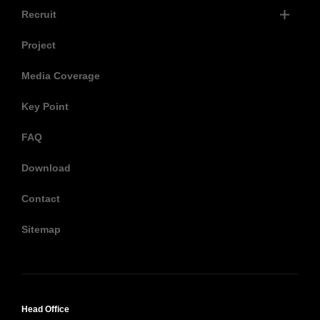
Recruit
Project
Media Coverage
Key Point
FAQ
Download
Contact
Sitemap
Head Office