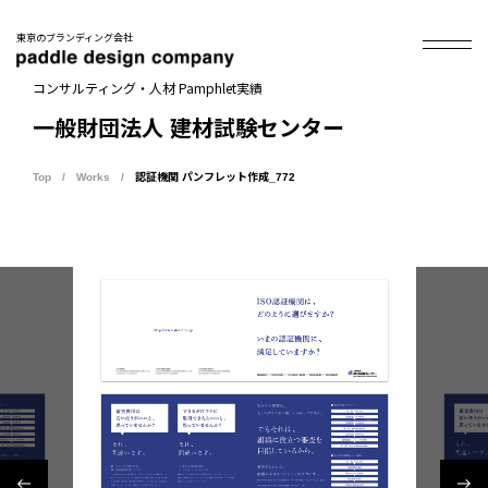
東京のブランディング会社
コンサルティング・人材 Pamphlet実績
一般財団法人 建材試験センター
Top
Works
認証機関 パンフレット作成_772