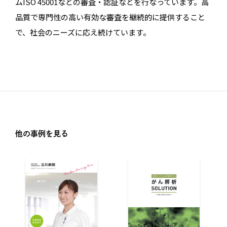
ムISO 45001などの審査・認証などを行なっています。高
品質で専門性の高い有効な審査を継続的に提供すること
で、社会のニーズに応え続けています。
他の事例を見る