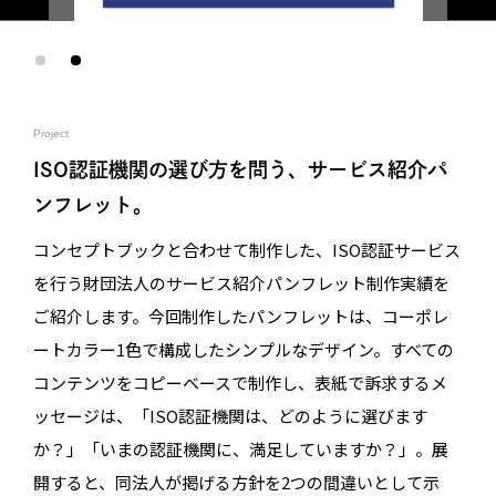
Project
ISO認証機関の選び方を問う、サービス紹介パ
ンフレット。
コンセプトブックと合わせて制作した、ISO認証サービス
を行う財団法人のサービス紹介パンフレット制作実績を
ご紹介します。今回制作したパンフレットは、コーポレ
ートカラー1色で構成したシンプルなデザイン。すべての
コンテンツをコピーベースで制作し、表紙で訴求するメ
ッセージは、「ISO認証機関は、どのように選びます
か？」「いまの認証機関に、満足していますか？」。展
開すると、同法人が掲げる方針を2つの間違いとして示