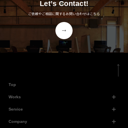
Let’s Contact!
ご依頼やご相談に関するお問い合わせはこちら
Top
Works
Service
Company