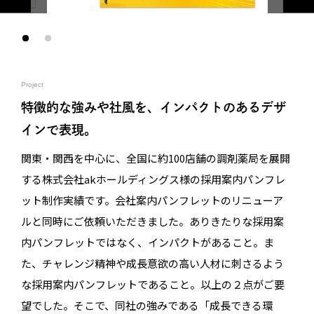
Project
特徴的な強みや社風を、インパクトのあるデザ
インで表現。
関東・関西を中心に、全国に約100店舗の調剤薬局を展開
する株式会社akホールディングス様の採用案内パンフレ
ット制作実績です。会社案内パンフレットのリニューア
ルと同時にご依頼いただきました。ありきたりな採用案
内パンフレットではなく、インパクトがあること。ま
た、チャレンジ精神や成長意欲の高い人材に刺さるよう
な採用案内パンフレットであること。以上の２点がご要
望でした。そこで、同社の強みである「成長できる環