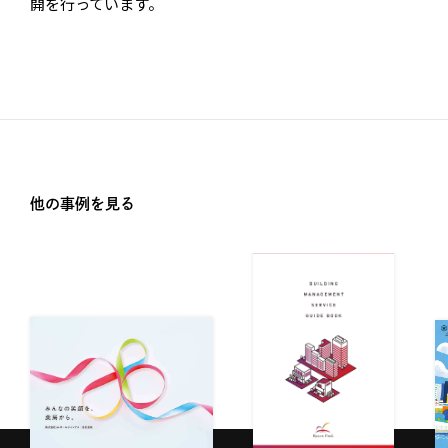
開を行っています。
他の事例を見る