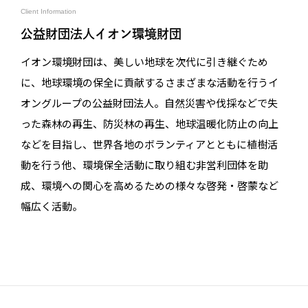
Client Information
公益財団法人イオン環境財団
イオン環境財団は、美しい地球を次代に引き継ぐため
に、地球環境の保全に貢献するさまざまな活動を行うイ
オングループの公益財団法人。自然災害や伐採などで失
った森林の再生、防災林の再生、地球温暖化防止の向上
などを目指し、世界各地のボランティアとともに植樹活
動を行う他、環境保全活動に取り組む非営利団体を助
成、環境への関心を高めるための様々な啓発・啓蒙など
幅広く活動。