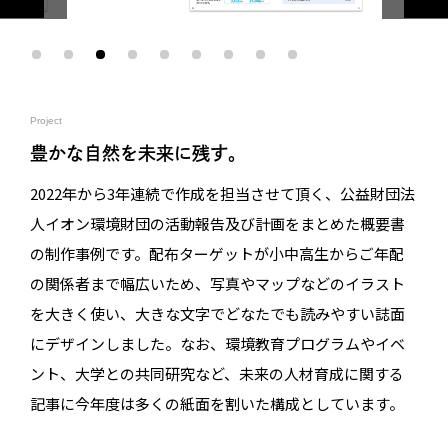
Project
豊かな自然を未来に残す。
2022年から3年連続で作成を担当させて頂く、公益財団法
人イオン環境財団の活動報告及び計画をまとめた概要書
の制作事例です。配布ターゲットが小中高生からご年配
の関係者まで幅広いため、写真やマップなどのイラスト
を大きく使い、大きな文字でどなたでも読みやすい誌面
にデザインしました。なお、環境教育プログラムやイベ
ント、大学との共同研究など、未来の人材育成に関する
記事に今年度は多くの紙面を割いた構成としています。