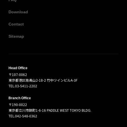
Download
Contact
Sitemap
Head Office
〒107-0062
東京都港区南青山2-18-2 竹中ツインビルA-3F
TEL.03-5411-2202
Branch Office
〒190-0022
東京都立川市錦町1-6-16 PADDLE WEST TOKYO BLDG.
TEL.042-548-0362