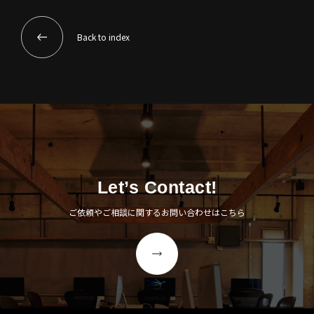
Back to index
Let’s Contact!
ご依頼やご相談に関するお問い合わせはこちら