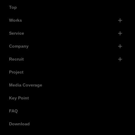
Top
Works
Service
Company
Recruit
Project
Media Coverage
Key Point
FAQ
Download