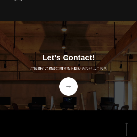
Let’s Contact!
ご依頼やご相談に関するお問い合わせはこちら