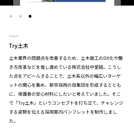
Project
Try土木
土木業界の問題点を改善するため、土木施工のDX化や働
き方改革などを推し進めている株式会社中里組。こうし
た点をアピールすることで、土木系以外の幅広いターゲ
ットの関心を集め、新卒採用の母集団を形成するととも
に、保護者の安心材料にしたいと考えていました。そこ
で「Try土木」というコンセプトを打ち立て、チャレンジ
する姿勢を伝える採用案内パンフレットを制作しまし
た。