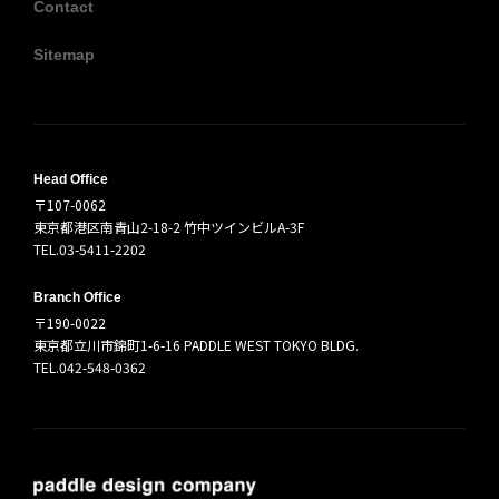
Contact
Sitemap
Head Office
〒107-0062
東京都港区南青山2-18-2 竹中ツインビルA-3F
TEL.03-5411-2202
Branch Office
〒190-0022
東京都立川市錦町1-6-16 PADDLE WEST TOKYO BLDG.
TEL.042-548-0362