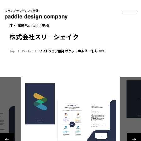
東京のブランディング会社
IT・情報 Pamphlet実績
株式会社スリーシェイク
Top
Works
ソフトウェア開発 ポケットホルダー作成_683