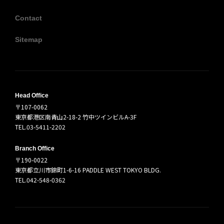
Contact
Sitemap
Head Office
〒107-0062
東京都港区南青山2-18-2 竹中ツインビルA-3F
TEL.03-5411-2202
Branch Office
〒190-0022
東京都立川市錦町1-6-16 PADDLE WEST TOKYO BLDG.
TEL.042-548-0362