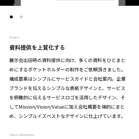
Project
資料提供を上質化する
展示会出店時の資料提供に向け、多くの資料をひとまと
めにするポケットホルダーの制作をご依頼頂きました。
構成要素はシンプルにサービスガイドと会社案内。企業
ブランドを伝えるシンプルな表紙デザインと、サービス
を俯瞰的に伝えるサービスロゴを活用したデザイン、そ
してMission/Vision/Valueに加え会社概要を端的にまと
め、シンプルイズベストなデザインに仕上げています。
Client Information