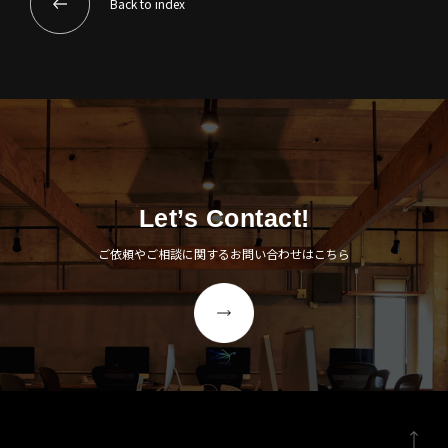
Back to index
Let’s Contact!
ご依頼やご相談に関するお問い合わせはこちら