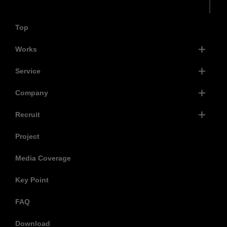
Top
Works
Service
Company
Recruit
Project
Media Coverage
Key Point
FAQ
Download