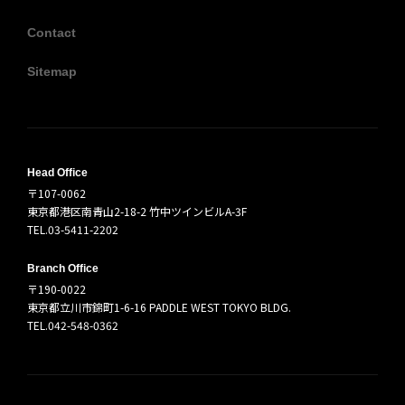
Contact
Sitemap
Head Office
〒107-0062
東京都港区南青山2-18-2 竹中ツインビルA-3F
TEL.03-5411-2202
Branch Office
〒190-0022
東京都立川市錦町1-6-16 PADDLE WEST TOKYO BLDG.
TEL.042-548-0362