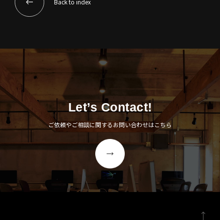
Back to index
Let’s Contact!
ご依頼やご相談に関するお問い合わせはこちら