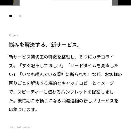
Project
悩みを解決する、新サービス。
新サービス貸切王の特徴を整理し、６つにカテゴライ
ズ。「すぐ配車してほしい」「リードタイムを見直した
い」「いつも頼んでいる業社に断られた」など、お客様の
困りごとを解決する端的なキャッチコピーとイメージ
で、スピーディーに伝わるパンフレットを提案しまし
た。繁忙期こそ頼りになる西濃運輸の新しいサービスを
印象づけます。
Client Information