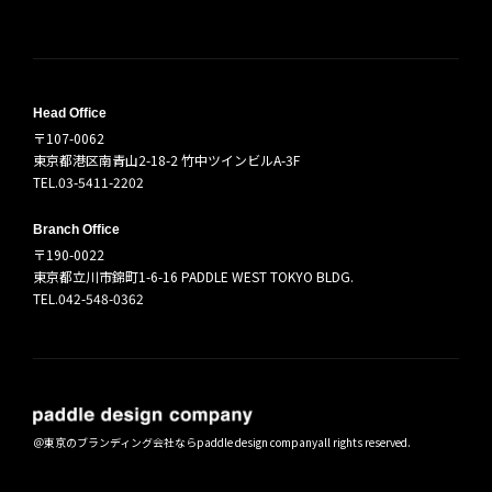
Head Office
〒107-0062
東京都港区南青山2-18-2 竹中ツインビルA-3F
TEL.03-5411-2202
Branch Office
〒190-0022
東京都立川市錦町1-6-16 PADDLE WEST TOKYO BLDG.
TEL.042-548-0362
＠
東京のブランディング会社ならpaddle design company
all rights reserved.