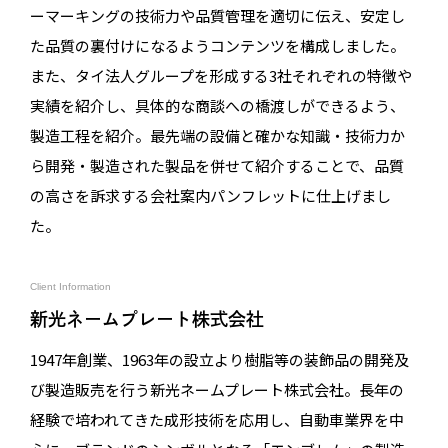
ーマーキングの技術力や品質管理を適切に伝え、安定し
た品質の裏付けになるようコンテンツを構成しました。
また、タイ法人グループを形成する3社それぞれの特徴や
実績を紹介し、具体的な商談への橋渡しができるよう、
製造工程を紹介。最先端の設備と確かな知識・技術力か
ら開発・製造された製品を併せて紹介することで、品質
の高さを訴求する会社案内パンフレットに仕上げまし
た。
Client Information
新光ネームプレート株式会社
1947年創業、1963年の設立より樹脂等の装飾品の開発及
び製造販売を行う新光ネームプレート株式会社。長年の
経験で培われてきた成形技術を応用し、自動車業界を中