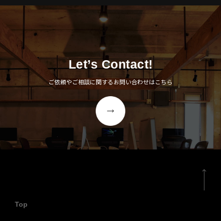
Let’s Contact!
ご依頼やご相談に関するお問い合わせはこちら
Top