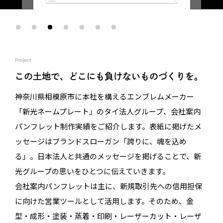
Project
この土地で、どこにも負けないものづくりを。
神奈川県相模原市に本社を構えるエンブレムメーカー
「新光ネームプレート」のタイ法人グループ、会社案内
パンフレット制作実績をご紹介します。表紙に掲げたメ
ッセージはブランドスローガン「誇りに、魂を込め
る」。日本法人と共通のメッセージを掲げることで、新
光グループの思いをひとつに伝えていきます。
会社案内パンフレットは主に、新規取引先への信用担保
に向けた営業ツールとして活用します。そのため、金
型・成形・塗装・蒸着・印刷・レーザーカット・レーザ