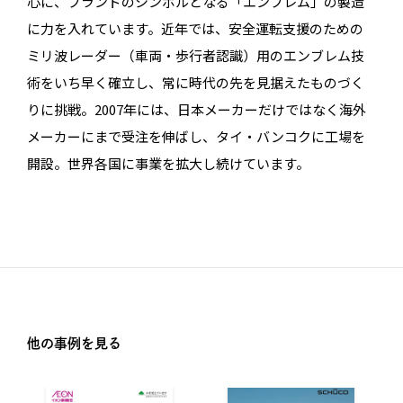
心に、ブランドのシンボルとなる「エンブレム」の製造
に力を入れています。近年では、安全運転支援のための
ミリ波レーダー（車両・歩行者認識）用のエンブレム技
術をいち早く確立し、常に時代の先を見据えたものづく
りに挑戦。2007年には、日本メーカーだけではなく海外
メーカーにまで受注を伸ばし、タイ・バンコクに工場を
開設。世界各国に事業を拡大し続けています。
他の事例を見る