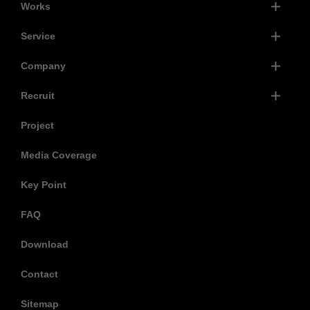
Works
Service
Company
Recruit
Project
Media Coverage
Key Point
FAQ
Download
Contact
Sitemap