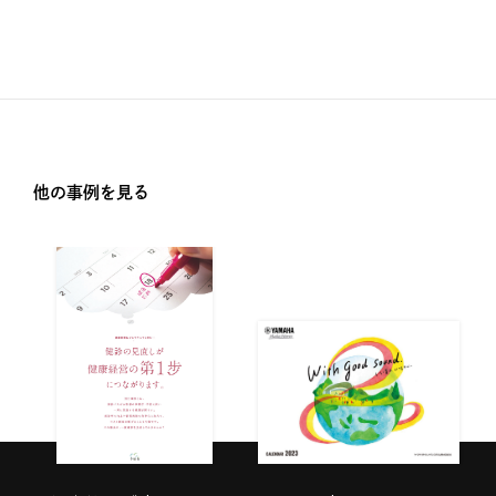
他の事例を見る