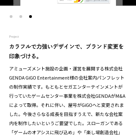
Project
カラフルで力強いデザインで、ブランド変更を
印象づける。
アミューズメント施設の企画・運営を展開する株式会社
GENDA GiGO Entertainment様の会社案内パンフレット
の制作実績です。もともとセガエンターテインメントが
行っていたゲームセンター事業を株式会社GENDAがM&A
によって取得。それに伴い、屋号がGiGOへと変更されま
した。今後さらなる成長を目指すうえで、新たな会社案
内を制作したいというご要望でした。スローガンである
「ゲームのオアシスに飛び込め」や「楽し場創造会社」