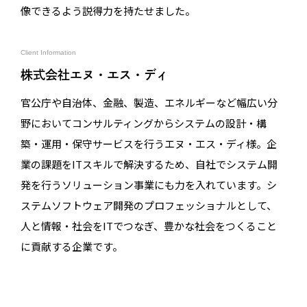
像できるよう説得力を持たせました。
Client Information
株式会社エヌ・エス・ディ
官公庁や自治体、金融、製造、エネルギーなど幅広い分
野においてコンサルティングからシステムの設計・構
築・運用・保守サービスを行うエヌ・エス・ディ様。企
業の課題をITスキルで解決するため、自社でシステム開
発を行うソリューション事業にも力を入れています。シ
ステムソフトウェア開発のプロフェッショナルとして、
人と情報・社会をITでつなぎ、豊かな社会をつくること
に貢献する企業です。