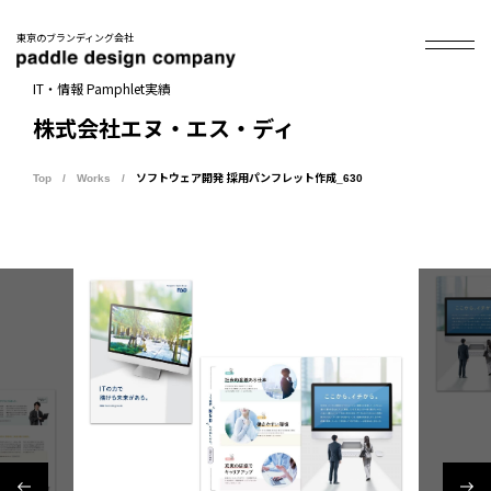
東京のブランディング会社
IT・情報 Pamphlet実績
株式会社エヌ・エス・ディ
Top
Works
ソフトウェア開発 採用パンフレット作成_630