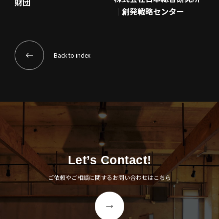
財団
｜創発戦略センター
Back to index
Let’s Contact!
ご依頼やご相談に関するお問い合わせはこちら