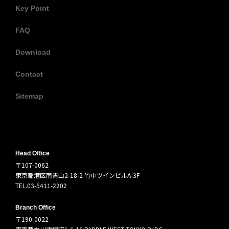
Key Point
FAQ
Download
Contact
Sitemap
Head Office
〒107-0062
東京都港区南青山2-18-2 竹中ツインビルA-3F
TEL.03-5411-2202
Branch Office
〒190-0022