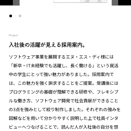
Project
入社後の活躍が見える採用案内。
ソフトウェア事業を展開するエヌ・エス・ディ様には
「新卒・IT未経験でも活躍し、長く働ける」という就活
中の学生にとって強い魅力がありました。採用案内で
は、この魅力を強く訴求することをご提案。受講後には
プログラミングの基礎が理解できる研修や、フレキシブ
ルな働き方、ソフトウェア開発で社会貢献ができること
の3点を強みとして絞り制作しました。それぞれの強みを
図解などを用いて分かりやすく説明した上で社員インタ
ビューへつなげることで、読んだ人が入社後の自分を想