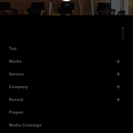
Top
Works
Service
Company
Recruit
Project
Media Coverage