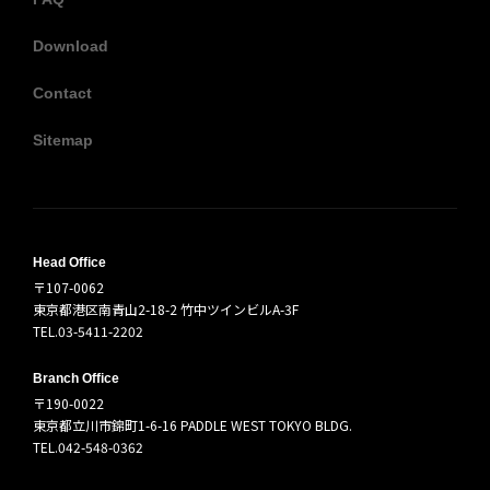
Download
Contact
Sitemap
Head Office
〒107-0062
東京都港区南青山2-18-2 竹中ツインビルA-3F
TEL.03-5411-2202
Branch Office
〒190-0022
東京都立川市錦町1-6-16 PADDLE WEST TOKYO BLDG.
TEL.042-548-0362