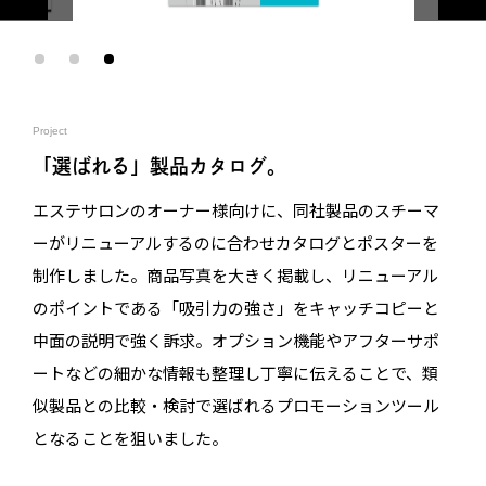
Project
「選ばれる」製品カタログ。
エステサロンのオーナー様向けに、同社製品のスチーマ
ーがリニューアルするのに合わせカタログとポスターを
制作しました。商品写真を大きく掲載し、リニューアル
のポイントである「吸引力の強さ」をキャッチコピーと
中面の説明で強く訴求。オプション機能やアフターサポ
ートなどの細かな情報も整理し丁寧に伝えることで、類
似製品との比較・検討で選ばれるプロモーションツール
となることを狙いました。