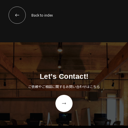
Back to index
Let’s Contact!
ご依頼やご相談に関するお問い合わせはこちら