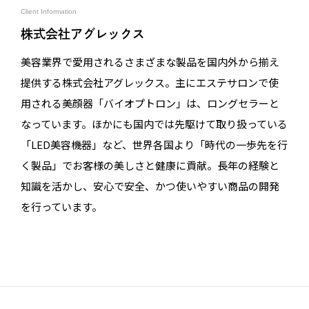
Client Information
株式会社アグレックス
美容業界で愛用されるさまざまな製品を国内外から揃え
提供する株式会社アグレックス。主にエステサロンで使
用される美顔器「バイオプトロン」は、ロングセラーと
なっています。ほかにも国内では先駆けて取り扱っている
「LED美容機器」など、世界各国より「時代の一歩先を行
く製品」でお客様の美しさと健康に貢献。長年の経験と
知識を活かし、安心で安全、かつ使いやすい商品の開発
を行っています。