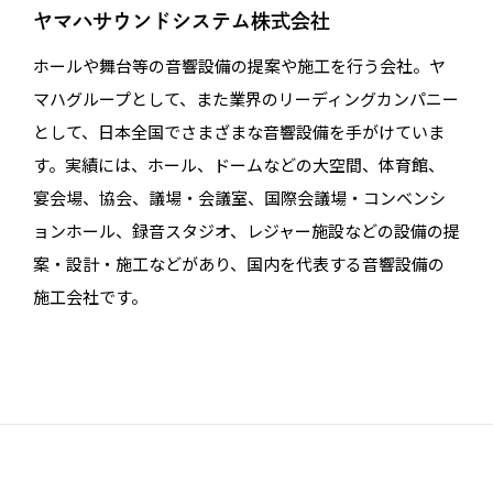
ヤマハサウンドシステム株式会社
ホールや舞台等の音響設備の提案や施工を行う会社。ヤ
マハグループとして、また業界のリーディングカンパニー
として、日本全国でさまざまな音響設備を手がけていま
す。実績には、ホール、ドームなどの大空間、体育館、
宴会場、協会、議場・会議室、国際会議場・コンベンシ
ョンホール、録音スタジオ、レジャー施設などの設備の提
案・設計・施工などがあり、国内を代表する音響設備の
施工会社です。