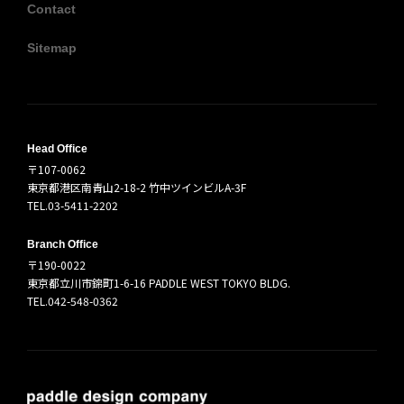
Contact
Sitemap
Head Office
〒107-0062
東京都港区南青山2-18-2 竹中ツインビルA-3F
TEL.03-5411-2202
Branch Office
〒190-0022
東京都立川市錦町1-6-16 PADDLE WEST TOKYO BLDG.
TEL.042-548-0362