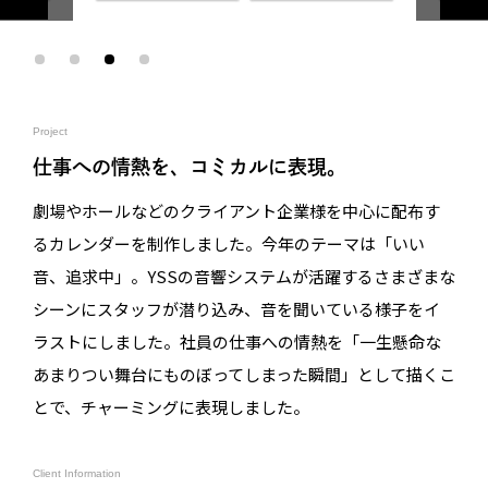
Project
仕事への情熱を、コミカルに表現。
劇場やホールなどのクライアント企業様を中心に配布す
るカレンダーを制作しました。今年のテーマは「いい
音、追求中」。YSSの音響システムが活躍するさまざまな
シーンにスタッフが潜り込み、音を聞いている様子をイ
ラストにしました。社員の仕事への情熱を「一生懸命な
あまりつい舞台にものぼってしまった瞬間」として描くこ
とで、チャーミングに表現しました。
Client Information