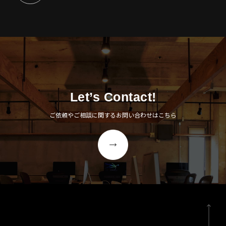
Let’s Contact!
ご依頼やご相談に関するお問い合わせはこちら