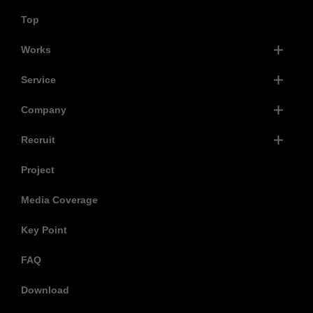
Top
Works
Service
Company
Recruit
Project
Media Coverage
Key Point
FAQ
Download