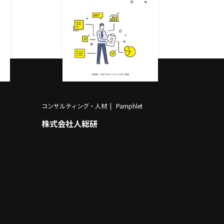
コンサルティング・人材
Pamphlet
株式会社人総研