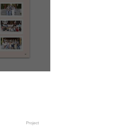
Project