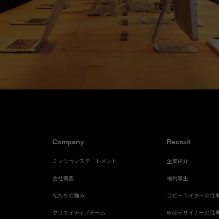
Company
Recruit
ミッションステートメント
企業紹介
会社概要
福利厚生
私たちの強み
コピーライターの仕
クリエイティブチーム
Webデザイナーの仕