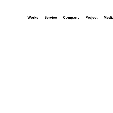
Works
Service
Company
Project
Medi