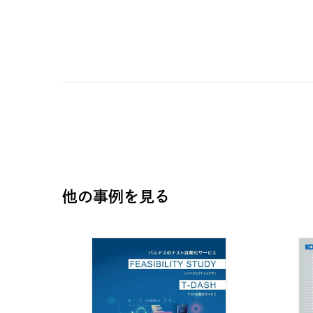
他の事例を見る