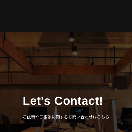
Let’s Contact!
ご依頼やご相談に関するお問い合わせはこちら