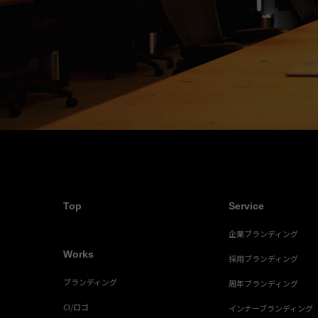
Top
Service
企業ブランディング
Works
採用ブランディング
ブランディング
周年ブランディング
CI/ロゴ
インナーブランディング