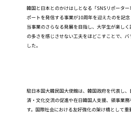
韓国と日本とのかけはしとなる「SNSリポータ
ポートを発信する事業が10周年を迎えたのを記
当事業のさらなる発展を目指し、大学生が楽しく
の多さを感じさせない工夫をほどこすことで、バ
した。
駐日本国大韓民国大使館は、韓国政府を代表し、
済・文化交流の促進や在日韓国人支援、領事業務
す。国際社会における友好強化の架け橋として重