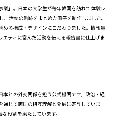
ー事業」。日本の大学生が毎年韓国を訪れて体験レ
念し、活動の軌跡をまとめた冊子を制作しました。
読める構成・デザインにこだわりました。情報量
ラエティに富んだ活動を伝える報告書に仕上げま
日本との外交関係を担う公式機関です。政治・経
を通じて両国の相互理解と発展に寄与していま
要な役割を果たしています。