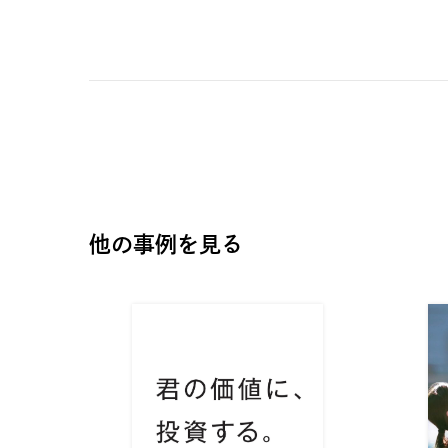
他の事例を見る