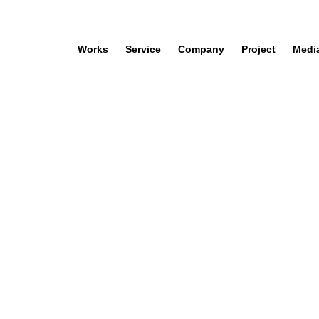
Works
Service
Company
Project
Medi