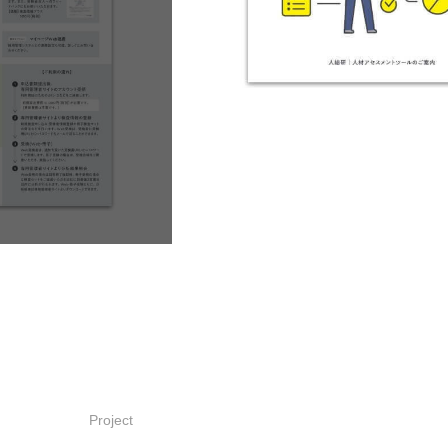
Project