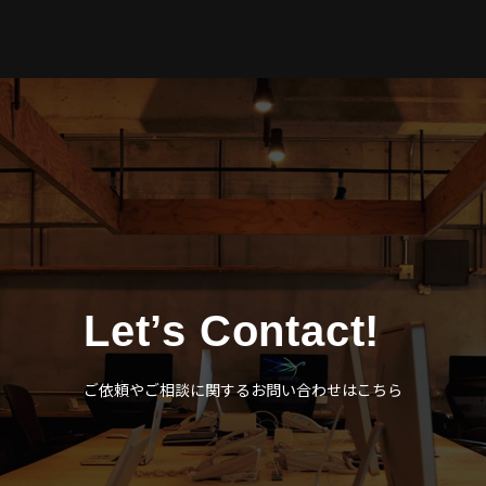
Let’s Contact!
ご依頼やご相談に関するお問い合わせはこちら