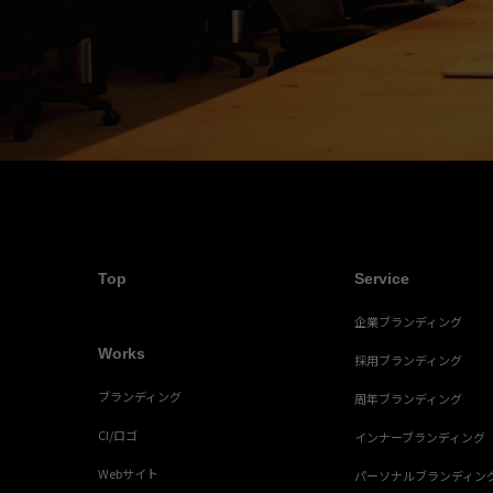
Top
Service
企業ブランディング
Works
採用ブランディング
ブランディング
周年ブランディング
CI/ロゴ
インナーブランディング
Webサイト
パーソナルブランディン