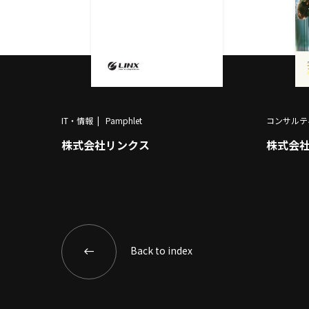
IT・情報
Pamphlet
コンサルテ
株式会社リンクス
株式会
Back to index