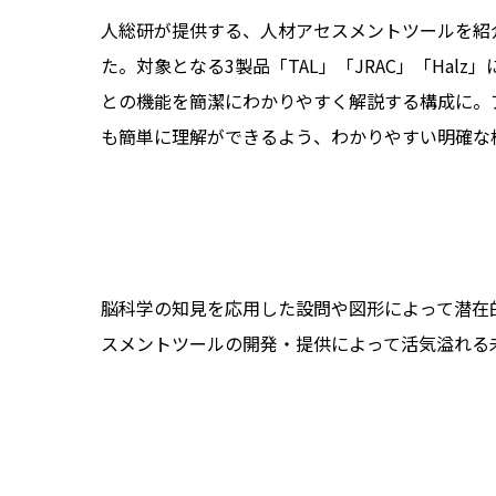
人総研が提供する、人材アセスメントツールを紹
た。対象となる3製品「TAL」「JRAC」「Ha
との機能を簡潔にわかりやすく解説する構成に。
も簡単に理解ができるよう、わかりやすい明確な
脳科学の知見を応用した設問や図形によって潜在
スメントツールの開発・提供によって活気溢れる