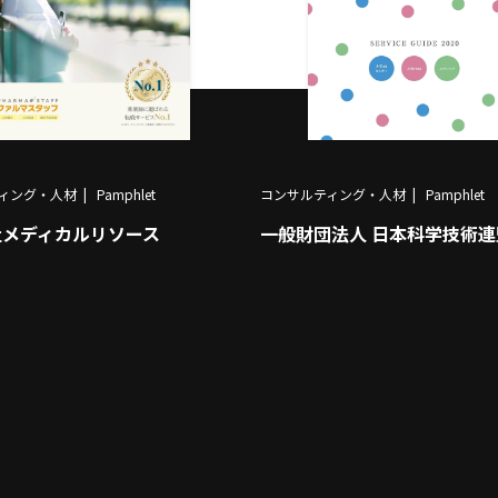
ィング・人材
Pamphlet
コンサルティング・人材
Pamphlet
社メディカルリソース
一般財団法人 日本科学技術連