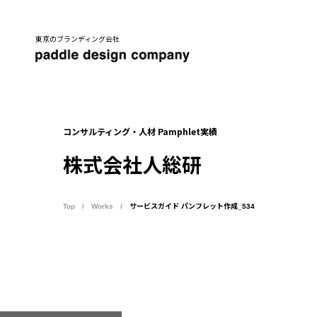
東京のブランディング会社
コンサルティング・人材 Pamphlet実績
株式会社人総研
Top
Works
サービスガイド パンフレット作成_534