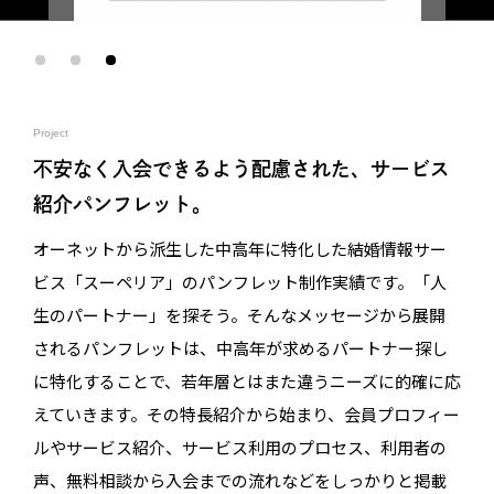
Project
不安なく入会できるよう配慮された、サービス
紹介パンフレット。
オーネットから派生した中高年に特化した結婚情報サー
ビス「スーペリア」のパンフレット制作実績です。「人
生のパートナー」を探そう。そんなメッセージから展開
されるパンフレットは、中高年が求めるパートナー探し
に特化することで、若年層とはまた違うニーズに的確に応
えていきます。その特長紹介から始まり、会員プロフィー
ルやサービス紹介、サービス利用のプロセス、利用者の
声、無料相談から入会までの流れなどをしっかりと掲載