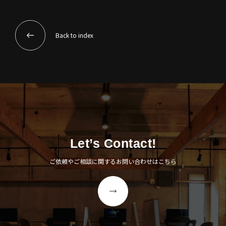
Back to index
Let’s Contact!
ご依頼やご相談に関するお問い合わせはこちら