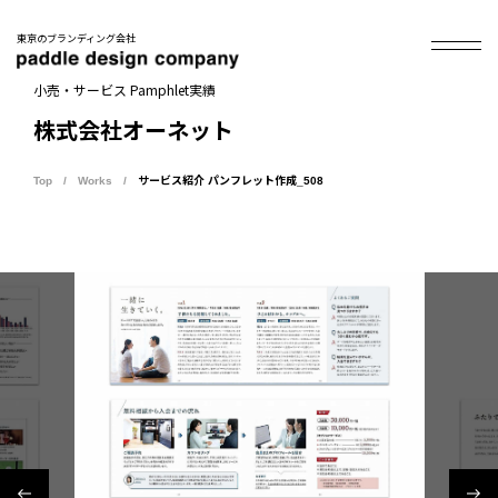
東京のブランディング会社
小売・サービス Pamphlet実績
株式会社オーネット
Top
Works
サービス紹介 パンフレット作成_508