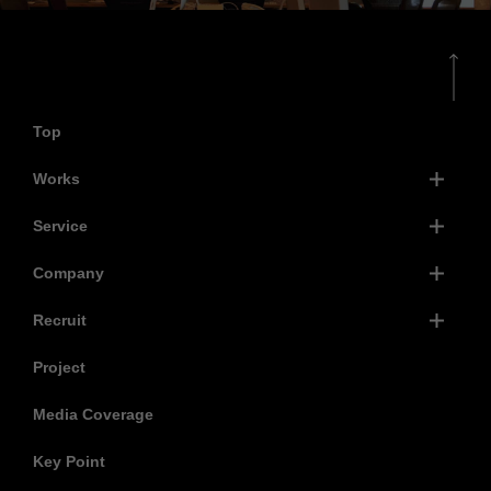
Top
Works
Service
Company
Recruit
Project
Media Coverage
Key Point