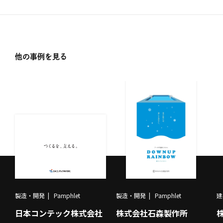
他の事例を見る
製造・開発
Pamphlet
製造・開発
Pamphlet
建
日本コンテック株式会社
株式会社石森製作所