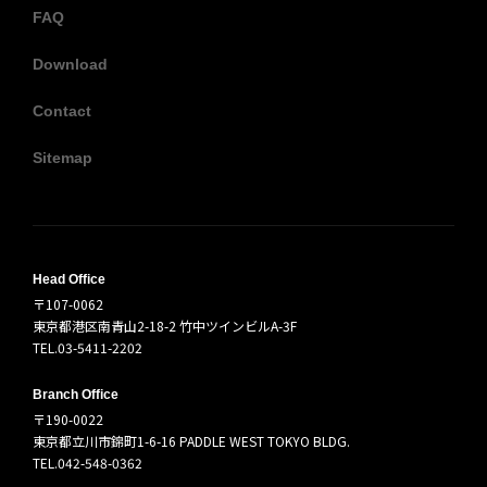
FAQ
Download
Contact
Sitemap
Head Office
〒107-0062
東京都港区南青山2-18-2 竹中ツインビルA-3F
TEL.03-5411-2202
Branch Office
〒190-0022
東京都立川市錦町1-6-16 PADDLE WEST TOKYO BLDG.
TEL.042-548-0362