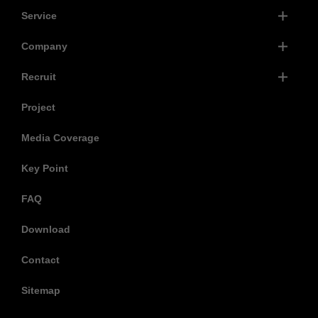
Service
Company
Recruit
Project
Media Coverage
Key Point
FAQ
Download
Contact
Sitemap