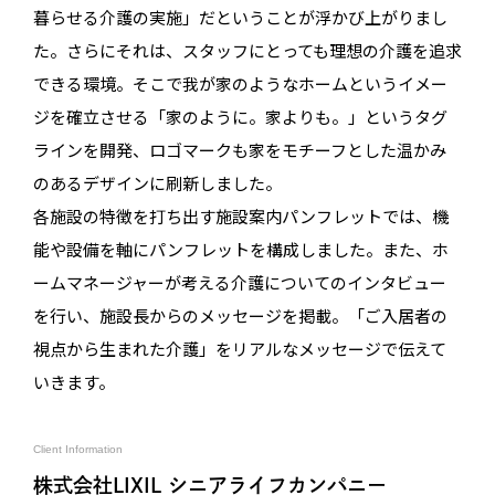
暮らせる介護の実施」だということが浮かび上がりまし
た。さらにそれは、スタッフにとっても理想の介護を追求
できる環境。そこで我が家のようなホームというイメー
ジを確立させる「家のように。家よりも。」というタグ
ラインを開発、ロゴマークも家をモチーフとした温かみ
のあるデザインに刷新しました。
各施設の特徴を打ち出す施設案内パンフレットでは、機
能や設備を軸にパンフレットを構成しました。また、ホ
ームマネージャーが考える介護についてのインタビュー
を行い、施設長からのメッセージを掲載。「ご入居者の
視点から生まれた介護」をリアルなメッセージで伝えて
いきます。
Client Information
株式会社LIXIL シニアライフカンパニー