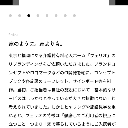
Project
家のように。家よりも。
東京と福岡にある介護付有料老人ホーム「フェリオ」の
リブランディングをご依頼いただきました。ブランドコ
ンセプトやロゴマークなどのCI開発を軸に、コンセプト
ブックや各施設のリーフレット、サインボード等を制
作。当初、ご担当者は自社の施設において「基本的なサ
ービスはしっかりとやっているが大きな特徴はない」と
考えられていました。しかしヒヤリングや施設見学を重
ねると、フェリオの特徴は「徹底してご利用者の視点に
立つこと」つまり「家で暮らしているようにご入居者が