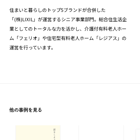
住まいと暮らしのトップ5ブランドが合併した
「(株)LIXIL」が運営するシニア事業部門。総合住生活企
業としてのトータルな力を活かし、介護付有料老人ホー
ム「フェリオ」や住宅型有料老人ホーム「レジアス」の
運営を行っています。
他の事例を見る