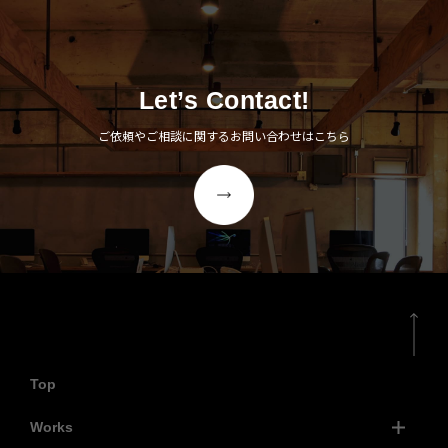
Let’s Contact!
ご依頼やご相談に関するお問い合わせはこちら
Top
Works