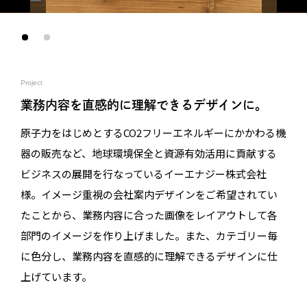
Project
業務内容を直感的に理解できるデザインに。
原子力をはじめとするCO2フリーエネルギーにかかわる機
器の販売など、地球環境保全と資源有効活用に貢献する
ビジネスの展開を行なっているイーエナジー株式会社
様。イメージ重視の会社案内デザインをご希望されてい
たことから、業務内容に合った画像をレイアウトして各
部門のイメージを作り上げました。また、カテゴリー毎
に色分し、業務内容を直感的に理解できるデザインに仕
上げています。