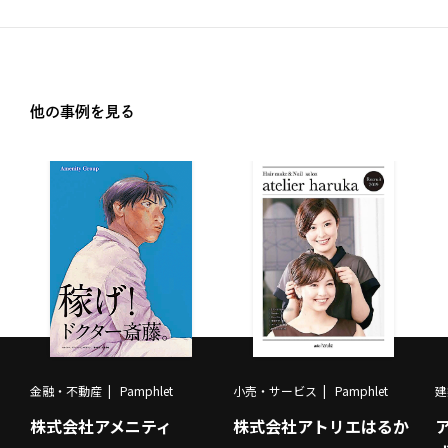
他の事例を見る
金融・不動産
Pamphlet
小売・サービス
Pamphlet
建
株式会社アメニティ
株式会社アトリエはるか