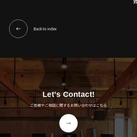
Back to index
Let’s Contact!
ご依頼やご相談に関するお問い合わせはこちら