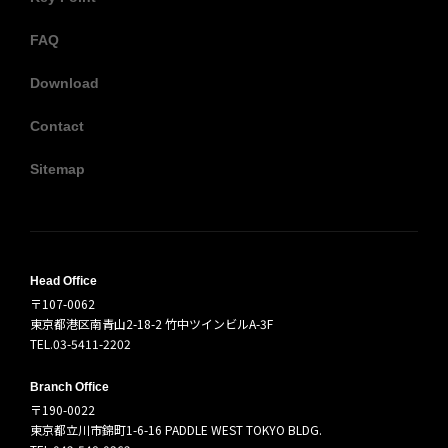
FAQ
Download
Contact
Sitemap
Head Office
〒107-0062
東京都港区南青山2-18-2 竹中ツインビルA-3F
TEL.03-5411-2202
Branch Office
〒190-0022
東京都立川市錦町1-6-16 PADDLE WEST TOKYO BLDG.