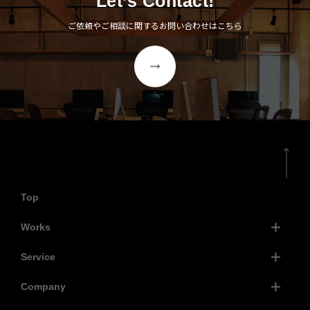
Let’s Contact!
ご依頼やご相談に関するお問い合わせはこちら
Top
Works
Service
Company