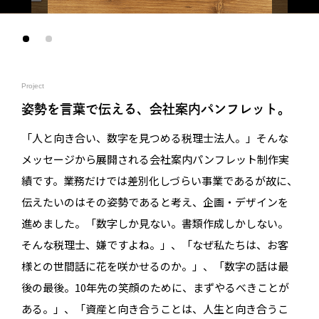
Project
姿勢を言葉で伝える、会社案内パンフレット。
「人と向き合い、数字を見つめる税理士法人。」そんな
メッセージから展開される会社案内パンフレット制作実
績です。業務だけでは差別化しづらい事業であるが故に、
伝えたいのはその姿勢であると考え、企画・デザインを
進めました。「数字しか見ない。書類作成しかしない。
そんな税理士、嫌ですよね。」、「なぜ私たちは、お客
様との世間話に花を咲かせるのか。」、「数字の話は最
後の最後。10年先の笑顔のために、まずやるべきことが
ある。」、「資産と向き合うことは、人生と向き合うこ