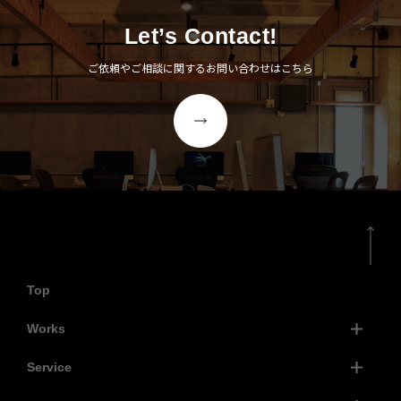
Let’s Contact!
ご依頼やご相談に関するお問い合わせはこちら
Top
Works
Service