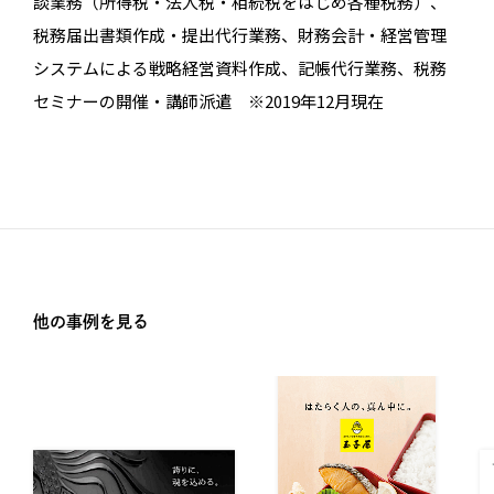
談業務（所得税・法人税・相続税をはじめ各種税務）、
税務届出書類作成・提出代行業務、財務会計・経営管理
システムによる戦略経営資料作成、記帳代行業務、税務
セミナーの開催・講師派遣 ※2019年12月現在
他の事例を見る