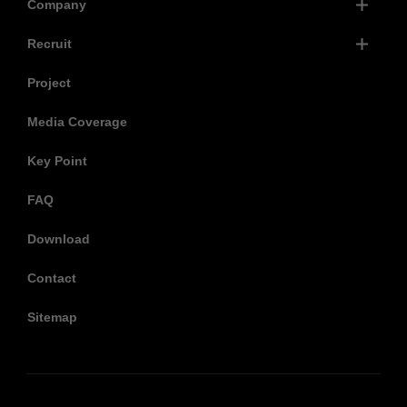
Company
Recruit
Project
Media Coverage
Key Point
FAQ
Download
Contact
Sitemap