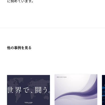
に努めています。
他の事例を見る