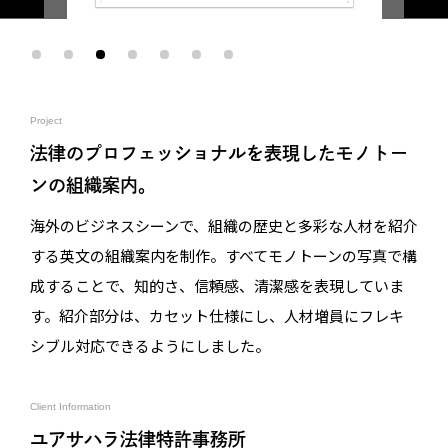
Project
法律のプロフェッショナルを表現したモノトー
ンの組織案内。
海外のビジネスシーンで、組織の歴史と多彩な人材を紹介
する英文の組織案内を制作。すべてモノトーンの写真で構
成することで、知的さ、信頼感、清潔感を表現していま
す。紹介部分は、カセット仕様にし、人材増員にフレキ
シブル対応できるようにしました。
Client Information
ユアサハラ法律特許事務所