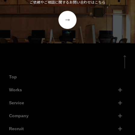
ご依頼やご相談に関するお問い合わせはこちら
Top
Works
Service
Company
Recruit