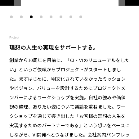
Project
理想の人生の実現をサポートする。
創業から10周年を目前に、「CI・VIのリニューアルをした
い」というご依頼からプロジェクトがスタートしまし
た。まずはじめに、明文化されていなかったミッション
やビジョン、バリューを設計するためにプロジェクトメ
ンバーによるワークショップを実施。自社の強みや価値
観の整理、ありたい姿について議論を重ねました。ワー
クショップを通じて導き出した「お客様の理想の人生を
実現するためのパートナーである」という想いをベースに
しながら、VI開発へとつなげました。会社案内パンフレッ