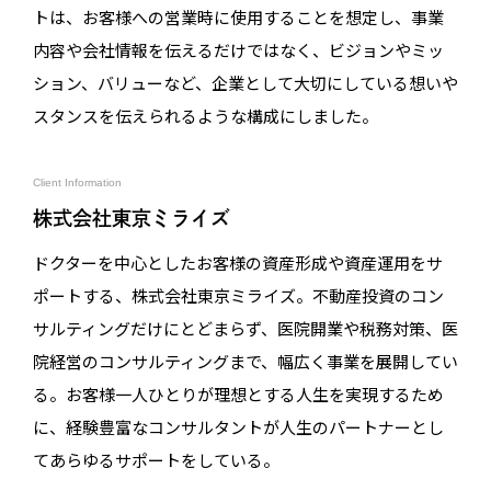
トは、お客様への営業時に使用することを想定し、事業
内容や会社情報を伝えるだけではなく、ビジョンやミッ
ション、バリューなど、企業として大切にしている想いや
スタンスを伝えられるような構成にしました。
Client Information
株式会社東京ミライズ
ドクターを中心としたお客様の資産形成や資産運用をサ
ポートする、株式会社東京ミライズ。不動産投資のコン
サルティングだけにとどまらず、医院開業や税務対策、医
院経営のコンサルティングまで、幅広く事業を展開してい
る。お客様一人ひとりが理想とする人生を実現するため
に、経験豊富なコンサルタントが人生のパートナーとし
てあらゆるサポートをしている。