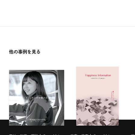
他の事例を見る