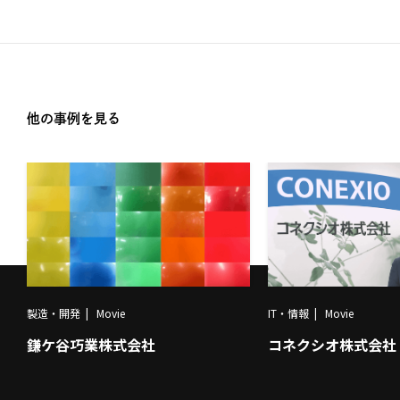
他の事例を見る
製造・開発
Movie
IT・情報
Movie
鎌ケ谷巧業株式会社
コネクシオ株式会社