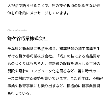
人視点で語らせることで、巧の技や視点の揺るぎない価
値を印象的にメッセージしています。
Client Information
鎌ケ谷巧業株式会社
千葉県と新潟県に拠点を構え、建築鉄骨の加工事業を手
がける鎌ケ谷巧業株式会社。「巧」の技による高品質な
ものづくりはもちろん、最新鋭の設備を導入した工場の
開設や設計のコンピュータ化を図るなど、常に時代のニ
ーズに対応する姿勢を貫いています。また近年は、不動産
事業や教育事業にも乗り出すなど、積極的に新事業展開
も行っている。