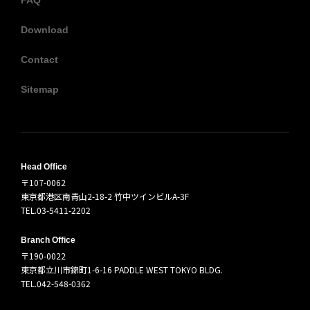
Download
Contact
Sitemap
Head Office
〒107-0062
東京都港区南青山2-18-2 竹中ツインビルA-3F
TEL.03-5411-2202
Branch Office
〒190-0022
東京都立川市錦町1-6-16 PADDLE WEST TOKYO BLDG.
TEL.042-548-0362