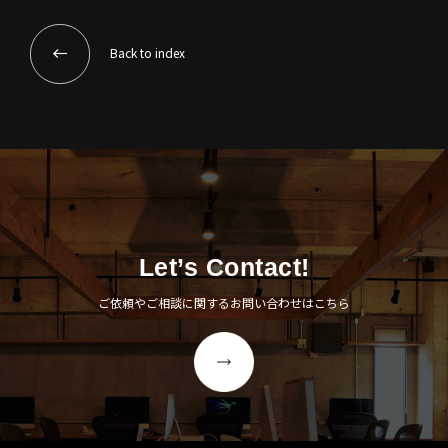
Back to index
Let’s Contact!
ご依頼やご相談に関するお問い合わせはこちら