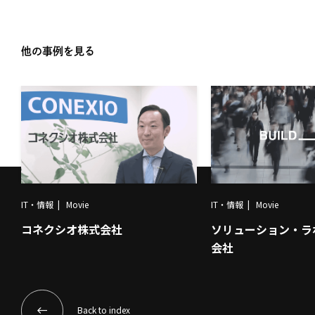
他の事例を見る
IT・情報
Movie
IT・情報
Movie
コネクシオ株式会社
ソリューション・ラ
会社
Back to index