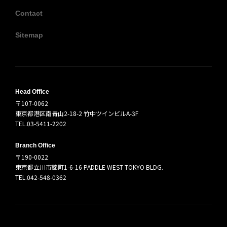
Contact
Sitemap
Head Office
〒107-0062
東京都港区南青山2-18-2 竹中ツインビルA-3F
TEL.03-5411-2202
Branch Office
〒190-0022
東京都立川市錦町1-6-16 PADDLE WEST TOKYO BLDG.
TEL.042-548-0362