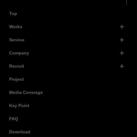
Top
Works
Service
Company
Recruit
Project
Media Coverage
Key Point
FAQ
Download