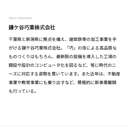
Client Information
鎌ケ谷巧業株式会社
千葉県と新潟県に拠点を構え、建築鉄骨の加工事業を手
がける鎌ケ谷巧業株式会社。「巧」の技による高品質な
ものづくりはもちろん、最新鋭の設備を導入した工場の
開設や設計のコンピュータ化を図るなど、常に時代のニ
ーズに対応する姿勢を貫いています。また近年は、不動産
事業や教育事業にも乗り出すなど、積極的に新事業展開
も行っている。