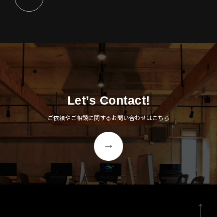
Let’s Contact!
ご依頼やご相談に関するお問い合わせはこちら