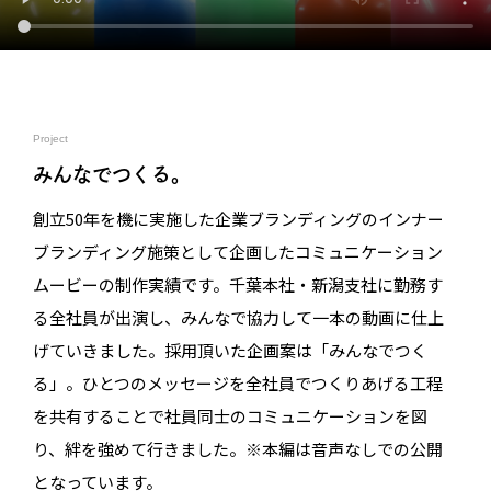
Project
みんなでつくる。
創立50年を機に実施した企業ブランディングのインナー
ブランディング施策として企画したコミュニケーション
ムービーの制作実績です。千葉本社・新潟支社に勤務す
る全社員が出演し、みんなで協力して一本の動画に仕上
げていきました。採用頂いた企画案は「みんなでつく
る」。ひとつのメッセージを全社員でつくりあげる工程
を共有することで社員同士のコミュニケーションを図
り、絆を強めて行きました。※本編は音声なしでの公開
となっています。