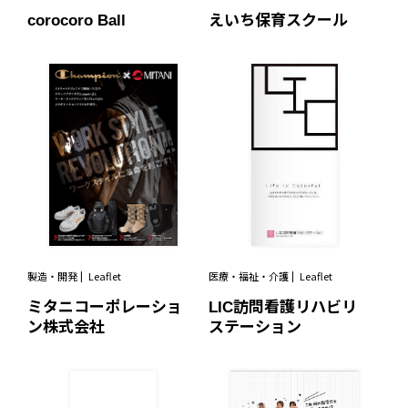
corocoro Ball
えいち保育スクール
製造・開発
Leaflet
医療・福祉・介護
Leaflet
ミタニコーポレーショ
LIC訪問看護リハビリ
ン株式会社
ステーション