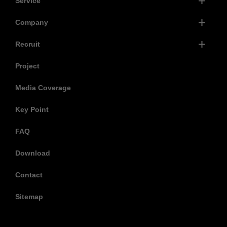
Service
Company
Recruit
Project
Media Coverage
Key Point
FAQ
Download
Contact
Sitemap