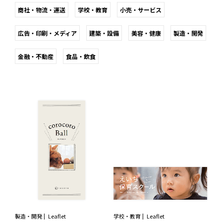
商社・物流・運送
学校・教育
小売・サービス
広告・印刷・メディア
建築・設備
美容・健康
製造・開発
金融・不動産
食品・飲食
製造・開発
Leaflet
学校・教育
Leaflet