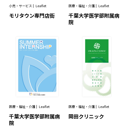
小売・サービス
Leaflet
医療・福祉・介護
Leaflet
モリタウン専門店街
千葉大学医学部附属病
院
医療・福祉・介護
Leaflet
医療・福祉・介護
Leaflet
千葉大学医学部附属病
岡田クリニック
院