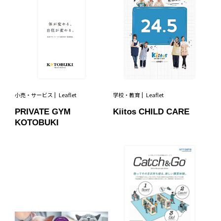
小売・サービス
Leaflet
学校・教育
Leaflet
PRIVATE GYM
Kiitos CHILD CARE
KOTOBUKI