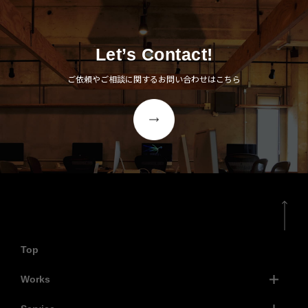
Let’s Contact!
ご依頼やご相談に関するお問い合わせはこちら
Top
Works