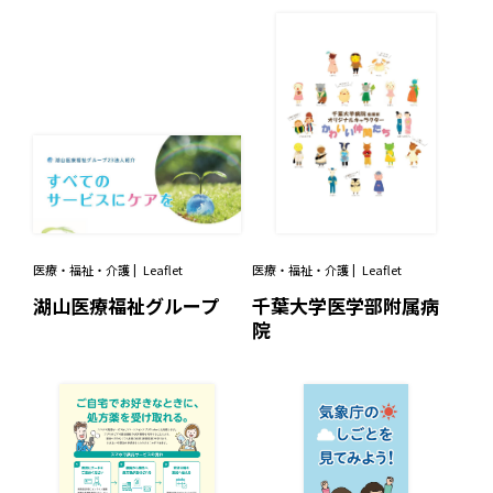
医療・福祉・介護
Leaflet
医療・福祉・介護
Leaflet
湖山医療福祉グループ
千葉大学医学部附属病
院