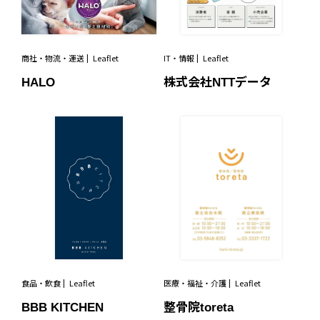
商社・物流・運送
Leaflet
IT・情報
Leaflet
HALO
株式会社NTTデータ
食品・飲食
Leaflet
医療・福祉・介護
Leaflet
BBB KITCHEN
整骨院toreta