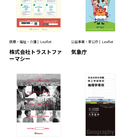
医療・福祉・介護
Leaflet
公益事業・官公庁
Leaflet
株式会社トラストファ
気象庁
ーマシー