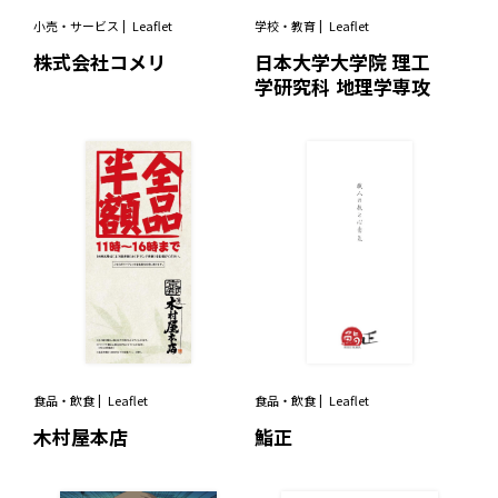
小売・サービス
Leaflet
学校・教育
Leaflet
株式会社コメリ
日本大学大学院 理工
学研究科 地理学専攻
食品・飲食
Leaflet
食品・飲食
Leaflet
木村屋本店
鮨正