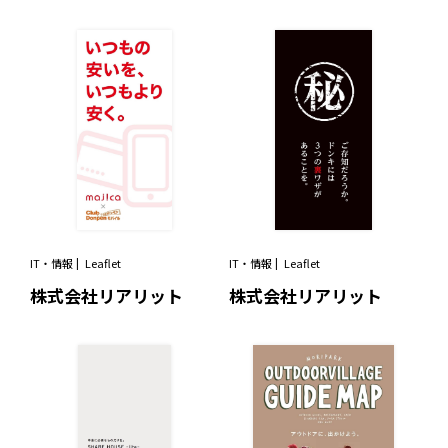
IT・情報
Leaflet
IT・情報
Leaflet
株式会社リアリット
株式会社リアリット