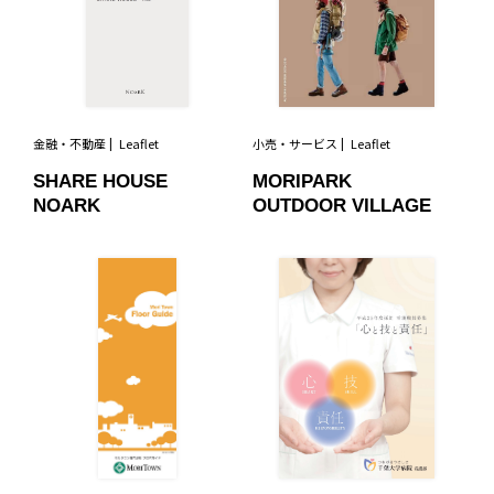
金融・不動産
Leaflet
小売・サービス
Leaflet
SHARE HOUSE
MORIPARK
NOARK
OUTDOOR VILLAGE