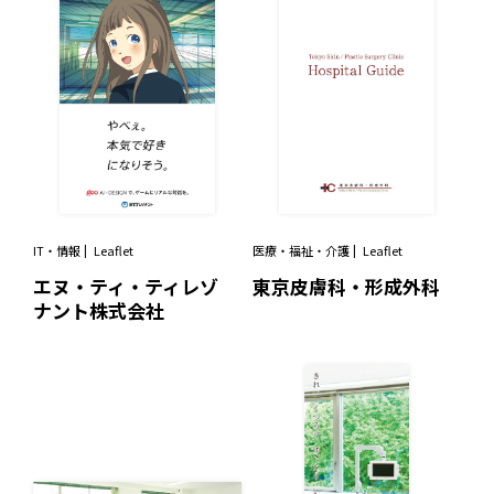
IT・情報
Leaflet
医療・福祉・介護
Leaflet
エヌ・ティ・ティレゾ
東京皮膚科・形成外科
ナント株式会社