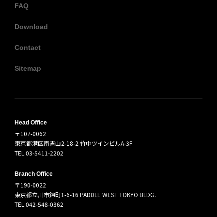
FAQ
Download
Contact
Sitemap
Head Office
〒107-0062
東京都港区南青山2-18-2 竹中ツインビルA-3F
TEL.03-5411-2202
Branch Office
〒190-0022
東京都立川市錦町1-6-16 PADDLE WEST TOKYO BLDG.
TEL.042-548-0362