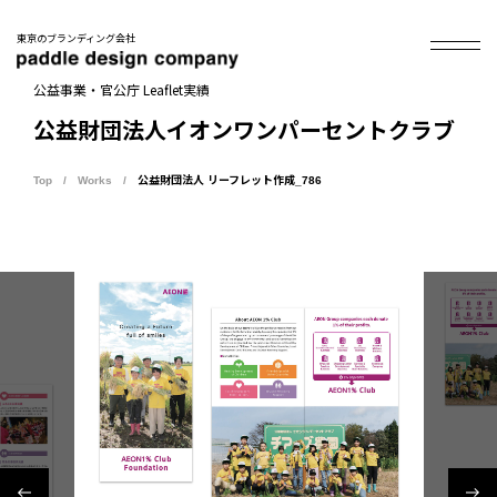
東京のブランディング会社
公益事業・官公庁 Leaflet実績
公益財団法人イオンワンパーセントクラブ
Top
Works
公益財団法人 リーフレット作成_786