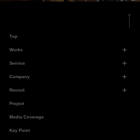
Top
Works
Service
Company
Recruit
Project
Media Coverage
Key Point