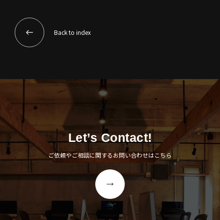
Back to index
Let’s Contact!
ご依頼やご相談に関するお問い合わせはこちら