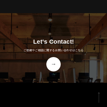
Let’s Contact!
ご依頼やご相談に関するお問い合わせはこちら