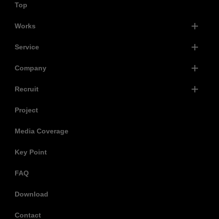
Top
Works
Service
Company
Recruit
Project
Media Coverage
Key Point
FAQ
Download
Contact