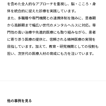
を含めた全人的なアプローチを重視し、脳・こころ・身
体を統合的に捉えた診療を実践しています。
また、多職種や専門機関との連携体制を強みに、思春期
から高齢期まで幅広い世代のメンタルヘルスに対応。専
門性の高い治療や先進的医療にも取り組みながら、患者
に寄り添う医療の提供と、信頼される精神医療の実現を
目指しています。加えて、教育・研究機関としての役割も
担い、次世代の医療人材の育成にも力を注いでいます。
他の事例を見る