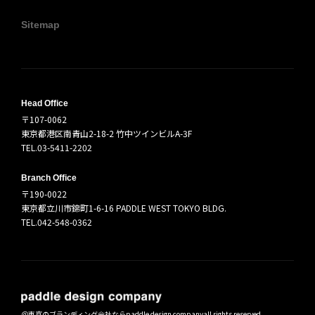
Sitemap
Head Office
〒107-0062
東京都港区南青山2-18-2 竹中ツインビルA-3F
TEL.03-5411-2202
Branch Office
〒190-0022
東京都立川市錦町1-6-16 PADDLE WEST TOKYO BLDG.
TEL.042-548-0362
＠
東京のブランディング会社ならpaddle design company
all rights reserved.