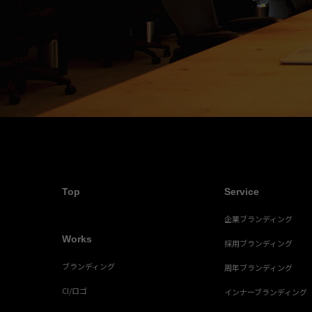
Top
Service
企業ブランディング
Works
採用ブランディング
ブランディング
周年ブランディング
CI/ロゴ
インナーブランディング