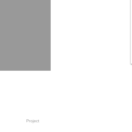
Project