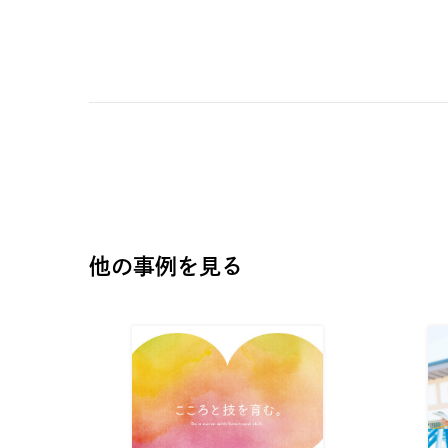
他の事例を見る