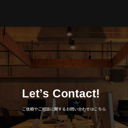
Let’s Contact!
ご依頼やご相談に関するお問い合わせはこちら