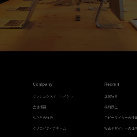
Company
Recruit
ミッションステートメント
企業紹介
会社概要
福利厚生
私たちの強み
コピーライターの仕
クリエイティブチーム
Webデザイナーの仕