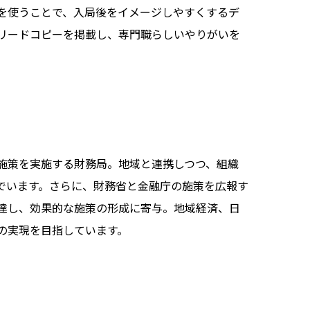
を使うことで、入局後をイメージしやすくするデ
リードコピーを掲載し、専門職らしいやりがいを
施策を実施する財務局。地域と連携しつつ、組織
でいます。さらに、財務省と金融庁の施策を広報す
達し、効果的な施策の形成に寄与。地域経済、日
の実現を目指しています。