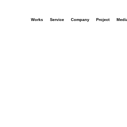
Works
Service
Company
Project
Medi