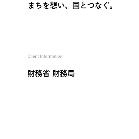
まちを想い、国とつなぐ。
Client Information
財務省 財務局