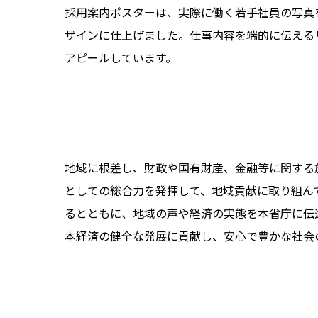
採用案内ポスターは、実際に働く若手社員の写真
ザインに仕上げました。仕事内容を端的に伝える
アピールしています。
地域に根差し、財政や国有財産、金融等に関する
としての総合力を発揮して、地域貢献に取り組ん
るとともに、地域の声や経済の実態を本省庁に伝
本経済の健全な発展に貢献し、安心で豊かな社会