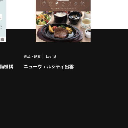
食品・飲食
Leaflet
整備機構
ニューウェルシティ出雲