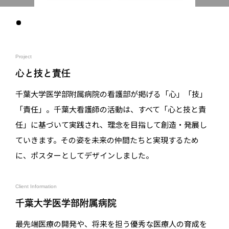
Project
心と技と責任
千葉大学医学部附属病院の看護部が掲げる「心」「技」
「責任」。千葉大看護師の活動は、すべて「心と技と責
任」に基づいて実践され、理念を目指して創造・発展し
ていきます。その姿を未来の仲間たちと実現するため
に、ポスターとしてデザインしました。
Client Information
千葉大学医学部附属病院
最先端医療の開発や、将来を担う優秀な医療人の育成を