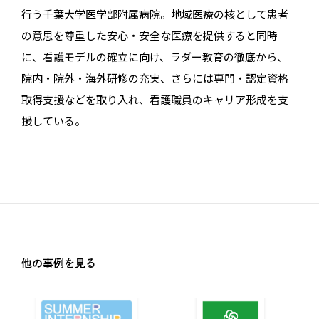
行う千葉大学医学部附属病院。地域医療の核として患者
の意思を尊重した安心・安全な医療を提供すると同時
に、看護モデルの確立に向け、ラダー教育の徹底から、
院内・院外・海外研修の充実、さらには専門・認定資格
取得支援などを取り入れ、看護職員のキャリア形成を支
援している。
他の事例を見る