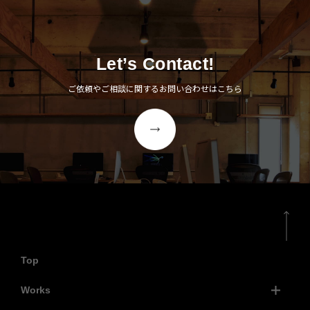
Let’s Contact!
ご依頼やご相談に関するお問い合わせはこちら
Top
Works