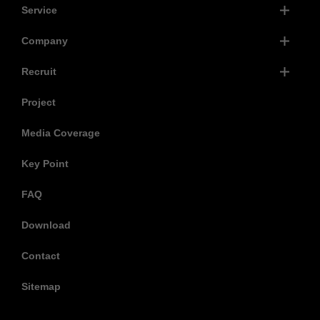
Service
Company
Recruit
Project
Media Coverage
Key Point
FAQ
Download
Contact
Sitemap