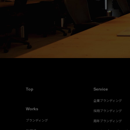
Top
Service
企業ブランディング
Works
採用ブランディング
ブランディング
周年ブランディング