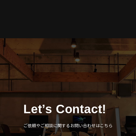
Let’s Contact!
ご依頼やご相談に関するお問い合わせはこちら