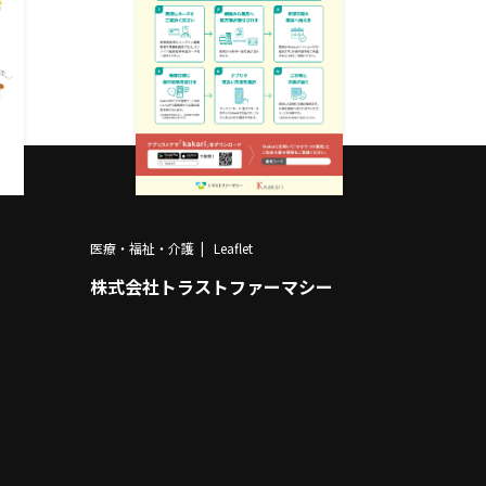
医療・福祉・介護
Leaflet
株式会社トラストファーマシー