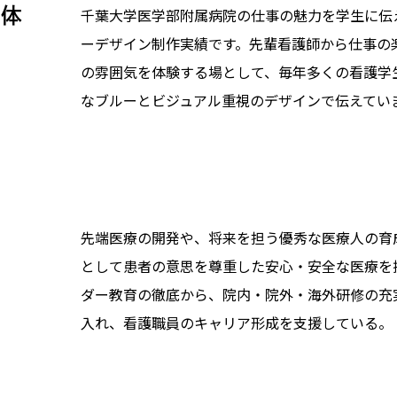
に体
千葉大学医学部附属病院の仕事の魅力を学生に伝
ーデザイン制作実績です。先輩看護師から仕事の
の雰囲気を体験する場として、毎年多くの看護学
なブルーとビジュアル重視のデザインで伝えてい
先端医療の開発や、将来を担う優秀な医療人の育
として患者の意思を尊重した安心・安全な医療を
ダー教育の徹底から、院内・院外・海外研修の充
入れ、看護職員のキャリア形成を支援している。