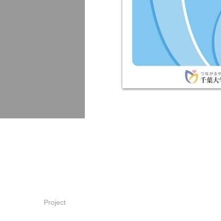
Project