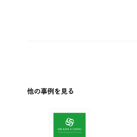
他の事例を見る