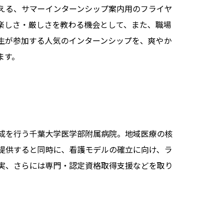
える、サマーインターンシップ案内用のフライヤ
楽しさ・厳しさを教わる機会として、また、職場
生が参加する人気のインターンシップを、爽やか
ます。
成を行う千葉大学医学部附属病院。地域医療の核
提供すると同時に、看護モデルの確立に向け、ラ
実、さらには専門・認定資格取得支援などを取り