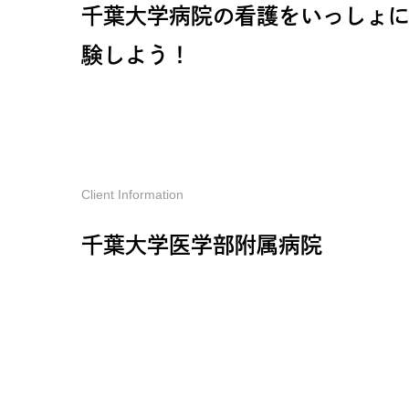
千葉大学病院の看護をいっしょ
験しよう！
Client Information
千葉大学医学部附属病院