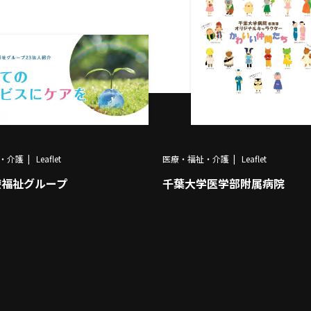
・介護
Leaflet
医療・福祉・介護
Leaflet
療福祉グループ
千葉大学医学部附属病院