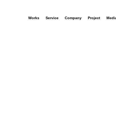
Works
Service
Company
Project
Medi