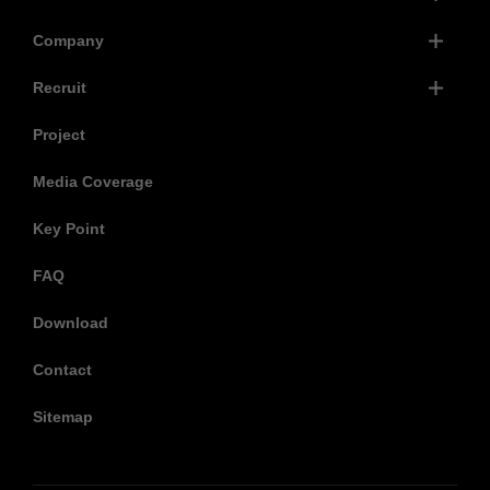
Company
Recruit
Project
Media Coverage
Key Point
FAQ
Download
Contact
Sitemap