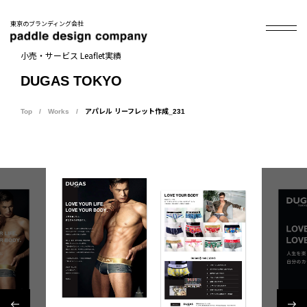
東京のブランディング会社
小売・サービス Leaflet実績
DUGAS TOKYO
Top
Works
アパレル リーフレット作成_231