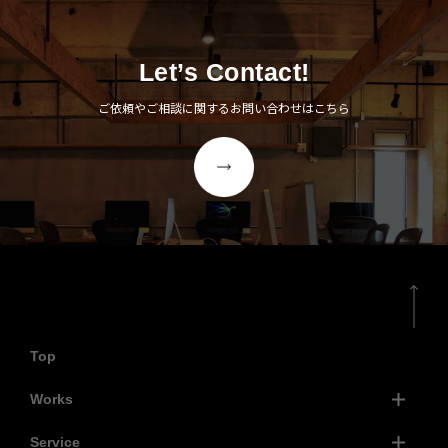
Let’s Contact!
ご依頼やご相談に関するお問い合わせはこちら
Top
Works
Service