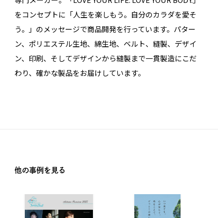
をコンセプトに「人生を楽しもう。自分のカラダを愛そ
う。」のメッセージで商品開発を行っています。パター
ン、ポリエステル生地、綿生地、ベルト、縫製、デザイ
ン、印刷、そしてデザインから縫製まで一貫製造にこだ
わり、確かな製品をお届けしています。
他の事例を見る