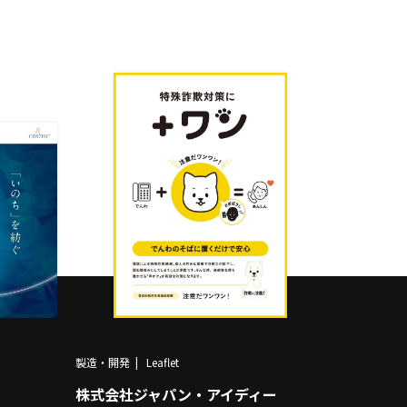
製造・開発
Leaflet
株式会社ジャパン・アイディー