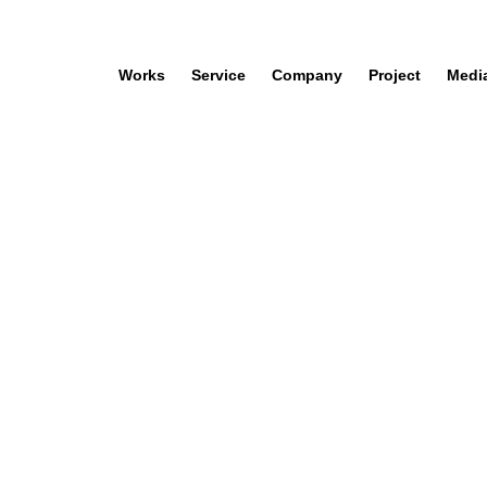
Works
Service
Company
Project
Medi