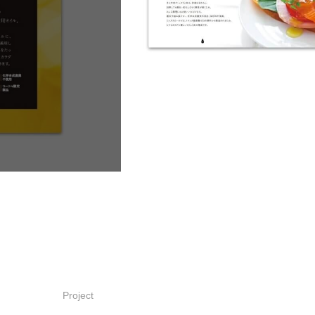
Project