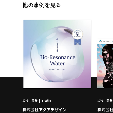
他の事例を見る
製造・開発
Leaflet
製造・開発
株式会社アクアデザイン
株式会