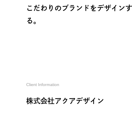
こだわりのブランドをデザイン
る。
Client Information
株式会社アクアデザイン