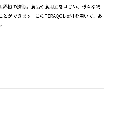
世界初の技術。食品や食用油をはじめ、様々な物
とができます。このTERAQOL技術を用いて、あ
す。