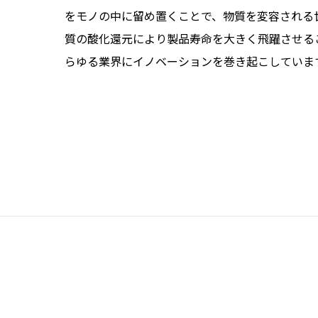
をモノの中に留め置くことで、物質を変容される
質の酸化還元により製品寿命を大きく飛躍させるこ
らゆる業界にイノベーションを巻き起こしていま