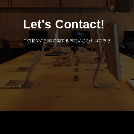
Let’s Contact!
ご依頼やご相談に関するお問い合わせはこちら