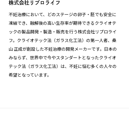
株式会社リプロライフ
不妊治療において、どのステージの卵子・胚でも安全に
凍結でき、融解後の高い生存率が期待できるクライオテ
ックの製品開発・製造・販売を行う株式会社リプロライ
フ。クライオテック法（ガラス化工法）の第一人者、桑
山 正成が創設した不妊治療の開発メーカーです。日本の
みならず、世界中で今やスタンダートとなったクライオ
テック法（ガラス化工法）は、不妊に悩む多くの人々の
希望となっています。