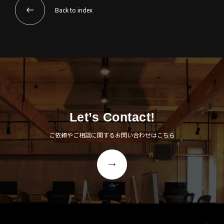
Back to index
Let’s Contact!
ご依頼やご相談に関するお問い合わせはこちら