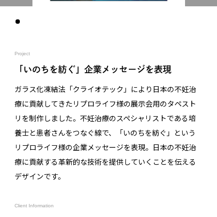
Project
「いのちを紡ぐ」企業メッセージを表現
ガラス化凍結法「クライオテック」により日本の不妊治
療に貢献してきたリプロライフ様の展示会用のタペスト
リを制作しました。不妊治療のスペシャリストである培
養士と患者さんをつなぐ線で、「いのちを紡ぐ」という
リプロライフ様の企業メッセージを表現。日本の不妊治
療に貢献する革新的な技術を提供していくことを伝える
デザインです。
Client Information