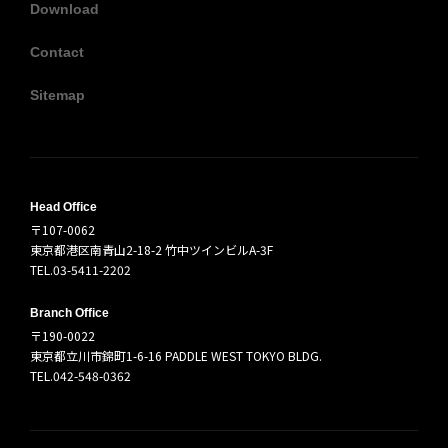
Download
Contact
Sitemap
Head Office
〒107-0062
東京都港区南青山2-18-2 竹中ツインビルA-3F
TEL.03-5411-2202
Branch Office
〒190-0022
東京都立川市錦町1-6-16 PADDLE WEST TOKYO BLDG.
TEL.042-548-0362