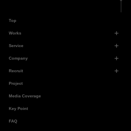
Top
Works
Service
Company
Recruit
Project
Media Coverage
Key Point
FAQ