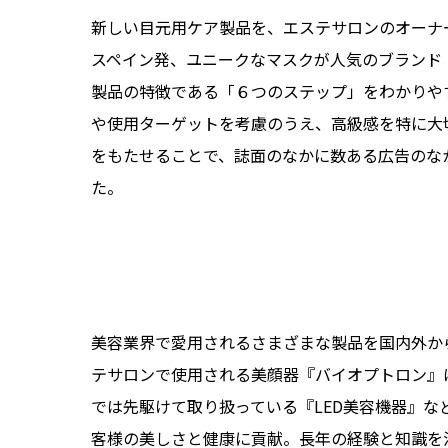
広
新しい目元用ケア製品を、エステサロンのオーナ
スペイン発、ユニークなマスクが人気のブランド
製品の特徴である「６つのステップ」をわかりや
や使用ターゲットを考慮のうえ、高級感を特に大
をもたせることで、誌面のなかに数ある広告のな
た。
美容業界で愛用されるさまざまな製品を国内外か
テサロンで使用される美顔器『バイオプトロン』
では先駆けて取り扱っている『LED美容機器』
客様の美しさと健康に貢献。長年の経験と知識を