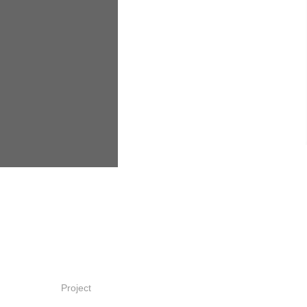
Project