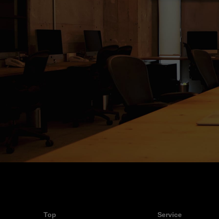
Top
Service