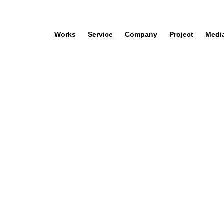
Works
Service
Company
Project
Medi