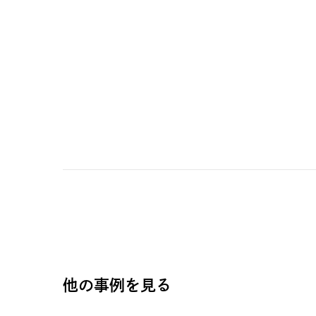
他の事例を見る