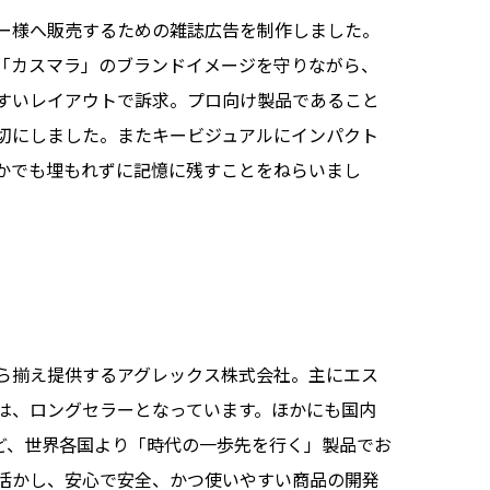
ー様へ販売するための雑誌広告を制作しました。
「カスマラ」のブランドイメージを守りながら、
すいレイアウトで訴求。プロ向け製品であること
切にしました。またキービジュアルにインパクト
かでも埋もれずに記憶に残すことをねらいまし
ら揃え提供するアグレックス株式会社。主にエス
は、ロングセラーとなっています。ほかにも国内
など、世界各国より「時代の一歩先を行く」製品でお
活かし、安心で安全、かつ使いやすい商品の開発