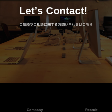
Let’s Contact!
ご依頼やご相談に関するお問い合わせはこちら
Company
Recruit