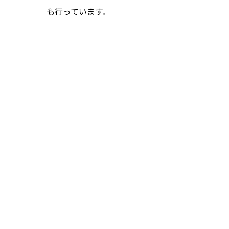
も行っています。