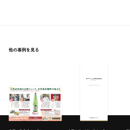
他の事例を見る