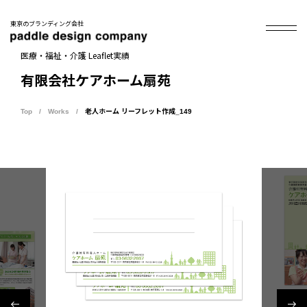
東京のブランディング会社
医療・福祉・介護 Leaflet実績
有限会社ケアホーム扇苑
Top
Works
老人ホーム リーフレット作成_149