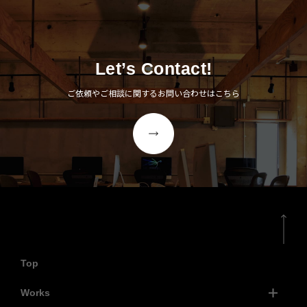
Let’s Contact!
ご依頼やご相談に関するお問い合わせはこちら
Top
Works