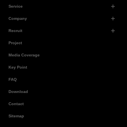
Service
Company
Recruit
Project
Media Coverage
Key Point
FAQ
Download
Contact
Sitemap