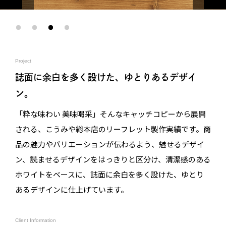
Project
誌面に余白を多く設けた、ゆとりあるデザイ
ン。
「粋な味わい 美味喝采」そんなキャッチコピーから展開
される、こうみや総本店のリーフレット製作実績です。商
品の魅力やバリエーションが伝わるよう、魅せるデザイ
ン、読ませるデザインをはっきりと区分け、清潔感のある
ホワイトをベースに、誌面に余白を多く設けた、ゆとり
あるデザインに仕上げています。
Client Information