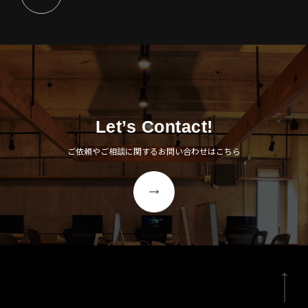
Let’s Contact!
ご依頼やご相談に関するお問い合わせはこちら