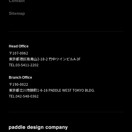
Contact
Sitemap
Head Office
〒107-0062
東京都港区南青山2-18-2 竹中ツインビルA-3F
TEL.03-5411-2202
Branch Office
〒190-0022
東京都立川市錦町1-6-16 PADDLE WEST TOKYO BLDG.
TEL.042-548-0362