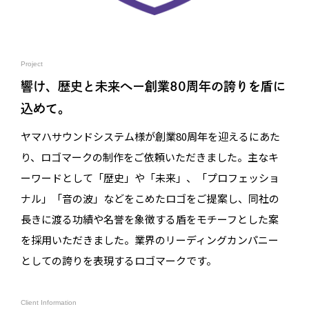
Project
響け、歴史と未来へー創業80周年の誇りを盾に
込めて。
ヤマハサウンドシステム様が創業80周年を迎えるにあた
り、ロゴマークの制作をご依頼いただきました。主なキ
ーワードとして「歴史」や「未来」、「プロフェッショ
ナル」「音の波」などをこめたロゴをご提案し、同社の
長きに渡る功績や名誉を象徴する盾をモチーフとした案
を採用いただきました。業界のリーディングカンパニー
としての誇りを表現するロゴマークです。
Client Information