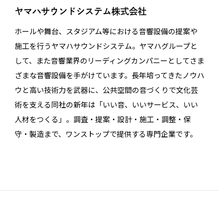
ヤマハサウンドシステム株式会社
ホールや舞台、スタジアム等における音響設備の提案や
施工を行うヤマハサウンドシステム。ヤマハグループと
して、また音響業界のリーディングカンパニーとしてさま
ざまな音響設備を手がけています。長年培ってきたノウハ
ウと高い技術力を武器に、公共空間の音づくりで文化芸
術を支える同社の新年は「いい音、いいサービス、いい
人材をつくる」。調査・提案・設計・施工・調整・保
守・製造まで、ワンストップで提供する専門企業です。