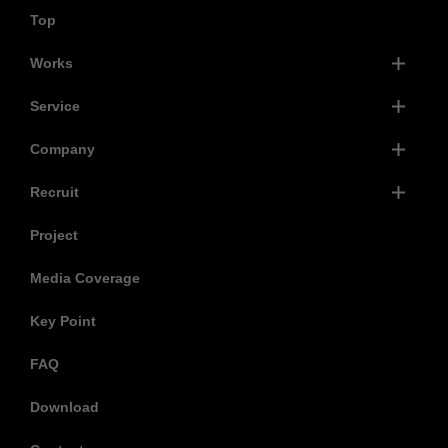
Top
Works
Service
Company
Recruit
Project
Media Coverage
Key Point
FAQ
Download