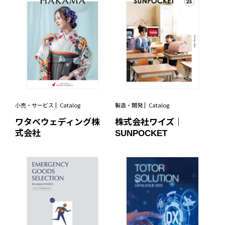
小売・サービス
Catalog
製造・開発
Catalog
ワタベウェディング株
株式会社ワイズ｜
式会社
SUNPOCKET