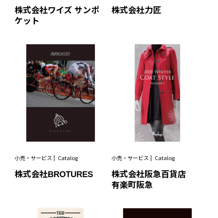
株式会社ワイズ サンポ
株式会社力匠
ケット
小売・サービス
Catalog
小売・サービス
Catalog
株式会社BROTURES
株式会社阪急百貨店
有楽町阪急