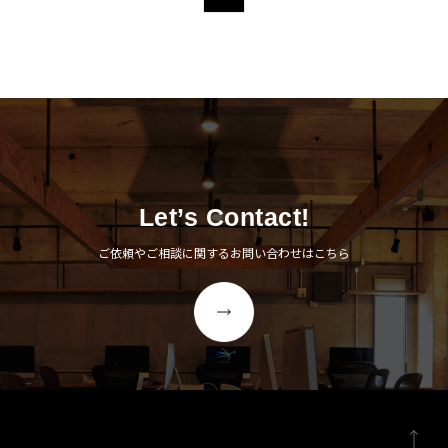
Let’s Contact!
ご依頼やご相談に関するお問い合わせはこちら