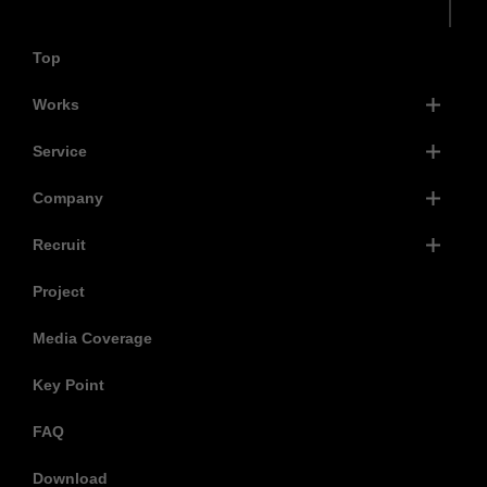
Top
Works
Service
Company
Recruit
Project
Media Coverage
Key Point
FAQ
Download