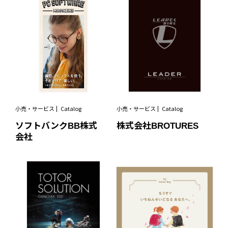
小売・サービス
Catalog
小売・サービス
Catalog
ソフトバンクBB株式
株式会社BROTURES
会社