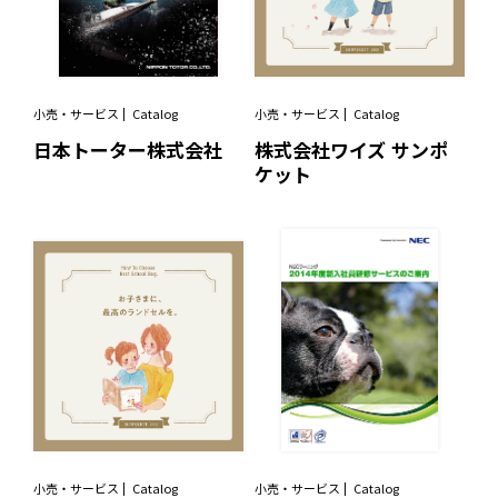
小売・サービス
Catalog
小売・サービス
Catalog
日本トーター株式会社
株式会社ワイズ サンポ
ケット
小売・サービス
Catalog
小売・サービス
Catalog