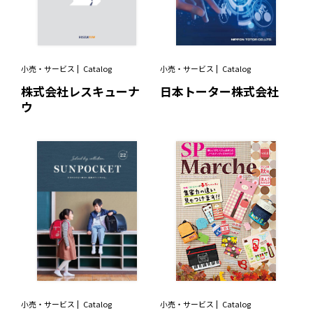
小売・サービス
Catalog
小売・サービス
Catalog
株式会社レスキューナ
日本トーター株式会社
ウ
小売・サービス
Catalog
小売・サービス
Catalog