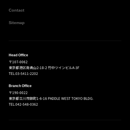
Contact
Sitemap
Head Office
〒107-0062
東京都港区南青山2-18-2 竹中ツインビルA-3F
TEL.03-5411-2202
Branch Office
〒190-0022
東京都立川市錦町1-6-16 PADDLE WEST TOKYO BLDG.
TEL.042-548-0362