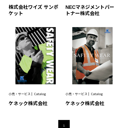
株式会社ワイズ サンポ
NECマネジメントパー
ケット
トナー株式会社
小売・サービス
Catalog
小売・サービス
Catalog
ケネック株式会社
ケネック株式会社
1