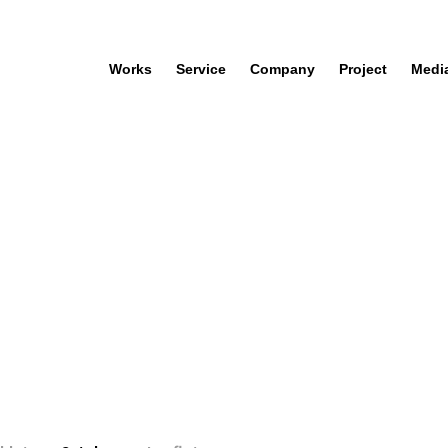
Works
Service
Company
Project
Medi