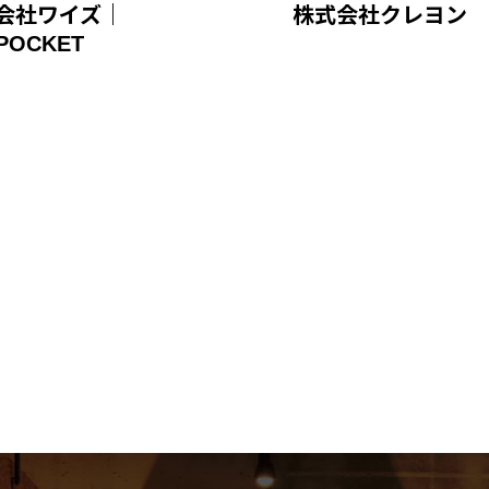
会社ワイズ｜
株式会社クレヨン
POCKET