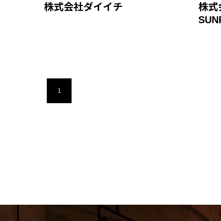
株式会社ダイイチ
株式
SUN
1