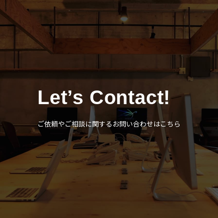
Let’s Contact!
ご依頼やご相談に関するお問い合わせはこちら