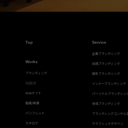
Top
Service
企業ブランディング
Works
採用ブランディング
ブランディング
周年ブランディング
CI/ロゴ
インナーブランディング
Webサイト
パーソナルブランディン
動画/映像
地域ブランディング
パンフレット
ブランディングコンサル
カタログ
グラフィックデザイン