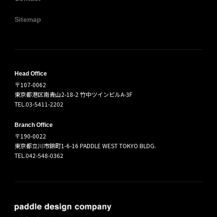
Sitemap
Head Office
〒107-0062
東京都港区南青山2-18-2 竹中ツインビルA-3F
TEL.03-5411-2202
Branch Office
〒190-0022
東京都立川市錦町1-6-16 PADDLE WEST TOKYO BLDG.
TEL.042-548-0362