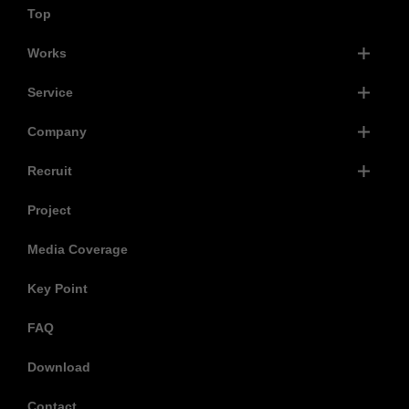
Top
Works
Service
Company
Recruit
Project
Media Coverage
Key Point
FAQ
Download
Contact