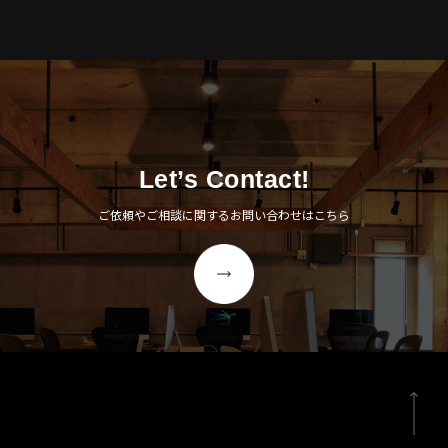
Let’s Contact!
ご依頼やご相談に関するお問い合わせはこちら