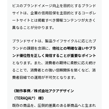
ビスのブランドイメージ向上を目的とするブランド
サイトは、企業の信用担保を主目的とするコーポレ
ートサイトとは掲載すべき情報コンテンツが大きく
異なることが分かります。
ブランドサイトは、製品ライフサイクルに応じたブ
ランドの課題を念頭に、
他社との明確な違いやブラ
ンド優位性を正しく発信することが重要なポイント
となります。また、消費者の期待に柔軟に応え続け
ることで、消費者との強い信頼関係を築くなど、消
費者目線での運用が不可欠となります。
《制作事例／株式会社アクアデザイン
（TERAQAL®） 様》
既存の商品を、圧倒的差異のある新商品へと生まれ