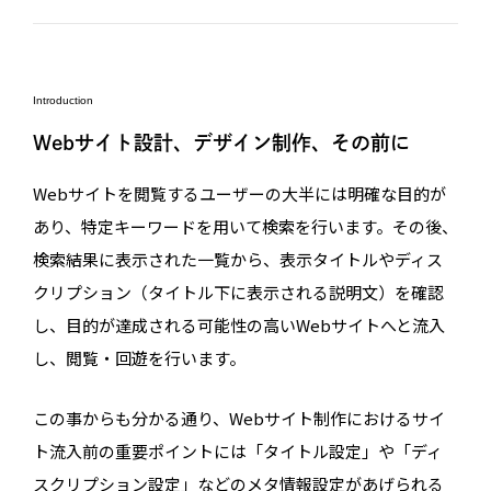
Introduction
Webサイト設計、デザイン制作、その前に
Webサイトを閲覧するユーザーの大半には明確な目的が
あり、特定キーワードを用いて検索を行います。その後、
検索結果に表示された一覧から、表示タイトルやディス
クリプション（タイトル下に表示される説明文）を確認
し、目的が達成される可能性の高いWebサイトへと流入
し、閲覧・回遊を行います。
この事からも分かる通り、Webサイト制作におけるサイ
ト流入前の重要ポイントには「タイトル設定」や「ディ
スクリプション設定」などのメタ情報設定があげられる