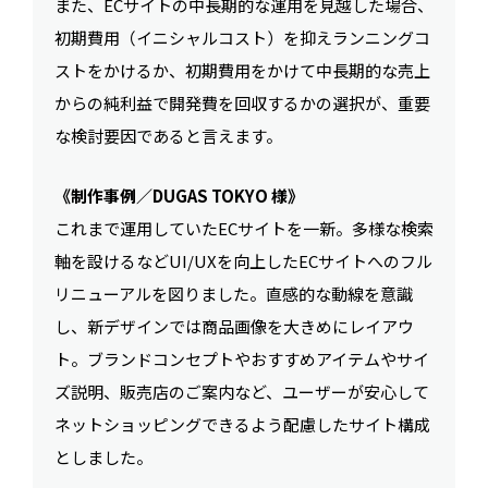
また、ECサイトの中長期的な運用を見越した場合、
初期費用（イニシャルコスト）を抑えランニングコ
ストをかけるか、初期費用をかけて中長期的な売上
からの純利益で開発費を回収するかの選択が、重要
な検討要因であると言えます。
《制作事例／DUGAS TOKYO 様》
これまで運用していたECサイトを一新。多様な検索
軸を設けるなどUI/UXを向上したECサイトへのフル
リニューアルを図りました。直感的な動線を意識
し、新デザインでは商品画像を大きめにレイアウ
ト。ブランドコンセプトやおすすめアイテムやサイ
ズ説明、販売店のご案内など、ユーザーが安心して
ネットショッピングできるよう配慮したサイト構成
としました。