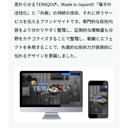
変わらせるTERAQOL®。Made in Japanの「電子の
活性化」と「共振」の持続の技術、それに伴うサー
ビスを伝えるブランドサイトです。専門的な技術内
容をより分かりやすく整理し、圧倒的な情報量も分
野をカテゴライズすることで整理し、動画とエフェ
クトを多用することで、先進的な技術力が直感的に
伝わるデザインを意識しました。