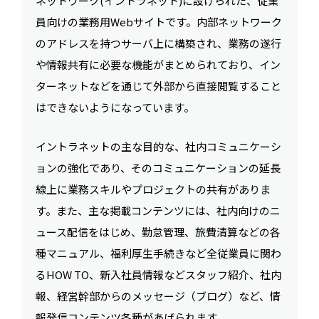
ネットワーク(イントラネット)に設けられた、従業
員向けの業務用Webサイトです。内部ネットワーク
のアドレスを持つサーバ上に構築され、業務の遂行
や情報共有に必要な機能がまとめられており、イン
ターネットなどを通じて外部から直接閲覧すること
はできないようになっています。
イントラネットの主な目的な、社内コミュニケーシ
ョンの強化であり、そのコミュニケーションの延長
線上に業務スキルやプロジェクトの共有がありま
す。また、主な掲載コンテンツには、社内向けのニ
ュース配信をはじめ、勤怠管理、旅費清算などの各
種マニュアル、福利厚生手続きなど全従業員に関わ
るHOW TO、新入社員情報などスタッフ紹介、社内
報、経営幹部からのメッセージ（ブログ）など、情
報発信コンテンツ各種があげられます。