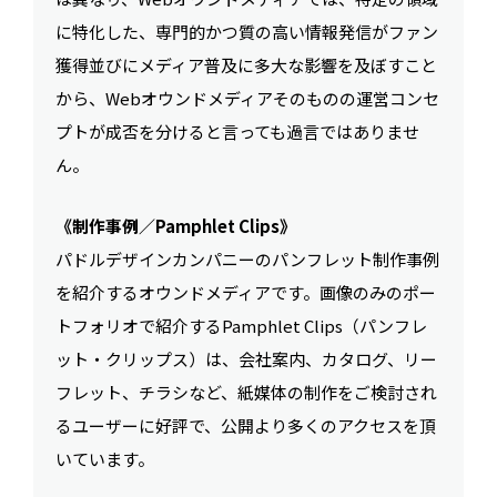
に特化した、専門的かつ質の高い情報発信がファン
獲得並びにメディア普及に多大な影響を及ぼすこと
から、Webオウンドメディアそのものの運営コンセ
プトが成否を分けると言っても過言ではありませ
ん。
《制作事例／Pamphlet Clips》
パドルデザインカンパニーのパンフレット制作事例
を紹介するオウンドメディアです。画像のみのポー
トフォリオで紹介するPamphlet Clips（パンフレ
ット・クリップス）は、会社案内、カタログ、リー
フレット、チラシなど、紙媒体の制作をご検討され
るユーザーに好評で、公開より多くのアクセスを頂
いています。