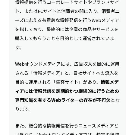
情報提供を行うコーポレートサイトやブランドサイ
ト、またはECサイトと消費者の間に入り、消費者ニ
ーズに応える有意義な情報発信を行うWebメディア
を指しており、最終的には企業の商品やサービスを
購入してもらうことを目的として運営されていま
す。
Webオウンドメディアには、広告収入を目的に運用
される「情報メディア」と、自社サイトへの流入を
目的に運用される「集客サイト」があり、
情報メデ
ィアには情報発信を定期的かつ継続的に行うための
専門知識を有するWebライターの存在が不可欠
とな
ります。
また、総合的な情報発信を行うニュースメディアと
は異なり、Webオウンドメディアでは、特定の領域