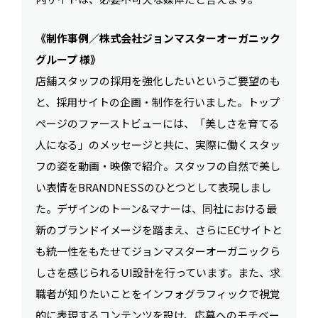
《制作事例／株式会社ジョンマスターオーガニック
グループ 様》
店舗スタッフの採用を強化したいというご要望のも
と、採用サイトの企画・制作を行いました。トップ
ページのファーストビューには、「美しさを育てる
人になる」のメッセージと共に、実際に働くスタッ
フの姿を動画・映像で紹介。スタッフの自然で美し
い表情をBRANDNESSのひとつとして表現しまし
た。デザインのトーン&マナーは、同社における最
新のブランドイメージを踏まえ、さらにECサイトと
も統一性をもたせてジョンマスターオーガニックら
しさを感じられるUI設計を行っています。また、求
職者が知りたいことをインフォグラフィックで視覚
的に表現するコンテンツを設け、応募へのモチベー