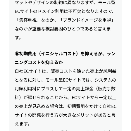
マットやデザインの制約は異なりますが、モール型
ECサイトのドメイン利用は不可欠となりますので、
「集客重視」なのか、「ブランドイメージを重視」
なのかが重要な検討要因のひとつであると言えま
す。
◉初期費用（イニシャルコスト）を抑えるか、ラン
ニングコストを抑えるか
自社ECサイトは、販売コストを除いた売上が純利益
となるに対し、モール型ECサイトでは、システムの
月額利用料にプラスして一定の売上課金（販売手数
料）が課せられることから、ECサイトから一定以上
の売上が見込める場合は、初期費用をかけて自社EC
サイトの開発を行う方が大きなメリットがあると言
えます。