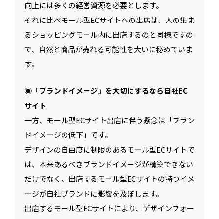
向上には多くの経営資源を必要とします。
それに比べモール型ECサイトへの出店は、人の集ま
るショッピングモール内に出店するのと同様ですの
で、自然と商品が売れる可能性を大いに秘めていま
す。
◉「ブランドイメージ」を大切にするなら自社EC
サイト
一方、モール型ECサイト出店に伴う懸念は「ブラン
ドイメージの低下」です。
デザインの自由度に制限のあるモール型ECサイトで
は、本来あるべきブランドイメージが構築できない
だけでなく、出店するモール型ECサイトの持つイメ
ージが自社ブランドに影響を及ぼします。
出店するモール型ECサイトにより、デザインフォー