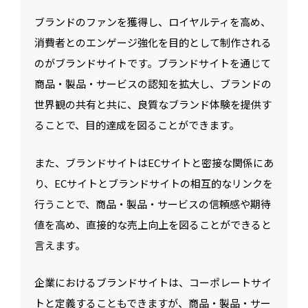
ブランドのファンを獲得し、ロイヤルティを高め、
消費者とのエンゲージ強化を目的として制作される
のがブランドサイトです。ブランドサイトを通じて
商品・製品・サービスの認知を拡大し、ブランドの
世界観の共有と共に、良質なブランド体験を提供す
ることで、目的達成を図ることができます。
また、ブランドサイトはECサイトと密接な関係にあ
り、ECサイトとブランドサイトの相互的なリンクを
行うことで、商品・製品・サービスの信頼感や期待
値を高め、直接的な売上向上を図ることができると
言えます。
企業におけるブランドサイトは、コーポレートサイ
トと定義することもできますが、商品・製品・サー