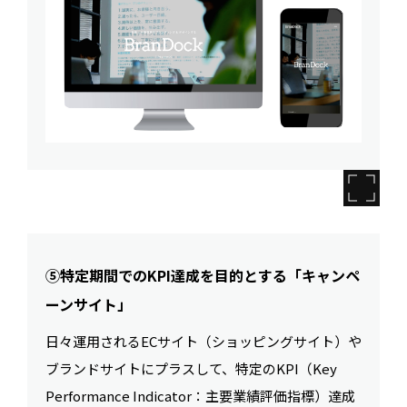
⑤特定期間でのKPI達成を目的とする「キャンペ
ーンサイト」
日々運用されるECサイト（ショッピングサイト）や
ブランドサイトにプラスして、特定のKPI（Key
Performance Indicator：主要業績評価指標）達成