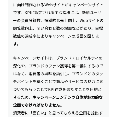
に向け制作されるWebサイトがキャンペーンサイト
です。KPIに設定される主な指標には、新規ユーザ
ーの会員登録数、短期的な売上向上、Webサイトの
閲覧数向上、問い合わせ数の増加などがあり、目標
数値の達成率によりキャンペーンの成否を図りま
す。
キャンペーンサイトは、ブランド・ロイヤルティの
深化や、ブランドのファン獲得を第一義にするので
はなく、消費者の興味を誘引し、ブランドとのタッ
チポイントを築くことで商品やサービスの魅力に気
づいてもらうことでKPI達成を果たすことを目的と
するため、
キャンペーンコンテンツ自体が魅力的な
企画でなければなりません
。
消費者に「面白い」と思ってもらえる企画を捻出す