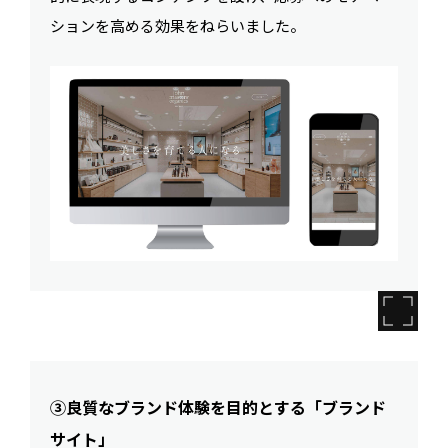
ションを高める効果をねらいました。
③良質なブランド体験を目的とする「ブランド
サイト」