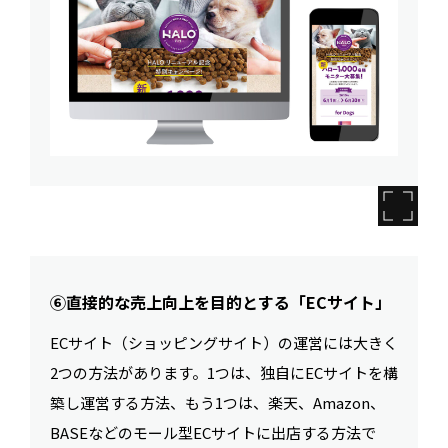
⑥直接的な売上向上を目的とする「ECサイト」
ECサイト（ショッピングサイト）の運営には大きく
2つの方法があります。1つは、独自にECサイトを構
築し運営する方法、もう1つは、楽天、Amazon、
BASEなどのモール型ECサイトに出店する方法で