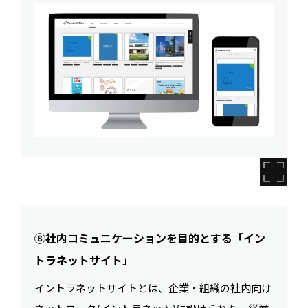
⑧社内コミュニケーションを目的とする「イン
トラネットサイト」
イントラネットサイトとは、企業・組織の社内向け