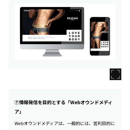
⑦情報発信を目的とする「Webオウンドメディ
ア」
Webオウンドメディアは、一般的には、営利目的に