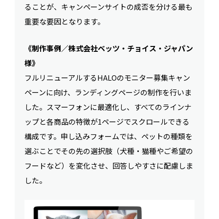
ることが、キャンペーンサイトの成否を分ける最も
重要な要因となります。
《制作事例／株式会社ベッツ・チョイス・ジャパン
様》
フルリニューアルするHALOのモニター募集キャン
ペーンに向け、ランディングページの制作を行いま
した。スマーフォンに最適化し、すべてのラインナ
ップと各商品の特徴が1ページでスクロールできる
構成です。申し込みフォームでは、ペットの種類を
選ぶことでその先の選択肢（犬種・猫種やご希望の
フードなど）を変化させ、回答しやすさに配慮しま
した。