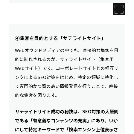
④集客を目的とする「サテライトサイト」
Webオウンドメディアの中でも、直接的な集客を目
的に制作されるのが、サテライトサイト（集客用
Webサイト）です。コーポレートサイトとの相互リ
ンクによるSEO対策をはじめ、特定の領域に特化し
て専門的かつ質の高い情報発信を行うことで、直接
的な集客を図ります。
サテライトサイト成功の秘訣は、SEO対策の大原則
である「有意義なコンテンツの充実」にあり、いか
にして特定キーワードで「検索エンジン上位表示さ