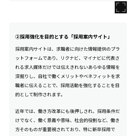
②採用強化を目的とする「採用案内サイト」
採用案内サイトは、求職者に向けた情報提供のプラ
ットフォームであり、リクナビ、マイナビに代表さ
れる求人媒体だけでは伝えきれないあらゆる情報を
深掘りし、自社で働くメリットやベネフィットを求
職者に伝えることで、採用活動を強化することを目
的として制作されます。
近年では、働き方改革にも後押しされ、採用条件だ
けでなく、働く意義や意味、社会的役割など、働き
方そのものが重要視されており、特に新卒採用で