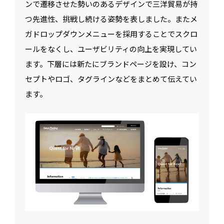
ンで遷移させた勢いのあるデザインで三洋貿易が持
つ先進性、挑戦し続ける姿勢を表しました。またメ
ガドロップダウンメニューを採用することでスクロ
ールをなくし、ユーザビリティの向上を実現してい
ます。下層には新たにブランドページを設け、コン
セプトやロゴ、タグラインなどをまとめて伝えてい
ます。