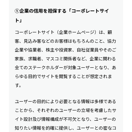
①企業の信用を担保する「コーポレートサイ
ト」
コーポレートサイト（企業ホームページ）は、顧
客、見込み客などのお客様はもちろんのこと、協力
企業や協業者、株主や投資家、自社従業員やそのご
家族、求職者、マスコミ関係者など、企業に関わる
全てのステークホルダーが対象ユーザーとなり、あ
らゆる目的でサイトを閲覧することが想定されま
す。
ユーザーの目的により必要となる情報は多様である
ことから、それぞれのユーザーの立場を考慮したサ
イト設計及び情報構成が不可欠となり、ユーザーの
知りたい情報を的確に提供し、ユーザーとの密なコ