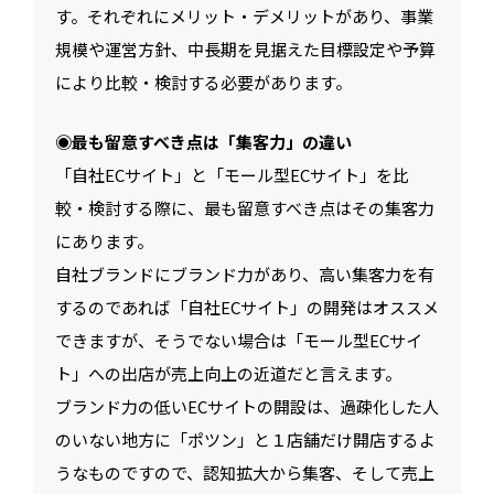
す。それぞれにメリット・デメリットがあり、事業
規模や運営方針、中長期を見据えた目標設定や予算
により比較・検討する必要があります。
◉最も留意すべき点は「集客力」の違い
「自社ECサイト」と「モール型ECサイト」を比
較・検討する際に、最も留意すべき点はその集客力
にあります。
自社ブランドにブランド力があり、高い集客力を有
するのであれば「自社ECサイト」の開発はオススメ
できますが、そうでない場合は「モール型ECサイ
ト」への出店が売上向上の近道だと言えます。
ブランド力の低いECサイトの開設は、過疎化した人
のいない地方に「ポツン」と１店舗だけ開店するよ
うなものですので、認知拡大から集客、そして売上