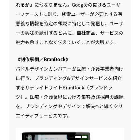
れるか」
に他なりません。Googleの掲げるユーザ
ーファーストに則り、検索ユーザーが必要とする有
意義な情報を特定の領域に特化して発信し、ユーザ
ーの興味を誘引すると共に、自社商品、サービスの
魅力も余すことなく伝えていくことが大切です。
《制作事例／BranDock》
パドルデザインカンパニーが医療・介護事業者向け
に行う、ブランディング&デザインサービスを紹介
するサテライトサイトBranDock（ブランドッ
ク）。医療・介護業界における集客及び採用の課題
を、ブランディングやデザインで解決へと導くクリ
エイティブサービスです。