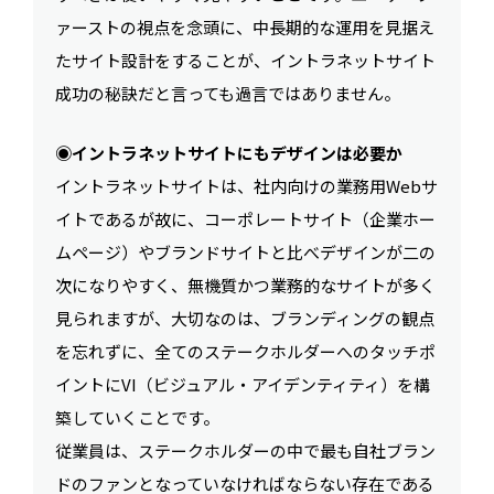
ァーストの視点を念頭に、中長期的な運用を見据え
たサイト設計をすることが、イントラネットサイト
成功の秘訣だと言っても過言ではありません。
◉イントラネットサイトにもデザインは必要か
イントラネットサイトは、社内向けの業務用Webサ
イトであるが故に、コーポレートサイト（企業ホー
ムページ）やブランドサイトと比べデザインが二の
次になりやすく、無機質かつ業務的なサイトが多く
見られますが、大切なのは、ブランディングの観点
を忘れずに、全てのステークホルダーへのタッチポ
イントにVI（ビジュアル・アイデンティティ）を構
築していくことです。
従業員は、ステークホルダーの中で最も自社ブラン
ドのファンとなっていなければならない存在である