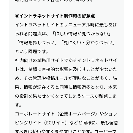
◉イントラネットサイト制作時の留意点
イントラネットサイトのリニューアル時に最もあげ
られる問題点は、「欲しい情報が見つからない」
「情報を探しづらい」「見にくい・分かりづらい」
という課題です。
社内向けの業務用サイトであるイントラネットサイ
トは、業績に直接的な影響を及ぼすことが少ないた
め、その管理や投稿ルールが曖昧なことが多く、結
果、情報が混在すると同時に情報過多となり、本来
の役割を果たせなくなってしまうケースが頻発しま
す。
コーポレートサイト（企業ホームページ）やショッ
ピングサイト（ECサイト）などと同様に、最も留意
すべきは使いやすく見やすいことです。ユーザーフ