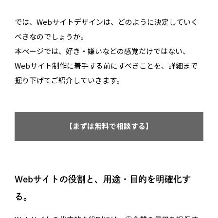
では、Webサイトデザインは、どのように決定していく
べきなのでしょうか。
本ページでは、好き・嫌いなどの感覚だけではない、
Webサイト制作に着手する前にすべきことを、詳細まで
掘り下げてご紹介していきます。
【まずは無料で相談する】
Webサイトの役割と、用途・目的を明確化す
る。