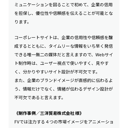
ミュニケーションを図ることで初めて、企業の信用
を担保し、優位性や信頼感を伝えることが可能とな
ります。
コーポレートサイトは、企業の信用性や信頼感を醸
成するとともに、タイムリーな情報をいち早く発信
できる唯一無二の媒体だと言えますので、Webサイ
ト制作時は、ユーザー視点で使いやすく、見やす
く、分かりやすいサイト設計が不可欠です。
また、企業のブランドイメージが直感的に伝わるよ
う、情報だけでなく、情緒が伝わるデザイン設計が
不可欠であると言えます。
《制作事例／三洋貿易株式会社 様》
FVでは注力する４つの市場イメージをアニメーショ