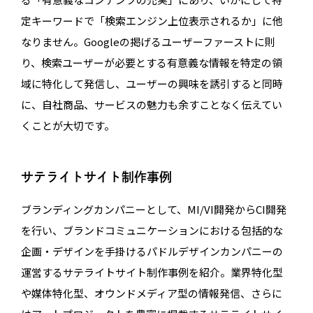
定キーワードで「検索エンジン上位表示されるか」に他
なりません。Googleの掲げるユーザーファーストに則
り、検索ユーザーが必要とする有意義な情報を特定の領
域に特化して発信し、ユーザーの興味を誘引すると同時
に、自社商品、サービスの魅力も余すことなく伝えてい
くことが大切です。
サテライトサイト制作事例
ブランディングカンパニーとして、MI/VI開発からCI開発
を行い、ブランドコミュニケーションにおける包括的な
企画・デザインを手掛けるパドルデザインカンパニーの
運営するサテライトサイト制作事例を紹介。業界特化型
や媒体特化型、オウンドメディア型の情報発信、さらに