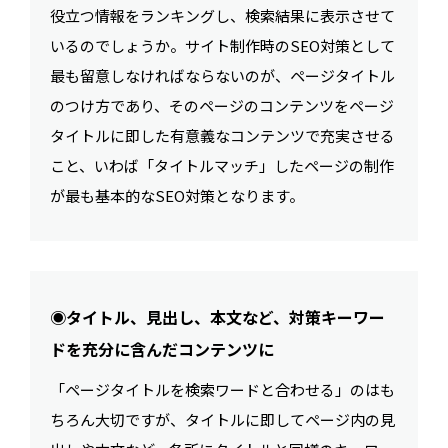
役立つ情報をランキングし、検索結果に表示させて
いるのでしょうか。サイト制作時のSEO対策として
最も留意しなければならないのが、ページタイトル
のつけ方であり、そのページのコンテンツをページ
タイトルに即した有意義なコンテンツで充実させる
こと、いわば「タイトルマッチ」したページの制作
が最も基本的なSEO対策となります。
◉タイトル、見出し、本文など、対策キーワー
ドを充分に含んだコンテンツに
「ページタイトルを検索ワードと合わせる」のはも
ちろん大切ですが、タイトルに即してページ内の見