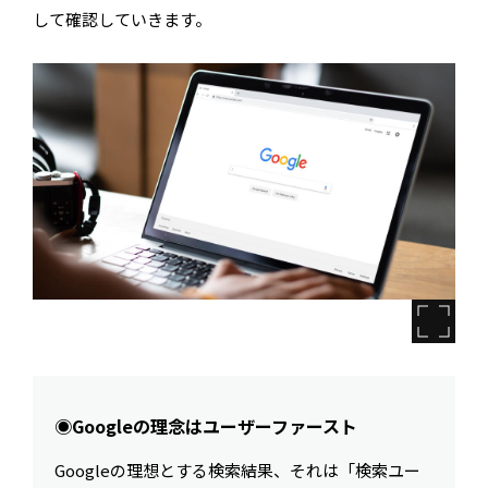
して確認していきます。
◉Googleの理念はユーザーファースト
Googleの理想とする検索結果、それは「検索ユー