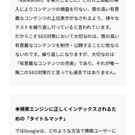
入によりコンテンツの精査を行ない、質の高い有意
義なコンテンツの上位表示がなされるよう、様々な
テストを繰り返し行っていると言われています。
だからこそSEO対策において大切なのは、質の高い
有意義なコンテンツを制作・公開することに他なら
ないのです。繰り返しになりますが、大切なのは
「有意義なコンテンツの充実」であり、それが唯一
無二のSEO対策だと言っても過言ではありません。
◉検索エンジンに正しくインデックスされるた
めの「タイトルマッチ」
ではGoogleは、どのような方法で検索ユーザーに