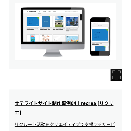
サテライトサイト制作事例04｜recrea [リクリ
エ]
リクルート活動をクリエイティブで支援するサービ