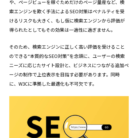
や、ページビューを稼ぐためだけのページ量産など、検
索エンジンを欺く手法によるSEO対策はペナルティを受
けるリスクも大きく、もし仮に検索エンジンから評価が
得られたとしてもその効果は一過性に過ぎません。
そのため、検索エンジンに正しく高い評価を受けること
のできる“本質的なSEO対策”を念頭に、ユーザーの検索
ニーズに応じたサイト設計と、ビジネスにつながる追加ペ
ージの制作で上位表示を目指す必要があります。同時
に、W3Cに準拠した最適化も不可欠です。