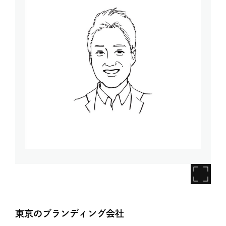
東京のブランディング会社