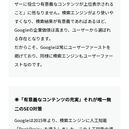
ザーに役立つ有意義なコンテンツが上位表示される
こと」に他なりません。検索エンジンがより使いや
すくなり、検索結果が有意義であればあるほど、
Googleの企業価値は高まり、ユーザーから選ばれ
る存在となります。
だからこそ、Googleは常にユーザーファーストを
掲げており、同様に検索エンジンもユーザーファー
ストなのです。
◉「有意義なコンテンツの充実」それが唯一無
二のSEO対策
Googleは2015年より、検索エンジンに人工知能
「RankBrain」を導入しました。この人工知能の導