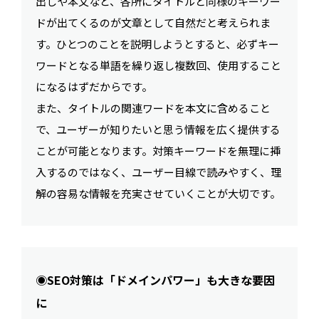
出しや本文など、各所にタイトルと同様のキーワー
ドが出てくるのが文章として自然だと考えられま
す。ひとつのことを説明しようとすると、必ずキー
ワードとなる単語を繰り返し複数回、使用すること
になるはずだからです。
また、タイトルの関連ワードを本文に含めること
で、ユーザーが知りたいと思う情報を広く提供する
ことが可能となります。対策キーワードを無理に挿
入するのではなく、ユーザー目線で読みやすく、理
解の容易な情報を充実させていくことが大切です。
◉SEO対策は「ドメインパワー」も大きな要因
に