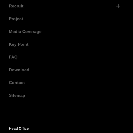
Recruit
Project
Media Coverage
Key Point
FAQ
Download
Contact
Sitemap
Head Office