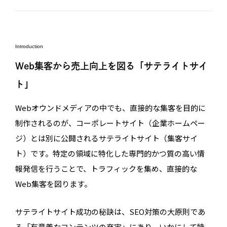
Introduction
Web集客から売上向上を図る「サテライトサイ
ト」
Webオウンドメディアの中でも、直接的な集客を目的に
制作されるのが、コーポレートサイト（企業ホームペー
ジ）とは別に公開されるサテライトサイト（集客サイ
ト）です。特定の領域に特化した専門的かつ質の高い情
報発信を行うことで、トラフィックを集め、直接的な
Web集客を図ります。
サテライトサイト成功の秘訣は、SEO対策の大原則であ
る「有意義なコンテンツの充実」にあり、いかにして特