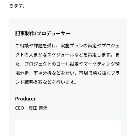
きます。
記事制作/プロデューサー
ご相談や課題を受け、実施プランの策定やプロジェ
クトの大まかなスケジュールなどを策定します。ま
た、プロジェクトのゴール設定やマーケティング環
境分析、市場分析などを行い、市場で勝ち抜くブラ
ンド戦略提案などを行います。
Producer
CEO 豊田 善治