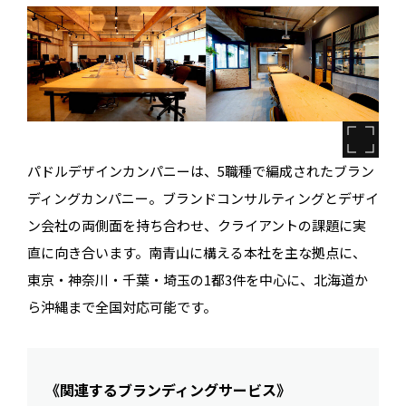
パドルデザインカンパニーは、5職種で編成されたブラン
ディングカンパニー。ブランドコンサルティングとデザイ
ン会社の両側面を持ち合わせ、クライアントの課題に実
直に向き合います。南青山に構える本社を主な拠点に、
東京・神奈川・千葉・埼玉の1都3件を中心に、北海道か
ら沖縄まで全国対応可能です。
《関連するブランディングサービス》