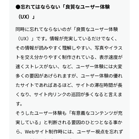
●忘れてはならない「良質なユーザー体験
（UX）」
同時に忘れてならないのが「良質なユーザー体験
（UX）」です。情報が充実しているだけでなく、
その情報が読みやすく理解しやすい、写真やイラス
トを交え分かりやすく制作されている、表示速度が
速くストレスがない、など、ユーザー体験には大変
多くの要因があげられますが、ユーザー体験の優れ
たサイトであればあるほど、サイトの滞在時間が長
くなり、サイト内リンクの巡回が多くなると言えま
す。
そうしたユーザー体験も「有意義なコンテンツが充
実している」と判断される要因のひとつとなる事か
ら、Webサイト制作時には、ユーザー視点を忘れず