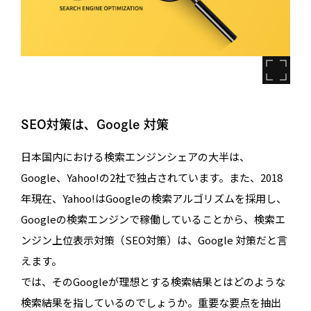
SEO対策は、Google 対策
日本国内における検索エンジンシェアの大半は、
Google、Yahoo!の2社で独占されています。また、2018
年現在、Yahoo!はGoogleの検索アルゴリズムを採用し、
Googleの検索エンジンで稼働していることから、検索エ
ンジン上位表示対策（SEO対策）は、Google 対策だと言
えます。
では、そのGoogleが理想とする検索結果とはどのような
検索結果を指しているのでしょうか。重要な要点を抽出