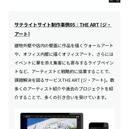
サテライトサイト制作事例05｜THE ART [ジ・
アート]
建物外壁や店内の壁面に作品を描くウォールアート
や、オフィス内壁に描くオフィスアート、さらには
イベントに華を添え集客にも寄与するライブペイン
トなど、アーティストと戦略的に協業することで、
課題解決を図るサービスTHE ART [ジ・アート]。数
多くのアーティスト紹介や過去のプロジェクトを紹
介することで、多くの引き合いを受けています。