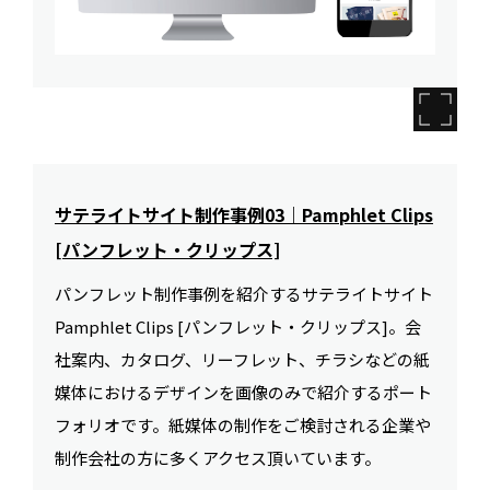
サテライトサイト制作事例03｜Pamphlet Clips
[パンフレット・クリップス]
パンフレット制作事例を紹介するサテライトサイト
Pamphlet Clips [パンフレット・クリップス]。会
社案内、カタログ、リーフレット、チラシなどの紙
媒体におけるデザインを画像のみで紹介するポート
フォリオです。紙媒体の制作をご検討される企業や
制作会社の方に多くアクセス頂いています。