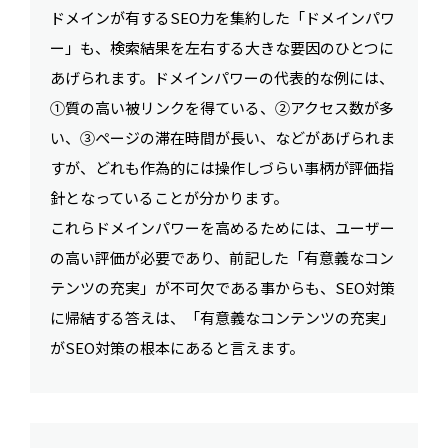
ドメインが有するSEO力を集約した「ドメインパワ
ー」も、検索結果を左右する大きな要因のひとつに
あげられます。ドメインパワーの代表的な例には、
①質の高い被リンクを得ている、②アクセス数が多
い、③ページの滞在時間が長い、などがあげられま
すが、どれも作為的には操作しづらい事柄が評価指
針となっていることが分かります。
これらドメインパワーを高めるためには、ユーザー
の高い評価が必要であり、前記した「有意義なコン
テンツの充実」が不可欠である事からも、SEO対策
に帰結する答えは、「有意義なコンテンツの充実」
がSEO対策の根本にあると言えます。