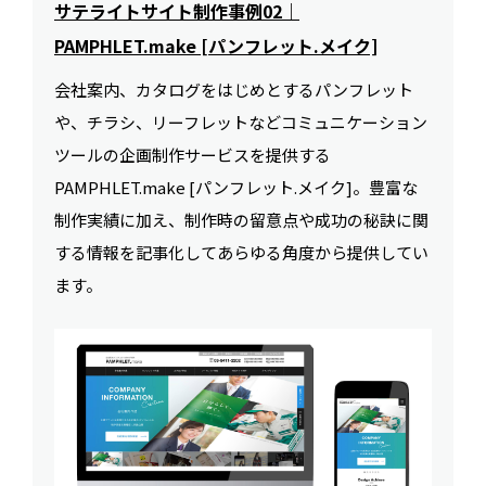
サテライトサイト制作事例02｜
PAMPHLET.make [パンフレット.メイク]
会社案内、カタログをはじめとするパンフレット
や、チラシ、リーフレットなどコミュニケーション
ツールの企画制作サービスを提供する
PAMPHLET.make [パンフレット.メイク]。豊富な
制作実績に加え、制作時の留意点や成功の秘訣に関
する情報を記事化してあらゆる角度から提供してい
ます。