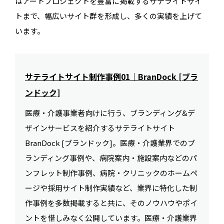
はアートプロジェクトを豊富に掲載するサテライトサイ
トまで、幅広いサイト群を形成し、多くの実績を上げて
います。
サテライトサイト制作事例01｜BranDock [ブラ
ンドック]
医療・介護事業者向けに行う、ブランディング&デ
ザインサービスを紹介するサテライトサイト
BranDock [ブランドック]。医療・介護業界でのブ
ランディング事例や、病院案内・施設案内などのパ
ンフレット制作事例、病院・クリニックのホームペ
ージや採用サイト制作実績など、業界に特化した制
作事例を多数掲載すると共に、そのノウハウやポイ
ントを惜しみなく公開しています。医療・介護業界