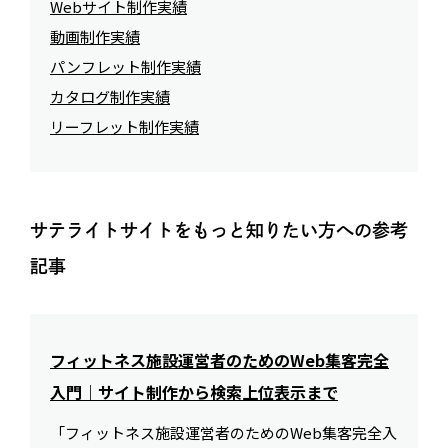
Webサイト制作実績
動画制作実績
パンフレット制作実績
カタログ制作実績
リーフレット制作実績
サテライトサイトをもっと知りたい方への参考
記事
フィットネス施設運営者のためのWeb集客完全
入門｜サイト制作から検索上位表示まで
「フィットネス施設運営者のためのWeb集客完全入