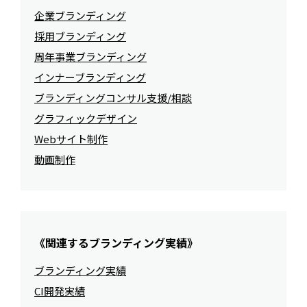
企業ブランディング
採用ブランディング
周年事業ブランディング
インナーブランディング
ブランディングコンサル支援/相談
グラフィックデザイン
Webサイト制作
動画制作
《関連するブランディング実績》
ブランディング実績
CI開発実績