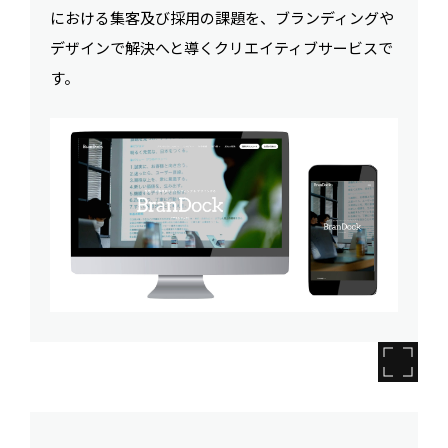
における集客及び採用の課題を、ブランディングや
デザインで解決へと導くクリエイティブサービスで
す。