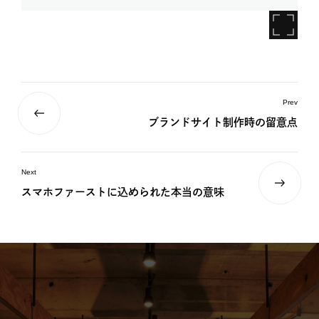
Prev
ブランドサイト制作時の留意点
Next
スマホファーストに込められた本当の意味