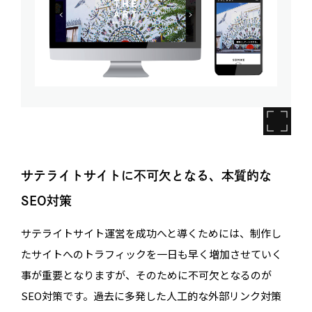
サテライトサイトに不可欠となる、本質的な
SEO対策
サテライトサイト運営を成功へと導くためには、制作し
たサイトへのトラフィックを一日も早く増加させていく
事が重要となりますが、そのために不可欠となるのが
SEO対策です。過去に多発した人工的な外部リンク対策