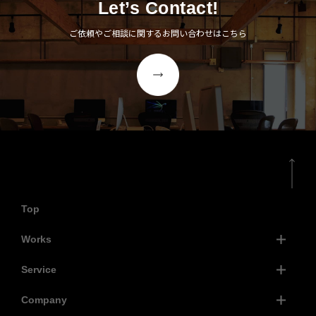
Let’s Contact!
ご依頼やご相談に関するお問い合わせはこちら
Top
Works
Service
Company