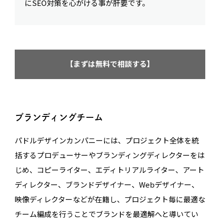
にSEO対策を心がける事が肝要です。
【まずは無料で相談する】
ブランディングチーム
パドルデザインカンパニーには、プロジェクト全体を統
括するプロデューサーやブランディングディレクターをは
じめ、コピーライター、エディトリアルライター、アート
ディレクター、ブランドデザイナー、Webデザイナー、
映像ディレクターなどが在籍し、プロジェクト毎に最適な
チーム編成を行うことでブランドを最適解へと導いてい