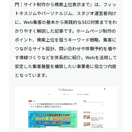
門｜サイト制作から検索上位表示まで」は、フィッ
トネスジムやパーソナルジム、スタジオ運営者向け
に、Web集客の基本から実践的なSEO対策までをわ
かりやすく解説した記事です。ホームページ制作の
ポイント、検索上位を狙うキーワード戦略、集客に
つながるサイト設計、問い合わせや体験予約を増や
す導線づくりなどを体系的に紹介。Webを活用して
安定した集客基盤を構築したい事業者に役立つ内容
となっています。