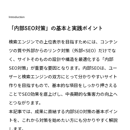
Introduction
「内部SEO対策」の基本と実践ポイント
検索エンジンでの上位表示を目指すためには、コンテン
ツの質や外部からのリンク対策（外部<SEO）だけでな
く、サイトそのものの設計や構造を最適化する「内部
SEO対策」が重要な要因となります。内部SEOは、ユー
ザーと検索エンジンの双方にとって分かりやすいサイト
作りを目指すもので、基本的な項目をしっかり押さえる
ことでSEO効果を底上げし、中長期的な集客力の向上へ
とつながります。
本記事では、成果に直結する内部SEO対策の基本ポイン
トを、これから対策を始めたい方にも分かりやすく解説
します。