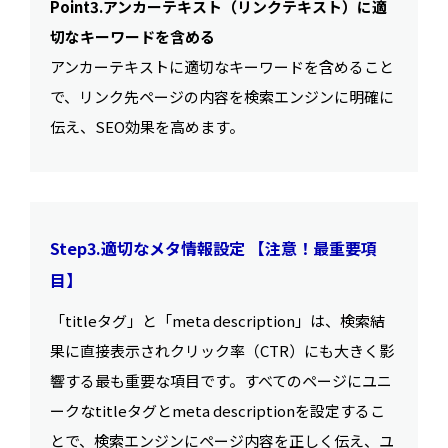
Point3.アンカーテキスト（リンクテキスト）に適
切なキーワードを含める
アンカーテキストに適切なキーワードを含めること
で、リンク先ページの内容を検索エンジンに明確に
伝え、SEO効果を高めます。
Step3.適切なメタ情報設定 【注意！最重要項
目】
「titleタグ」と「meta description」は、検索結
果に直接表示されクリック率（CTR）にも大きく影
響する最も重要な項目です。すべてのページにユニ
ークなtitleタグとmeta descriptionを設定するこ
とで、検索エンジンにページ内容を正しく伝え、ユ