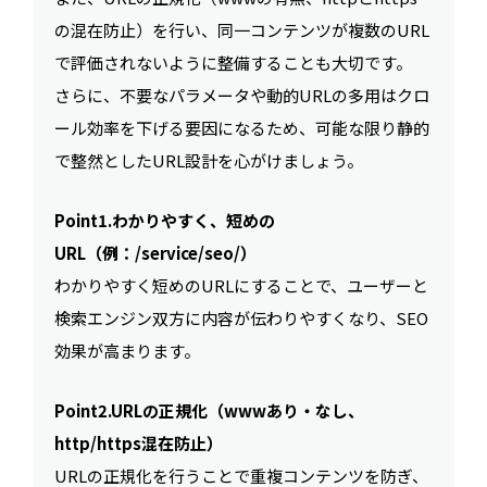
の混在防止）を行い、同一コンテンツが複数のURL
で評価されないように整備することも大切です。
さらに、不要なパラメータや動的URLの多用はクロ
ール効率を下げる要因になるため、可能な限り静的
で整然としたURL設計を心がけましょう。
Point1.わかりやすく、短めの
URL（例：/service/seo/）
わかりやすく短めのURLにすることで、ユーザーと
検索エンジン双方に内容が伝わりやすくなり、SEO
効果が高まります。
Point2.URLの正規化（wwwあり・なし、
http/https混在防止）
URLの正規化を行うことで重複コンテンツを防ぎ、