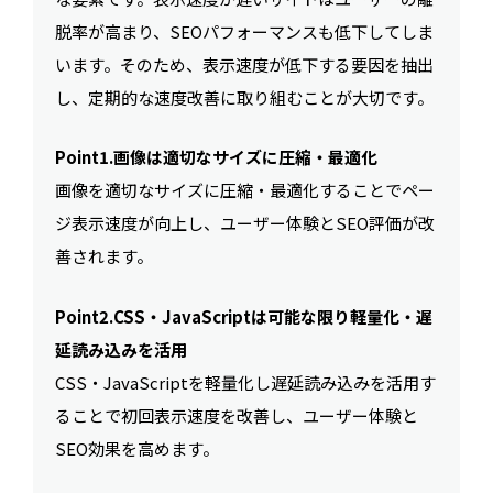
脱率が高まり、SEOパフォーマンスも低下してしま
います。そのため、表示速度が低下する要因を抽出
し、定期的な速度改善に取り組むことが大切です。
Point1.画像は適切なサイズに圧縮・最適化
画像を適切なサイズに圧縮・最適化することでペー
ジ表示速度が向上し、ユーザー体験とSEO評価が改
善されます。
Point2.CSS・JavaScriptは可能な限り軽量化・遅
延読み込みを活用
CSS・JavaScriptを軽量化し遅延読み込みを活用す
ることで初回表示速度を改善し、ユーザー体験と
SEO効果を高めます。