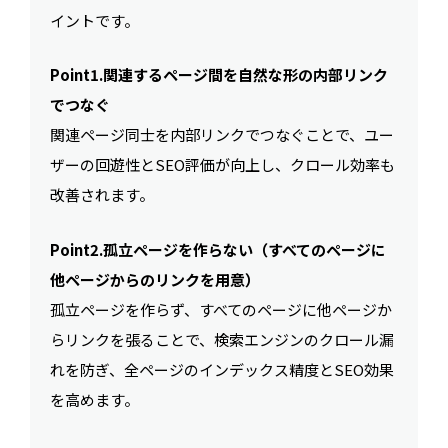
イントです。
Point1.関連するページ間を自然な形の内部リンク
でつなぐ
関連ページ同士を内部リンクでつなぐことで、ユー
ザーの回遊性とSEO評価が向上し、クロール効率も
改善されます。
Point2.孤立ページを作らない（すべてのページに
他ページからのリンクを用意）
孤立ページを作らず、すべてのページに他ページか
らリンクを張ることで、検索エンジンのクロール漏
れを防ぎ、全ページのインデックス精度とSEO効果
を高めます。