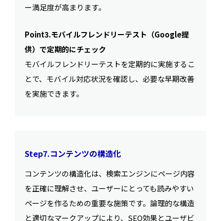
ー満足度が高まります。
Point3.モバイルフレンドリーテスト（Google提
供）で定期的にチェック
モバイルフレンドリーテストを定期的に実施するこ
とで、モバイル対応状況を確認し、必要な早期改善
を実施できます。
Step7.コンテンツの構造化
コンテンツの構造化は、検索エンジンにページ内容
を正確に理解させ、ユーザーにとっても読みやすい
ページを作るための重要な施策です。論理的な構造
と適切なマークアップにより、SEO効果とユーザビ