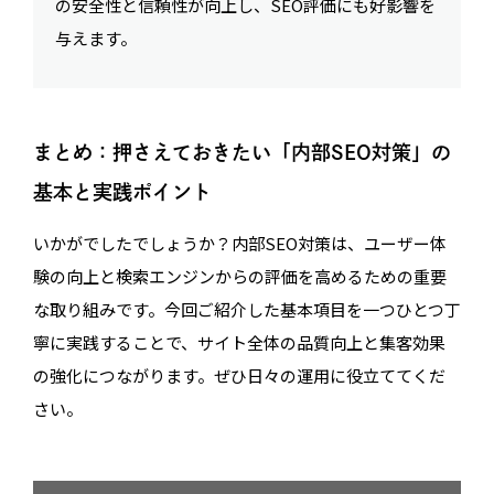
の安全性と信頼性が向上し、SEO評価にも好影響を
与えます。
まとめ：押さえておきたい「内部SEO対策」の
基本と実践ポイント
いかがでしたでしょうか？内部SEO対策は、ユーザー体
験の向上と検索エンジンからの評価を高めるための重要
な取り組みです。今回ご紹介した基本項目を一つひとつ丁
寧に実践することで、サイト全体の品質向上と集客効果
の強化につながります。ぜひ日々の運用に役立ててくだ
さい。