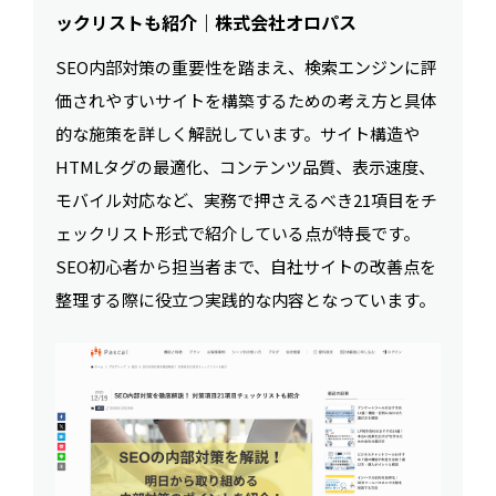
ックリストも紹介｜株式会社オロパス
SEO内部対策の重要性を踏まえ、検索エンジンに評
価されやすいサイトを構築するための考え方と具体
的な施策を詳しく解説しています。サイト構造や
HTMLタグの最適化、コンテンツ品質、表示速度、
モバイル対応など、実務で押さえるべき21項目をチ
ェックリスト形式で紹介している点が特長です。
SEO初心者から担当者まで、自社サイトの改善点を
整理する際に役立つ実践的な内容となっています。