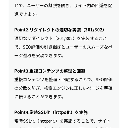
とで、ユーザーの離脱を防ぎ、サイト内の回遊を促
進できます。
Point2.リダイレクトの適切な実装（301/302）
適切なリダイレクト（301/302）を実装すること
で、SEO評価の引き継ぎとユーザーのスムーズなペ
ージ遷移を実現できます。
Point3.重複コンテンツの整理と回避
重複コンテンツを整理・回避することで、SEO評価
の分散を防ぎ、検索エンジンに正しいページを明確
に伝えることができます。
Point4.常時SSL化（https化）を実施
常時SSL化（https化）を実施することで、サイト