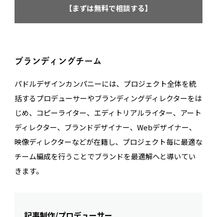
【まずは無料で相談する】
ブランディングチーム
パドルデザインカンパニーには、プロジェクト全体を統
括するプロデューサーやブランディングディレクターをは
じめ、コピーライター、エディトリアルライター、アート
ディレクター、ブランドデザイナー、Webデザイナー、
映像ディレクターなどが在籍し、プロジェクト毎に最適な
チーム編成を行うことでブランドを最適解へと導いてい
きます。
記事制作/プロデューサー