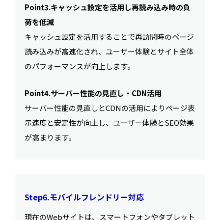
Point3.キャッシュ設定を活用し再読み込み時の負
荷を低減
キャッシュ設定を活用することで再訪問時のページ
読み込みが高速化され、ユーザー体験とサイト全体
のパフォーマンスが向上します。
Point4.サーバー性能の見直し・CDN活用
サーバー性能の見直しとCDNの活用によりページ表
示速度と安定性が向上し、ユーザー体験とSEO効果
が高まります。
Step6.モバイルフレンドリー対応
現在のWebサイトは、スマートフォンやタブレット