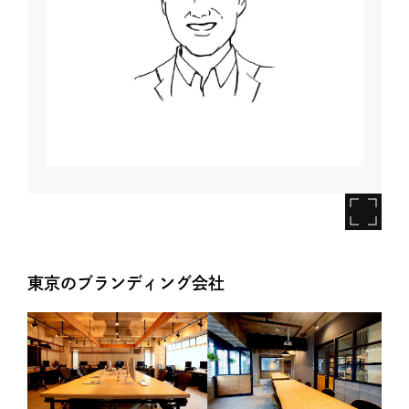
東京のブランディング会社