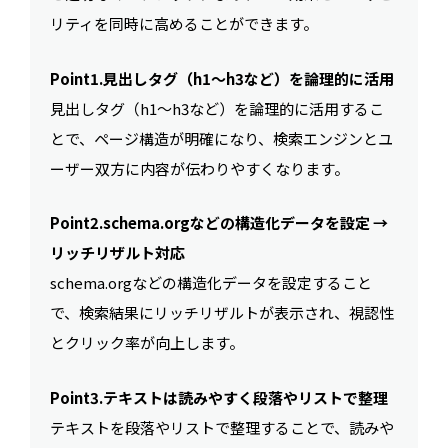
リティを同時に高めることができます。
Point1.見出しタグ（h1〜h3など）を論理的に活用
見出しタグ（h1〜h3など）を論理的に活用するこ
とで、ページ構造が明確になり、検索エンジンとユ
ーザー双方に内容が伝わりやすくなります。
Point2.schema.orgなどの構造化データを設定 →
リッチリザルト対応
schema.orgなどの構造化データを設定すること
で、検索結果にリッチリザルトが表示され、視認性
とクリック率が向上します。
Point3.テキストは読みやすく段落やリストで整理
テキストを段落やリストで整理することで、読みや