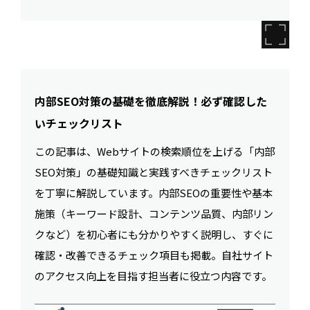
内部SEO対策の基礎を徹底解説！必ず確認した
いチェックリスト
この記事は、Webサイトの検索順位を上げる「内部
SEO対策」の基礎知識と実践すべきチェックリスト
を丁寧に解説しています。内部SEOの重要性や基本
施策（キーワード設計、コンテンツ品質、内部リン
クなど）を初心者にも分かりやすく説明し、すぐに
確認・改善できるチェック項目も掲載。自社サイト
のアクセス向上を目指す担当者に役立つ内容です。