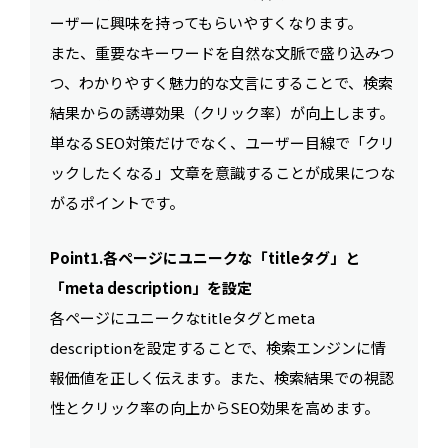
ーザーに興味を持ってもらいやすくなります。
また、重要なキーワードを自然な文脈で盛り込みつ
つ、わかりやすく魅力的な文言にすることで、検索
結果からの誘導効果（クリック率）が向上します。
単なるSEO対策だけでなく、ユーザー目線で「クリ
ックしたくなる」文章を意識することが成果につな
がるポイントです。
Point1.各ページにユニークな「titleタグ」と
「meta description」を設定
各ページにユニークなtitleタグとmeta
descriptionを設定することで、検索エンジンに情
報価値を正しく伝えます。また、検索結果での視認
性とクリック率の向上からSEO効果を高めます。