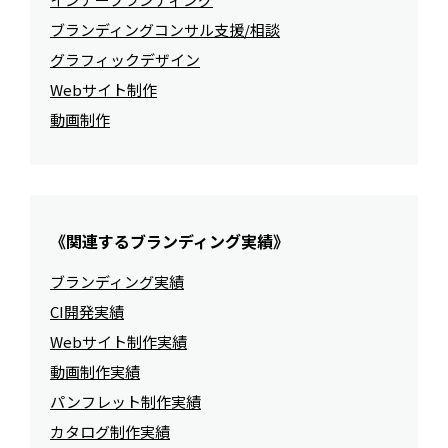
ブランディングコンサル支援/相談
グラフィックデザイン
Webサイト制作
動画制作
《関連するブランディング実績》
ブランディング実績
CI開発実績
Webサイト制作実績
動画制作実績
パンフレット制作実績
カタログ制作実績