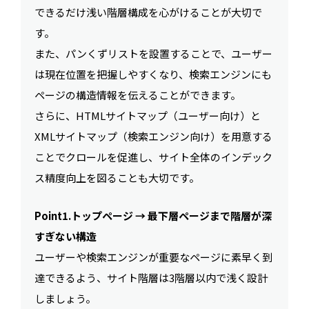
できるだけ浅い階層構成を心がけることが大切で
す。
また、パンくずリストを設置することで、ユーザー
は現在位置を把握しやすくなり、検索エンジンにも
ページの構造情報を伝えることができます。
さらに、HTMLサイトマップ（ユーザー向け）と
XMLサイトマップ（検索エンジン向け）を用意する
ことでクロールを促進し、サイト全体のインデック
ス精度向上を図ることも大切です。
Point1.トップページ → 最下層ページまで階層が深
すぎない構造
ユーザーや検索エンジンが重要なページに素早く到
達できるよう、サイト階層は3階層以内で浅く設計
しましょう。