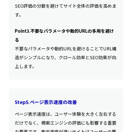
SEO評価の分散を避けてサイト全体の評価を高めま
す。
Point3.不要なパラメータや動的URLの多用を避け
る
不要なパラメータや動的URLを避けることでURL構
造がシンプルになり、クロール効率とSEO効果が向
上します。
Step5.ページ表示速度の改善
ページ表示速度は、ユーザー体験を大きく左右する
だけでなく、検索エンジンの評価にも影響する重要
な要素です。表示速度が遅いサイトはユーザーの離