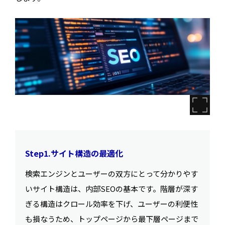
Step1.サイト構造の最適化
検索エンジンとユーザーの双方にとって分かりやす
いサイト構造は、内部SEOの基本です。階層が深す
ぎる構造はクロール効率を下げ、ユーザーの利便性
も損なうため、トップページから最下層ページまで