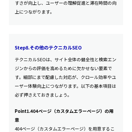
すさが向上し、ユーザーの理解促進と滞在時間の向
上につながります。
Step8.その他のテクニカルSEO
テクニカルSEOは、サイト全体の健全性と検索エン
ジンからの評価を高めるために欠かせない要素で
す。細部にまで配慮した対応が、クロール効率やユ
ーザー体験向上につながります。以下の基本項目は
必ず押さえておきましょう。
Point1.404ページ（カスタムエラーページ）の用
意
404ページ（カスタムエラーページ）を用意するこ