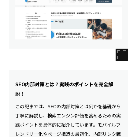
SEO内部対策とは？実践のポイントを完全解
説！
この記事では、SEOの内部対策とは何かを基礎から
丁寧に解説し、検索エンジン評価を高めるための実
践ポイントを具体的に紹介しています。モバイルフ
レンドリー化やページ構造の最適化、内部リンク戦