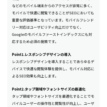
などのモバイル端末からのアクセスが非常に多く、
モバイルで快適に閲覧できることがSEOにおいても
重要な評価基準となっています。モバイルフレンド
リー対応はユーザビリティ向上だけでなく、
Googleのモバイルファーストインデックスにも対
応するため必須の施策です。
Point1.レスポンシブデザインの導入
レスポンシブデザインを導入することであらゆるデ
バイスで快適な閲覧体験を提供し、モバイル対応に
よるSEO効果も向上します。
Point2.タップ領域やフォントサイズの最適化
タップ領域やフォントサイズを最適化することでモ
バイルユーザーの操作性と閲覧性が向上し、ユーザ