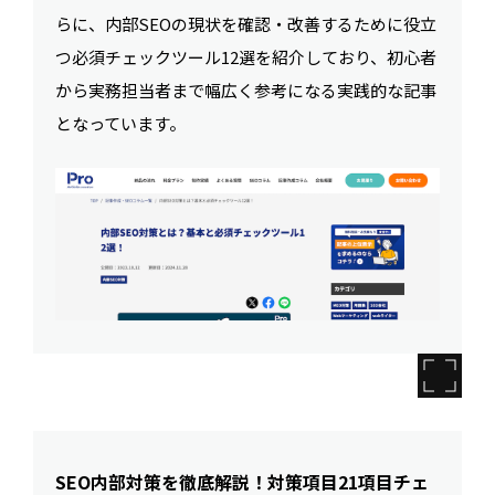
らに、内部SEOの現状を確認・改善するために役立
つ必須チェックツール12選を紹介しており、初心者
から実務担当者まで幅広く参考になる実践的な記事
となっています。
SEO内部対策を徹底解説！対策項目21項目チェ