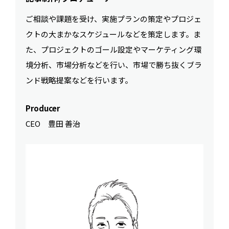
ご相談や課題を受け、実施プランの策定やプロジェ
クトの大まかなスケジュールなどを策定します。ま
た、プロジェクトのゴール設定やマーケティング環
境分析、市場分析などを行い、市場で勝ち抜くブラ
ンド戦略提案などを行います。
Producer
CEO 豊田 善治