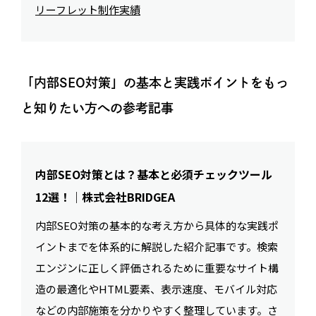
リーフレット制作実績
「内部SEO対策」の基本と実践ポイントをもっ
と知りたい方への参考記事
内部SEO対策とは？基本と必須チェックツール
12選！｜株式会社BRIDGEA
内部SEO対策の基本的な考え方から具体的な実践ポ
イントまでを体系的に解説した紹介記事です。検索
エンジンに正しく評価されるために重要なサイト構
造の最適化やHTML要素、表示速度、モバイル対応
などの内部施策を分かりやすく整理しています。さ