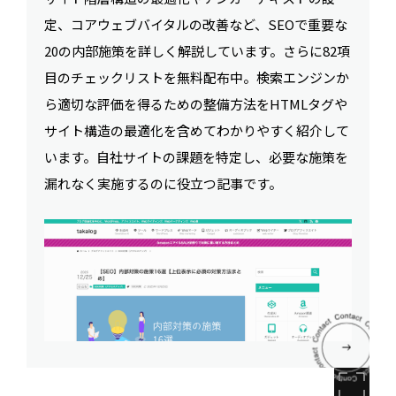
定、コアウェブバイタルの改善など、SEOで重要な
20の内部施策を詳しく解説しています。さらに82項
目のチェックリストを無料配布中。検索エンジンか
ら適切な評価を得るための整備方法をHTMLタグや
サイト構造の最適化を含めてわかりやすく紹介して
います。自社サイトの課題を特定し、必要な施策を
漏れなく実施するのに役立つ記事です。