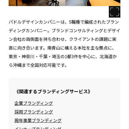
パドルデザインカンパニーは、5職種で編成されたブラン
ディングカンパニー。ブランドコンサルティングとデザイ
ン会社の両側面を持ち合わせ、クライアントの課題に実
直に向き合います。南青山に構える本社を主な拠点に、
東京・神奈川・千葉・埼玉の1都3件を中心に、北海道か
ら沖縄まで全国対応可能です。
《関連するブランディングサービス》
企業ブランディング
採用ブランディング
周年事業ブランディング
インナーブランディング