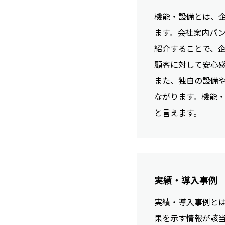
機能・設備とは、
ます。会社案内パン
紹介することで、
顧客に対して安心
また、独自の設備
ながります。機能
と言えます。
実績・導入事例
実績・導入事例と
果を示す情報が該