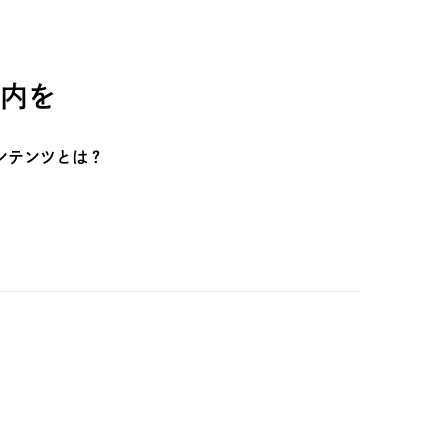
内を
ンテンツとは？