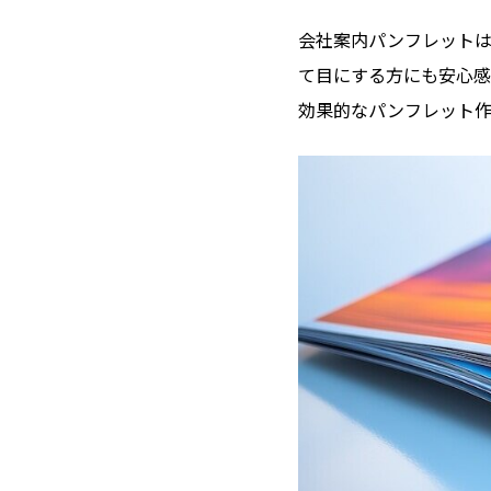
会社案内パンフレットは
て目にする方にも安心感
効果的なパンフレット作