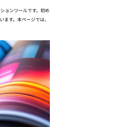
ションツールです。初め
います。本ページでは、