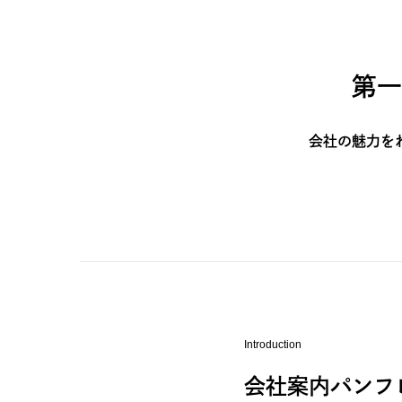
第一
会社の魅力を
Introduction
会社案内パンフ