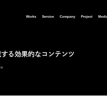
Works
Service
Company
Project
Medi
載する効果的なコンテンツ
ンツ