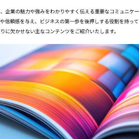
、企業の魅力や強みをわかりやすく伝える重要なコミュニケー
や信頼感を与え、ビジネスの第一歩を後押しする役割を持って
りに欠かせない主なコンテンツをご紹介いたします。