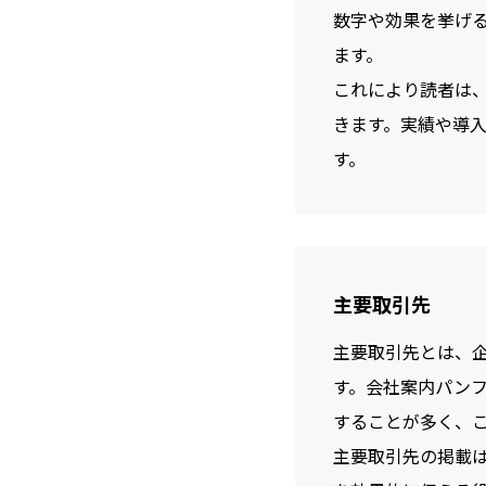
数字や効果を挙げ
ます。
これにより読者は
きます。実績や導
す。
主要取引先
主要取引先とは、
す。会社案内パン
することが多く、
主要取引先の掲載