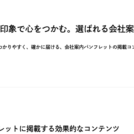
印象で心をつかむ。選ばれる会社案
わかりやすく、確かに届ける、会社案内パンフレットの掲載コ
レットに掲載する効果的なコンテンツ