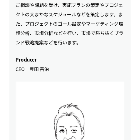
ご相談や課題を受け、実施プランの策定やプロジェ
クトの大まかなスケジュールなどを策定します。ま
た、プロジェクトのゴール設定やマーケティング環
境分析、市場分析などを行い、市場で勝ち抜くブラ
ンド戦略提案などを行います。
Producer
CEO 豊田 善治