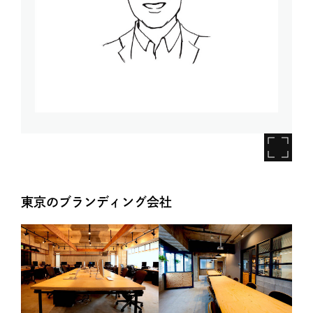
東京のブランディング会社