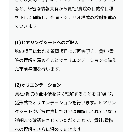
など、綿密な情報共有から貴社/貴院の目的や目標
を正しく理解し、企画・シナリオ構成の検討を進め
ていきます。
(1)ヒアリングシートへのご記入
約50項目にわたる質問項目にご回答頂き、貴社/貴
院の理解を深めることでオリエンテーションに備え
た事前準備を行います。
(2)オリエンテーション
貴社/貴院の全体像を深く理解することを目的に対
話形式でオリエンテーションを行います。ヒアリン
グシートやご提供資料だけでは理解しきれていない
詳細まで確認をさせていただくことで、貴社/貴院
への理解をさらに深めていきます。