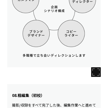
08.粗編集（初校）
撮影/収録をすべて完了した後、編集作業へと進めて