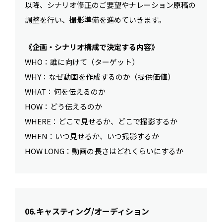
以降、シナリオ修正のご要望やナレーション原稿の
調整を行い、撮影準備を進めていきます。
《企画・シナリオ構成で決定する内容》
WHO：誰に向けて（ターゲット）
WHY：なぜ動画を作成するのか（提供価値）
WHAT：何を伝えるのか
HOW：どう伝えるのか
WHERE：どこで見せるか、どこで撮影するか
WHEN：いつ見せるか、いつ撮影するか
HOW LONG：動画の長さはどれくらいにするか
06.キャスティング/オーディション