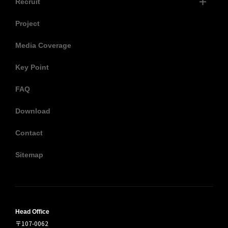
Recruit
Project
Media Coverage
Key Point
FAQ
Download
Contact
Sitemap
Head Office
〒107-0062