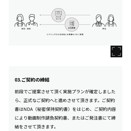
03.ご契約の締結
前段でご提案させて頂く実施プランが確定しました
ら、正式なご契約へと進めさせて頂きます。ご契約
書はNDA（秘密保持契約書）をはじめ、ご契約内容
により動画制作請負契約書、またはご発注書にて締
結をさせて頂きます。