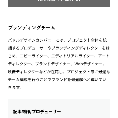
ブランディングチーム
パドルデザインカンパニーには、プロジェクト全体を統
括するプロデューサーやブランディングディレクターをは
じめ、コピーライター、エディトリアルライター、アート
ディレクター、ブランドデザイナー、Webデザイナー、
映像ディレクターなどが在籍し、プロジェクト毎に最適な
チーム編成を行うことでブランドを最適解へと導いてい
きます。
記事制作/プロデューサー