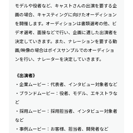
モデルや役者など、キャストさんの出演を要する企
画の場合、キャスティングに向けたオーディション
を開催します。オーディションは書類選考の他、ビ
デオ選考、面接などで行い、企画に適した出演者を
決定していきます。また、ナレーションを要する動
画/映像の場合はボイスサンプルでのオーディショ
ンを行い、ナレーターを決定していきます。
《出演者》
・企業ムービー：代表者、インタビュー対象者など
・ブランドムービー：役者、モデル、エキストラな
ど
・採用ムービー：採用担当者、インタビュー対象者
など
・事例ムービー：お客様、担当者、開発者など