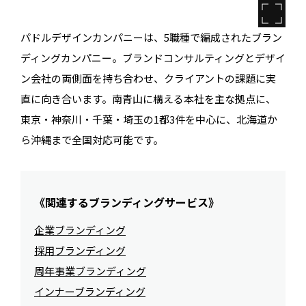
パドルデザインカンパニーは、5職種で編成されたブラン
ディングカンパニー。ブランドコンサルティングとデザイ
ン会社の両側面を持ち合わせ、クライアントの課題に実
直に向き合います。南青山に構える本社を主な拠点に、
東京・神奈川・千葉・埼玉の1都3件を中心に、北海道か
ら沖縄まで全国対応可能です。
《関連するブランディングサービス》
企業ブランディング
採用ブランディング
周年事業ブランディング
インナーブランディング