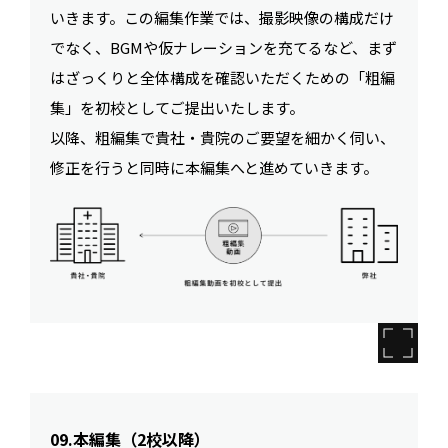
いきます。この編集作業では、撮影映像の構成だけ
でなく、BGMや仮ナレーションを充てるなど、まず
はざっくりと全体構成を確認いただくための「粗編
集」を初校としてご提出いたします。
以降、粗編集で貴社・貴院のご要望を細かく伺い、
修正を行うと同時に本編集へと進めていきます。
09.本編集（2校以降）