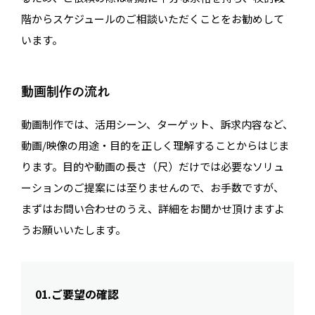
階からスケジュールのご相談いただくことをお勧めして
います。
動画制作の流れ
動画制作では、活用シーン、ターゲット、訴求内容など、
動画/映像の用途・目的を正しく理解することからはじま
ります。目的や動画の長さ（尺）だけでは必要なソリュ
ーションのご提案には至りませんので、お手数ですが、
まずはお問い合わせのうえ、詳細をお聞かせ頂けますよ
うお願いいたします。
01.ご要望の確認