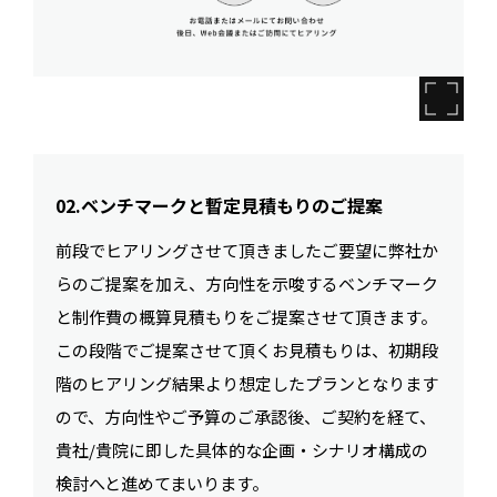
02.ベンチマークと暫定見積もりのご提案
前段でヒアリングさせて頂きましたご要望に弊社か
らのご提案を加え、方向性を示唆するベンチマーク
と制作費の概算見積もりをご提案させて頂きます。
この段階でご提案させて頂くお見積もりは、初期段
階のヒアリング結果より想定したプランとなります
ので、方向性やご予算のご承認後、ご契約を経て、
貴社/貴院に即した具体的な企画・シナリオ構成の
検討へと進めてまいります。