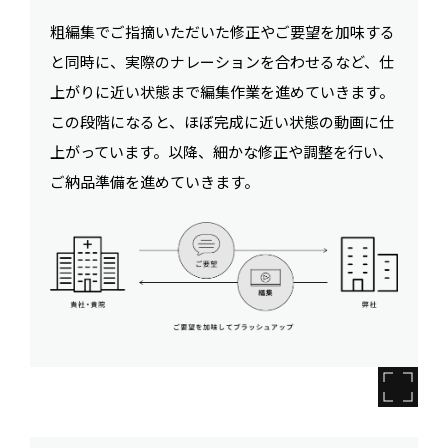
粗編集でご指摘いただいた修正やご要望を加味する
と同時に、実際のナレーションを合わせるなど、仕
上がりに近い状態まで編集作業を進めていきます。
この段階になると、ほぼ完成に近い状態の動画に仕
上がっています。以降、細かな修正や調整を行い、
ご納品準備を進めていきます。