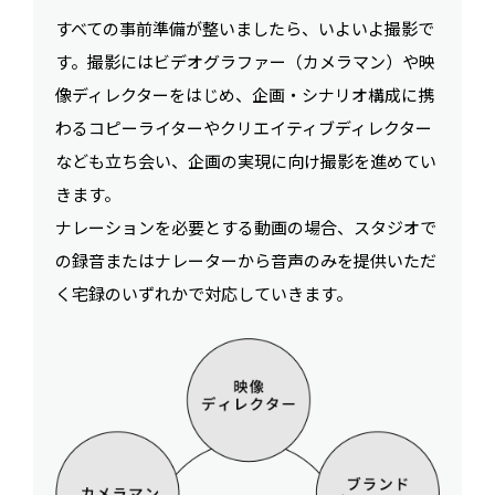
すべての事前準備が整いましたら、いよいよ撮影で
す。撮影にはビデオグラファー（カメラマン）や映
像ディレクターをはじめ、企画・シナリオ構成に携
わるコピーライターやクリエイティブディレクター
なども立ち会い、企画の実現に向け撮影を進めてい
きます。
ナレーションを必要とする動画の場合、スタジオで
の録音またはナレーターから音声のみを提供いただ
く宅録のいずれかで対応していきます。