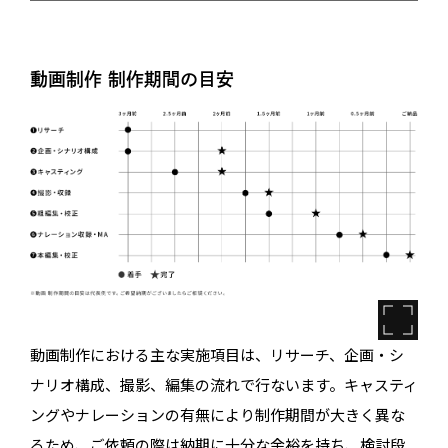
動画制作 制作期間の目安
動画制作における主な実施項目は、リサーチ、企画・シ
ナリオ構成、撮影、編集の流れで行ないます。キャスティ
ングやナレーションの有無により制作期間が大きく異な
るため、ご依頼の際は納期に十分な余裕を持ち、検討段