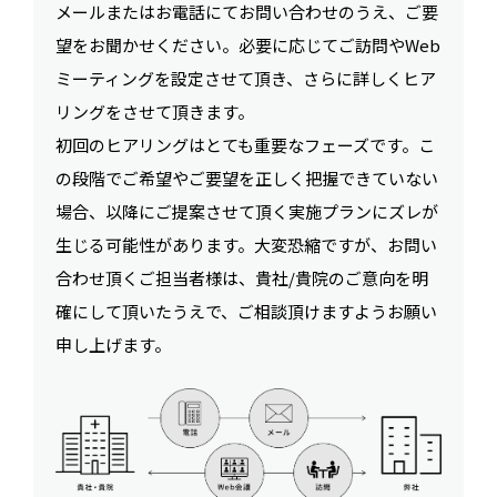
メールまたはお電話にてお問い合わせのうえ、ご要
望をお聞かせください。必要に応じてご訪問やWeb
ミーティングを設定させて頂き、さらに詳しくヒア
リングをさせて頂きます。
初回のヒアリングはとても重要なフェーズです。こ
の段階でご希望やご要望を正しく把握できていない
場合、以降にご提案させて頂く実施プランにズレが
生じる可能性があります。大変恐縮ですが、お問い
合わせ頂くご担当者様は、貴社/貴院のご意向を明
確にして頂いたうえで、ご相談頂けますようお願い
申し上げます。