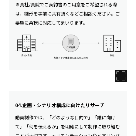
※貴社/貴院でご契約書のご用意をご希望される際
は、雛形を事前に共有頂くなどご相談ください。ご
要望に柔軟に対応してまいります。
04.企画・シナリオ構成に向けたリサーチ
動画制作では、「どのような目的で」「誰に向け
て」「何を伝えるか」を明確にして制作に取り組む
ことが大切です。オリエンテーションやヒアリング