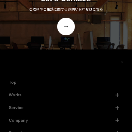
ご依頼やご相談に関するお問い合わせはこちら
Top
Works
Service
Company