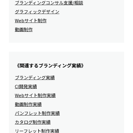
ブランディングコンサル支援/相談
グラフィックデザイン
Webサイト制作
動画制作
《関連するブランディング実績》
ブランディング実績
CI開発実績
Webサイト制作実績
動画制作実績
パンフレット制作実績
カタログ制作実績
リーフレット制作実績