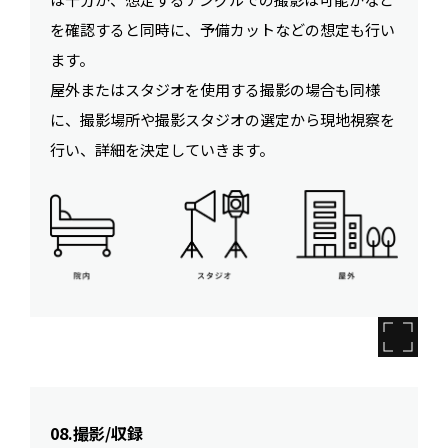
を確認すると同時に、予備カットなどの想定も行い
ます。
屋外またはスタジオを使用する撮影の場合も同様
に、撮影場所や撮影スタジオの選定から現地視察を
行い、詳細を決定していきます。
08.撮影/収録