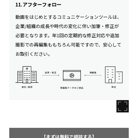
11.アフターフォロー
動画をはじめとするコミュニケーションツールは、
企業/組織の成長や時代の変化に伴い加筆・修正が
必要となります。年1回の定期的な修正対応や追加
撮影での再編集ももちろん可能ですので、安心して
お取引ください。
【まずは無料で相談する】