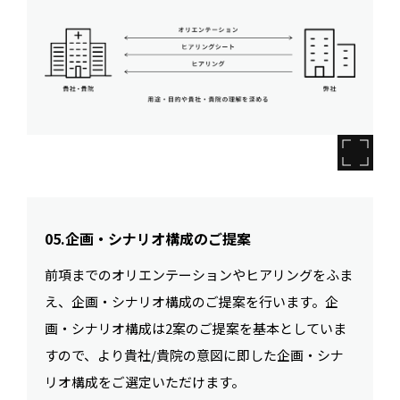
05.企画・シナリオ構成のご提案
前項までのオリエンテーションやヒアリングをふま
え、企画・シナリオ構成のご提案を行います。企
画・シナリオ構成は2案のご提案を基本としていま
すので、より貴社/貴院の意図に即した企画・シナ
リオ構成をご選定いただけます。