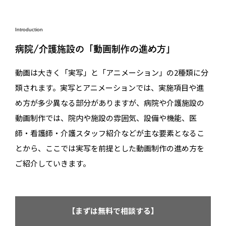
Introduction
病院/介護施設の「動画制作の進め方」
動画は大きく「実写」と「アニメーション」の2種類に分
類されます。実写とアニメーションでは、実施項目や進
め方が多少異なる部分がありますが、病院や介護施設の
動画制作では、院内や施設の雰囲気、設備や機能、医
師・看護師・介護スタッフ紹介などが主な要素となるこ
とから、ここでは実写を前提とした動画制作の進め方を
ご紹介していきます。
【まずは無料で相談する】