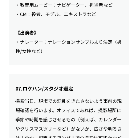
・教育用ムービー：ナビゲーター、担当者など
・CM：役者、モデル、エキストラなど
《出演者》
・ナレーター：ナレーションサンプルより決定（男
性/女性など）
07.ロケハン/スタジオ選定
撮影当日、現場での混乱をきたさないよう事前の現
場確認を行います。オフィスであれば、撮影場所に
季節や時期を感じさせるもの（例えば、カレンダー
やクリスマスツリーなど）がないか、広さや明るさ
は十分か、想定するアングルでの撮影は可能かなど