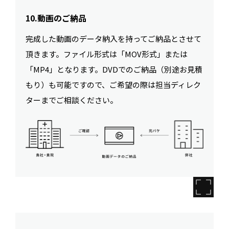
10.動画のご納品
完成した動画のデータ納入を持ってご納品とさせて
頂きます。ファイル形式は「MOV形式」または
「MP4」となります。DVDでのご納品（別途お見積
もり）も可能ですので、ご希望の際は担当ディレク
ターまでご相談ください。