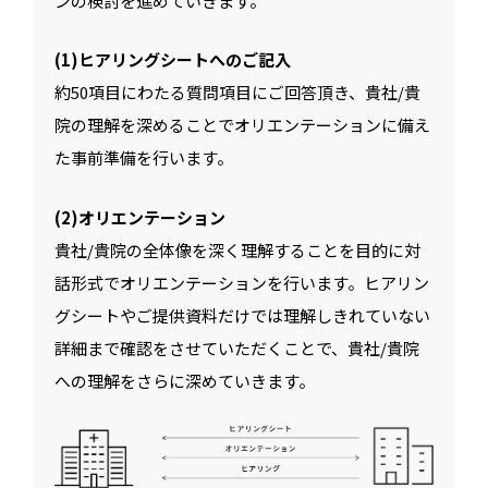
ンの検討を進めていきます。
(1)ヒアリングシートへのご記入
約50項目にわたる質問項目にご回答頂き、貴社/貴
院の理解を深めることでオリエンテーションに備え
た事前準備を行います。
(2)オリエンテーション
貴社/貴院の全体像を深く理解することを目的に対
話形式でオリエンテーションを行います。ヒアリン
グシートやご提供資料だけでは理解しきれていない
詳細まで確認をさせていただくことで、貴社/貴院
への理解をさらに深めていきます。