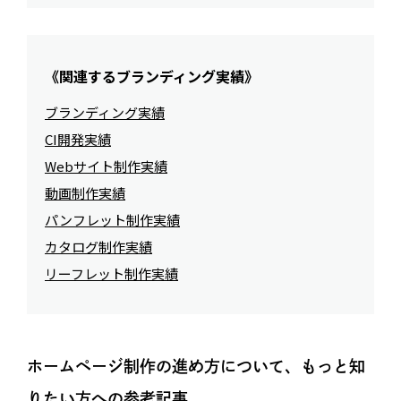
《関連するブランディング実績》
ブランディング実績
CI開発実績
Webサイト制作実績
動画制作実績
パンフレット制作実績
カタログ制作実績
リーフレット制作実績
ホームページ制作の進め方について、もっと知
りたい方への参考記事