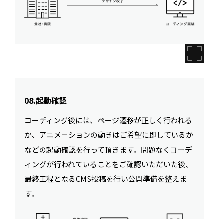
08.起動確認
コーディング後には、ページ遷移が正しく行われる
か、アニメーションの動きはご希望に即しているか
などの起動確認を行って頂きます。問題なくコーデ
ィングが行われていることをご確認いただいた後、
最終工程となるCMS投稿を行い公開準備を整えま
す。