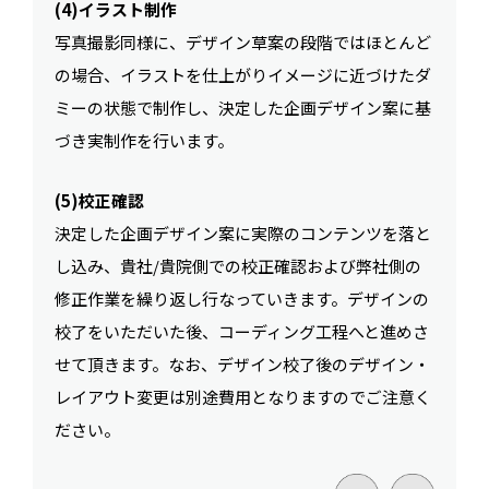
(4)イラスト制作
写真撮影同様に、デザイン草案の段階ではほとんど
の場合、イラストを仕上がりイメージに近づけたダ
ミーの状態で制作し、決定した企画デザイン案に基
づき実制作を行います。
(5)校正確認
決定した企画デザイン案に実際のコンテンツを落と
し込み、貴社/貴院側での校正確認および弊社側の
修正作業を繰り返し行なっていきます。デザインの
校了をいただいた後、コーディング工程へと進めさ
せて頂きます。なお、デザイン校了後のデザイン・
レイアウト変更は別途費用となりますのでご注意く
ださい。