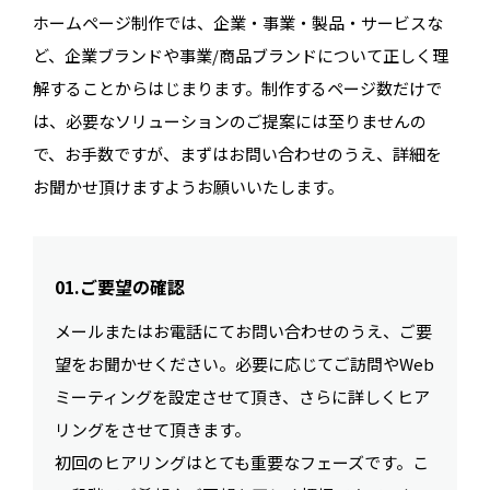
ホームページ制作では、企業・事業・製品・サービスな
ど、企業ブランドや事業/商品ブランドについて正しく理
解することからはじまります。制作するページ数だけで
は、必要なソリューションのご提案には至りませんの
で、お手数ですが、まずはお問い合わせのうえ、詳細を
お聞かせ頂けますようお願いいたします。
01.ご要望の確認
メールまたはお電話にてお問い合わせのうえ、ご要
望をお聞かせください。必要に応じてご訪問やWeb
ミーティングを設定させて頂き、さらに詳しくヒア
リングをさせて頂きます。
初回のヒアリングはとても重要なフェーズです。こ