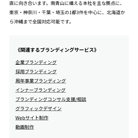
直に向き合います。南青山に構える本社を主な拠点に、
東京・神奈川・千葉・埼玉の1都3件を中心に、北海道か
ら沖縄まで全国対応可能です。
《関連するブランディングサービス》
企業ブランディング
採用ブランディング
周年事業ブランディング
インナーブランディング
ブランディングコンサル支援/相談
グラフィックデザイン
Webサイト制作
動画制作