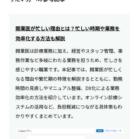
開業医が忙しい理由とは？忙しい時期や業務を
効率化する方法も解説
開業医は診療業務に加え、経営やスタッフ管理、事
務作業など多岐にわたる業務を担うため、忙しさを
感じやすい職業です。本記事では、開業医が忙しく
なる理由や繁忙期の特徴を解説するとともに、勤務
時間の見直しやマニュアル整備、DX化による業務
効率化の方法を紹介しています。オンライン診療シ
ステムの活用など、負担軽減につながる具体策もわ
かりやすくまとめています。