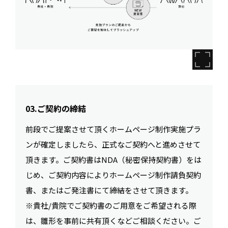
03.ご契約の締結
前段でご提案させて頂くホームページ制作実施プラ
ンが確定しましたら、正式なご契約へと進めさせて
頂きます。ご契約書はNDA（秘密保持契約書）をは
じめ、ご契約内容によりホームページ制作請負契約
書、またはご発注書にて締結をさせて頂きます。
※貴社/貴院でご契約書のご用意をご希望される際
は、雛形を事前に共有頂くなどご相談ください。ご