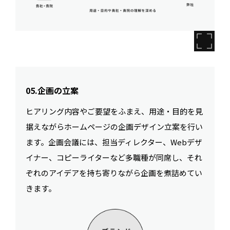
05.企画の立案
ヒアリング内容やご要望をふまえ、用途・目的を見
据えながらホームページの企画デザイン立案を行い
ます。企画会議には、担当ディレクター、Webデザ
イナー、コピーライターなど多職種が同席し、それ
ぞれのアイデアを持ち寄りながら企画を煮詰めてい
きます。