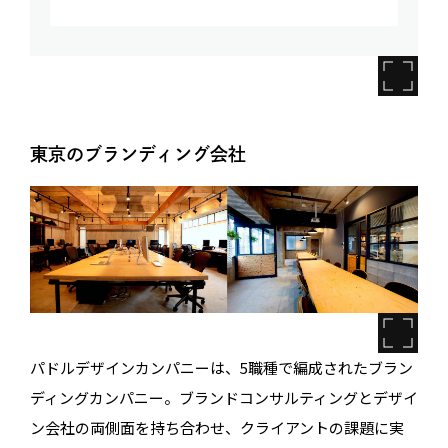
東京のブランディング会社
パドルデザインカンパニーは、5職種で編成されたブラン
ディングカンパニー。ブランドコンサルティングとデザイ
ン会社の両側面を持ち合わせ、クライアントの課題に実