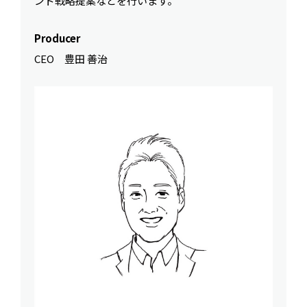
ンド戦略提案などを行います。
Producer
CEO 豊田 善治