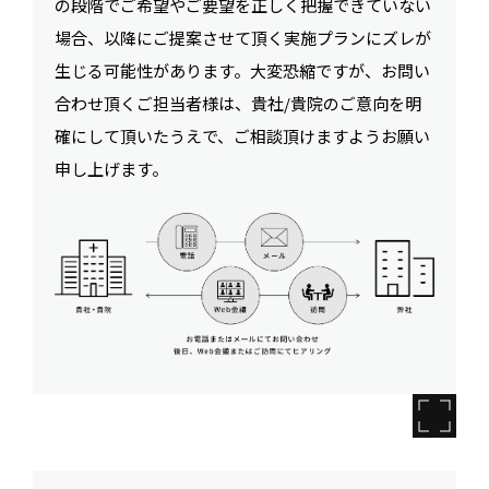
の段階でご希望やご要望を正しく把握できていない
場合、以降にご提案させて頂く実施プランにズレが
生じる可能性があります。大変恐縮ですが、お問い
合わせ頂くご担当者様は、貴社/貴院のご意向を明
確にして頂いたうえで、ご相談頂けますようお願い
申し上げます。