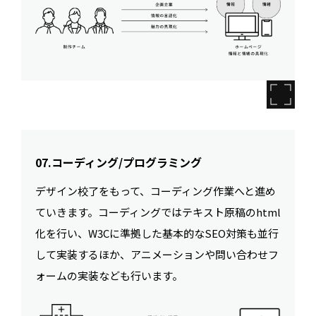
07.コーディング/プログラミング
デザイン校了をもって、コーディング作業へと進め
ていきます。コーディングではテキスト原稿のhtml
化を行い、W3Cに準拠した基本的なSEO対策も並行
して実装するほか、アニメーションや問い合わせフ
ォームの実装なども行います。