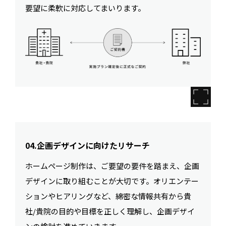
要望に柔軟に対応してまいります。
04.企画デザインに向けたリサーチ
ホームページ制作は、ご要望の要件を踏まえ、企画
デザインに取り組むことが大切です。オリエンテー
ションやヒアリングなど、綿密な情報共有から貴
社/貴院の目的や目標を正しく理解し、企画デザイ