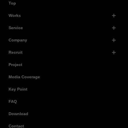
Top
Works
Service
Company
Recruit
Project
Media Coverage
Key Point
FAQ
Download
Contact