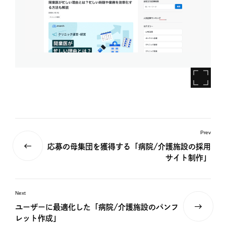
Prev
応募の母集団を獲得する「病院/介護施設の採用
サイト制作」
Next
ユーザーに最適化した「病院/介護施設のパンフ
レット作成」