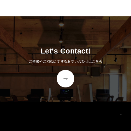
Let’s Contact!
ご依頼やご相談に関するお問い合わせはこちら