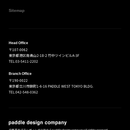
Sitemap
Head Office
〒107-0062
東京都港区南青山2-18-2 竹中ツインビルA-3F
TEL.03-5411-2202
Branch Office
〒190-0022
東京都立川市錦町1-6-16 PADDLE WEST TOKYO BLDG.
TEL.042-548-0362
＠
東京のブランディング会社ならpaddle design company
all rights reserved.