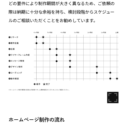
どの要件により制作期間が大きく異なるため、ご依頼の
際は納期に十分な余裕を持ち、検討段階からスケジュー
ルのご相談いただくことをお勧めしています。
ホームページ制作の流れ