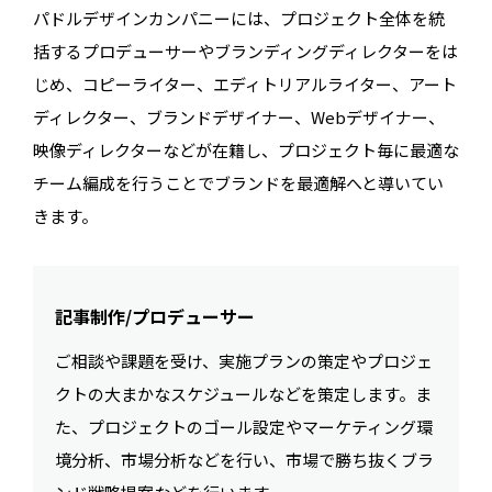
パドルデザインカンパニーには、プロジェクト全体を統
括するプロデューサーやブランディングディレクターをは
じめ、コピーライター、エディトリアルライター、アート
ディレクター、ブランドデザイナー、Webデザイナー、
映像ディレクターなどが在籍し、プロジェクト毎に最適な
チーム編成を行うことでブランドを最適解へと導いてい
きます。
記事制作/プロデューサー
ご相談や課題を受け、実施プランの策定やプロジェ
クトの大まかなスケジュールなどを策定します。ま
た、プロジェクトのゴール設定やマーケティング環
境分析、市場分析などを行い、市場で勝ち抜くブラ