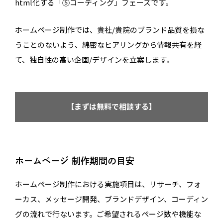
html化する「⑤コーディング」フェーズです。
ホームページ制作では、貴社/貴院のブランド品質を損な
うことのないよう、綿密なヒアリングから情報共有を経
て、独自性の高い企画/デザインを立案します。
【まずは無料で相談する】
ホームページ 制作期間の目安
ホームページ制作における実施項目は、リサーチ、フォ
ーカス、メッセージ開発、ブランドデザイン、コーディン
グの流れで行ないます。ご希望されるページ数や機能な