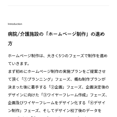
Introduction
病院/介護施設の「ホームページ制作」の進め
方
ホームページ制作は、大きく5つのフェーズで制作を進め
ていきます。
まず初めにホームページ制作の実施プランをご提案させ
て頂く「①プランニング」フェーズ、概ね制作プランが
決まった後に着手する「②企画」フェーズ、企画決定後の
デザインに向けた「③ワイヤーフレーム作成」フェーズ、
企画及びワイヤーフレームをデザイン化する「④デザイ
ン制作」フェーズ、そしてデザイン校了後のデータを