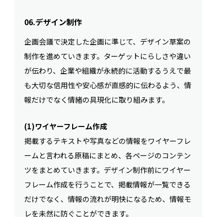
06.デザイン制作
企画会議で決定した企画に準じて、デザイン草案の
制作を進めていきます。ターゲットにらしさや違い
が伝わり、企業や組織が永続的に活動するうえで最
も大切な信用性や安心感が直感的に伝わるよう、情
報だけでなく情緒の具現化に取り組みます。
(1)ワイヤーフレーム作成
掲載するテキストや写真などの情報をワイヤーフレ
ームと言われる原稿にまとめ、各ページのコンテン
ツをまとめていきます。デザイン制作前にワイヤー
フレーム作成を行うことで、掲載情報が一覧できる
だけでなく、情報の流れが明快になるため、情報モ
レを未然に防ぐことができます。