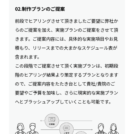
02.制作プランのご提案
前段でヒアリングさせて頂きましたご要望に弊社か
らのご提案を加え、実施プランのご提案をさせて頂
きます。ご提案内容には、具体的な実施項目やお見
積もり、リリースまでの大まかなスケジュール表が
含まれます。
この段階でご提案させて頂く実施プランは、初期段
階のヒアリング結果より策定するプランとなります
ので、ご提案内容をたたき台として貴社/貴院のご
要望やご予算を加味し、さらに現実的な実施プラン
へとブラッシュアップしていくことも可能です。