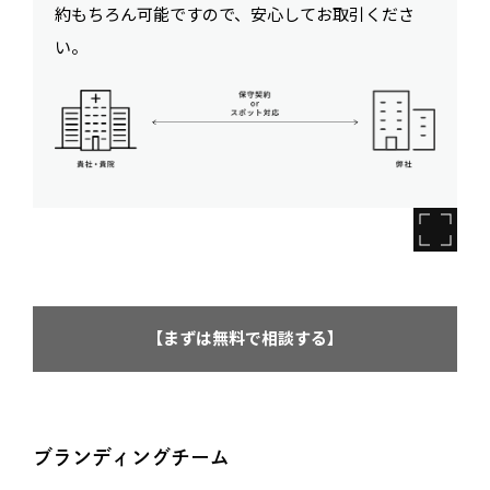
約もちろん可能ですので、安心してお取引くださ
い。
【まずは無料で相談する】
ブランディングチーム