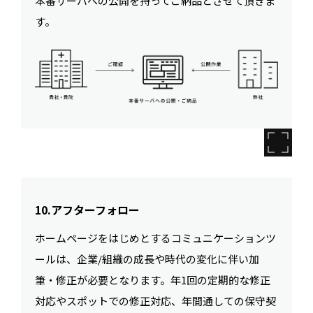
本番サーバへの公開を持ってご納品とさせて頂きま
す。
10.アフターフォロー
ホームページをはじめとするコミュニケーションツ
ールは、企業/組織の成長や時代の変化に伴い加
筆・修正が必要となります。年1回の定期的な修正
対応やスポットでの修正対応、年間通しての保守契