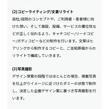
(2)コピーライティング/文章リライト
自社/自院のコンセプトや、ご利用者・患者様に向
けた想い、そして施設、設備、サービスの優位性な
どが正しく伝わるよう、キャチコピー/リードコピ
ー/ボディコピーなどの制作を行います。文章はヒ
アリングから制作するコピーと、ご支給原稿からの
リライトで構成していきます。
(3)写真撮影
デザイン草案の段階ではほとんどの場合、掲載写真
を仕上がりイメージに近づけたダミーの状態で制作
し、決定した企画デザイン案に基づき写真撮影を行
います。