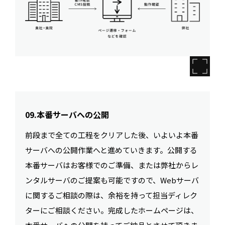
09.本番サーバへの公開
前段まで全ての工程をクリアした後、いよいよ本番
サーバへの公開作業へと進めていきます。公開する
本番サーバはお客様でのご準備、または弊社からレ
ンタルサーバのご提案も可能ですので、Webサーバ
に関するご相談の際は、余裕を持って担当ディレク
ターにご相談ください。完成したホームページは、