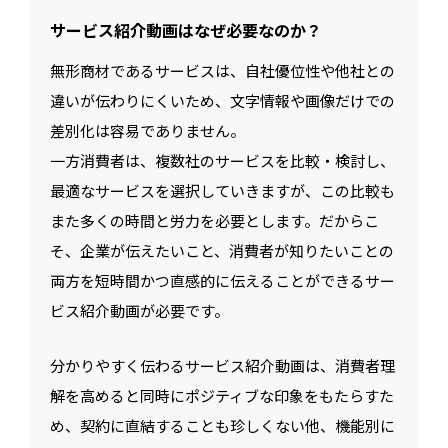
サービス紹介動画はなぜ必要なのか？
無形商材であるサービスは、自社優位性や他社との
違いが伝わりにくいため、文字情報や画像だけでの
差別化は容易でありません。
一方消費者は、複数社のサービスを比較・検討し、
最適なサービスを選択していきますが、この比較も
また多くの時間と労力を必要とします。だからこ
そ、企業が伝えたいこと、消費者が知りたいことの
両方を短時間かつ直感的に伝えることができるサー
ビス紹介動画が必要です。
分かりやすく伝わるサービス紹介動画は、消費者理
解を高めると同時にポジティブな印象をもたらすた
め、契約に直結することも珍しくない他、機能別に