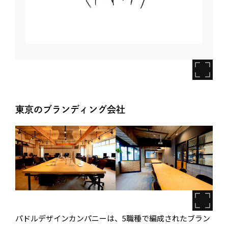
東京のブランディング会社
パドルデザインカンパニーは、5職種で編成されたブラン