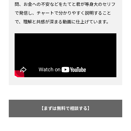
問、お金への不安などをたてと君が等身大のセリフ
で発信し、チャートで分かりやすく説明すること
で、理解と共感が深まる動画に仕上げています。
【まずは無料で相談する】