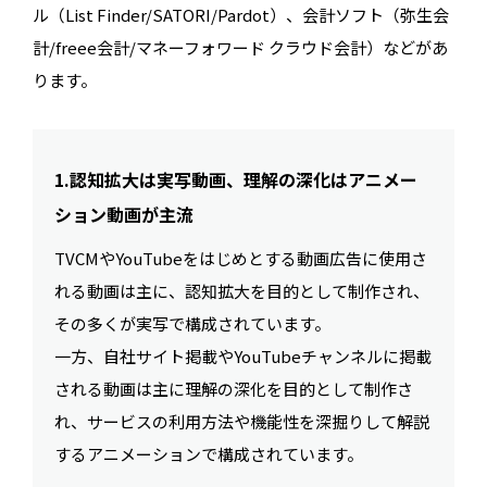
ル（List Finder/SATORI/Pardot）、会計ソフト（弥生会
計/freee会計/マネーフォワード クラウド会計）などがあ
ります。
1.認知拡大は実写動画、理解の深化はアニメー
ション動画が主流
TVCMやYouTubeをはじめとする動画広告に使用さ
れる動画は主に、認知拡大を目的として制作され、
その多くが実写で構成されています。
一方、自社サイト掲載やYouTubeチャンネルに掲載
される動画は主に理解の深化を目的として制作さ
れ、サービスの利用方法や機能性を深掘りして解説
するアニメーションで構成されています。