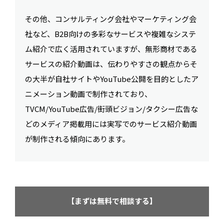
その他、コンサルティング会社やマーケティング会
社など、B2B向けの多彩なサービスや複雑なシステ
ム紹介で広く活用されていますが、無形商材である
サービスの紹介動画は、伝わりやすさの観点からそ
の大半が自社サイトやYouTube公開を目的としたア
ニメーション動画で制作されており、
TVCM/YouTube広告/街頭ビジョン/タクシー広告な
どのメディア掲載用には実写でのサービス紹介動画
が制作される傾向にあります。
【まずは無料で相談する】