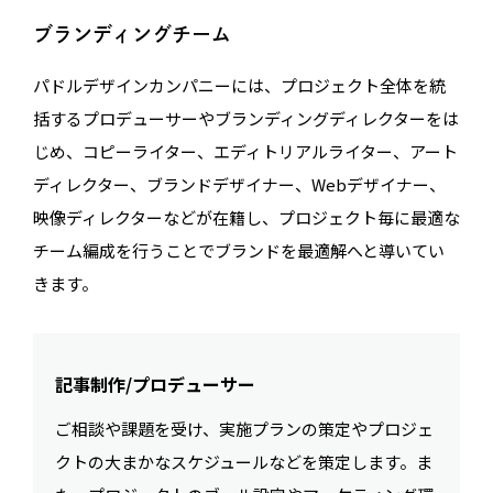
ブランディングチーム
パドルデザインカンパニーには、プロジェクト全体を統
括するプロデューサーやブランディングディレクターをは
じめ、コピーライター、エディトリアルライター、アート
ディレクター、ブランドデザイナー、Webデザイナー、
映像ディレクターなどが在籍し、プロジェクト毎に最適な
チーム編成を行うことでブランドを最適解へと導いてい
きます。
記事制作/プロデューサー
ご相談や課題を受け、実施プランの策定やプロジェ
クトの大まかなスケジュールなどを策定します。ま