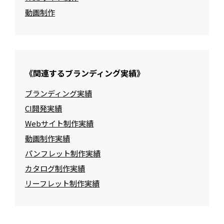
動画制作
《関連するブランディング実績》
ブランディング実績
CI開発実績
Webサイト制作実績
動画制作実績
パンフレット制作実績
カタログ制作実績
リーフレット制作実績