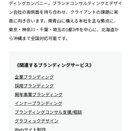
ディングカンパニー。ブランドコンサルティングとデザイ
ン会社の両側面を持ち合わせ、クライアントの課題に実
直に向き合います。南青山に構える本社を主な拠点に、
東京・神奈川・千葉・埼玉の1都3件を中心に、北海道か
ら沖縄まで全国対応可能です。
《関連するブランディングサービス》
企業ブランディング
採用ブランディング
周年事業ブランディング
インナーブランディング
ブランディングコンサル支援/相談
グラフィックデザイン
Webサイト制作