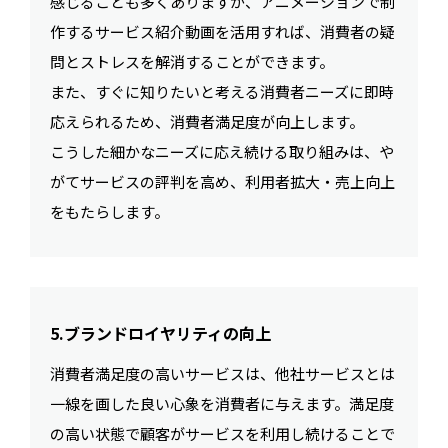
感じることも多くありますが、アニメーションで制
作するサービス紹介動画を活用すれば、消費者の疑
問とストレスを解消することができます。
また、すぐに知りたいと考える消費者ニーズに即時
応えられるため、消費者満足度が向上します。
こうした細かなニーズに応え続ける取り組みは、や
がてサービスの評判を高め、利用者拡大・売上向上
をもたらします。
5.ブランドロイヤリティの向上
消費者満足度の高いサービスは、他社サービスとは
一線を画した良い心象を消費者に与えます。満足度
の高い状態で顧客がサービスを利用し続けることで