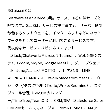
※1.SaaSとは
Software as a Serviceの略。サース、あるいはサーズと
呼びます。SaaSは、サービス提供事業者（サーバ）側で
稼働するソフトウェアを、インターネットなどのネット
ワークを介してユーザーが利用できるサービスです。
代表的なサービスにはビジネスチャット
（Slack/Chatwork/Microsoft Teams）、Web会議シス
テム（Zoom/Skype/Google Meet）、グループウェア
（kintone/Asana/J-MOTTO）、社内SNS（LINE
WORKS/ THANKS GIFT/Workplace from Mata）、プロ
ジェクト/タスク管理（Trello/Wrike/Redmine）、スケ
ジュール管理（Google カレンダ
ー/TimeTree/TeamOn）、CRM/SFA（Salesforce Sales
Cloud/eセールスマネージャーRemix Cloud）、MAツー