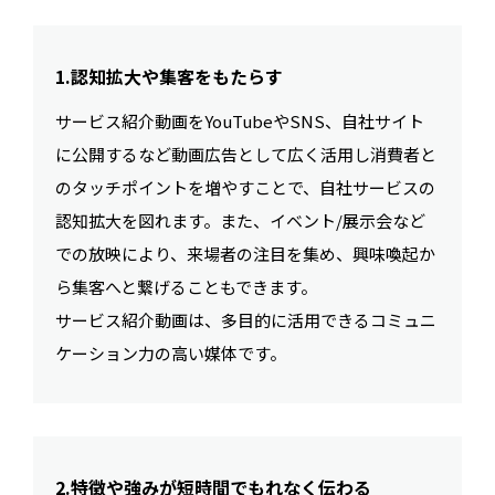
1.認知拡大や集客をもたらす
サービス紹介動画をYouTubeやSNS、自社サイト
に公開するなど動画広告として広く活用し消費者と
のタッチポイントを増やすことで、自社サービスの
認知拡大を図れます。また、イベント/展示会など
での放映により、来場者の注目を集め、興味喚起か
ら集客へと繋げることもできます。
サービス紹介動画は、多目的に活用できるコミュニ
ケーション力の高い媒体です。
2.特徴や強みが短時間でもれなく伝わる