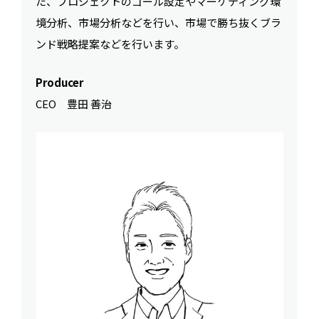
た、プロジェクトのゴール設定やマーケティング環
境分析、市場分析などを行い、市場で勝ち抜くブラ
ンド戦略提案などを行います。
Producer
CEO 豊田 善治