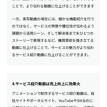
ことで、より伝わる動画に仕上げることができます
一方、実写動画の場合には、細かな機能紹介を行う
のではなく、サービスの特徴や優位性が伝わるよう
課題から活用シーン、そして解決後までをひとつの
ストーリーで表現するなど、購買意欲を掻き立てる
動画に仕上げることで、サービスの魅力がより伝わ
るサービス紹介動画に仕上げることができます。
4.サービス紹介動画は売上向上に効果大
アニメーションで制作するサービス紹介動画は、自
社サイトやポータルサイト、YouTubeやSNなのに