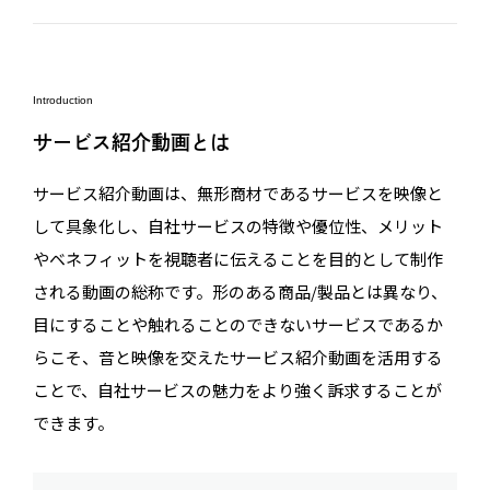
Introduction
サービス紹介動画とは
サービス紹介動画は、無形商材であるサービスを映像と
して具象化し、自社サービスの特徴や優位性、メリット
やベネフィットを視聴者に伝えることを目的として制作
される動画の総称です。形のある商品/製品とは異なり、
目にすることや触れることのできないサービスであるか
らこそ、音と映像を交えたサービス紹介動画を活用する
ことで、自社サービスの魅力をより強く訴求することが
できます。