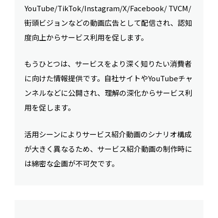
YouTube/TikTok/Instagram/X/Facebook/ TVCM/
街頭ビジョンなどの動画広告として配信され、認知
度向上からサービス利用を促します。
もうひとつは、サービスをより深く知りたい消費者
に向けた情報提供です。自社サイトやYouTubeチャ
ンネルなどに公開され、理解の深化からサービス利
用を促します。
活用シーンによりサービス紹介動画のシナリオ構成
が大きく異なるため、サービス紹介動画の制作時に
は綿密な企画が不可欠です。