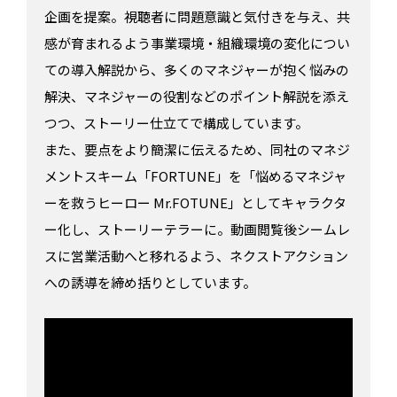
企画を提案。視聴者に問題意識と気付きを与え、共
感が育まれるよう事業環境・組織環境の変化につい
ての導入解説から、多くのマネジャーが抱く悩みの
解決、マネジャーの役割などのポイント解説を添え
つつ、ストーリー仕立てで構成しています。
また、要点をより簡潔に伝えるため、同社のマネジ
メントスキーム「FORTUNE」を「悩めるマネジャ
ーを救うヒーロー Mr.FOTUNE」としてキャラクタ
ー化し、ストーリーテラーに。動画閲覧後シームレ
スに営業活動へと移れるよう、ネクストアクション
への誘導を締め括りとしています。