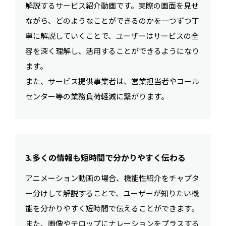
解説するサービス紹介動画です。実際の画面を見せ
ながら、どのようなことができるのかを一つずつ丁
寧に解説していくことで、ユーザーはサービスの全
容を深く理解し、活用することができるようになり
ます。
また、サービス提供事業者は、営業担当者やコール
センター等の業務負荷軽減に繋がります。
3.多くの情報も短時間で分かりやすく伝わる
アニメーション動画の場合、機能性紹介をチャプタ
ー分けして解説することで、ユーザーが知りたい機
能を分かりやすく短時間で伝えることができます。
また、画像やテロップにナレーションをプラスする