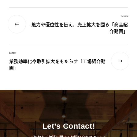
Prev
魅力や優位性を伝え、売上拡大を図る「商品紹
介動画」
Next
業務効率化や取引拡大をもたらす「工場紹介動
画」
Let’s Contact!
ご依頼やご相談に関するお問い合わせはこちら