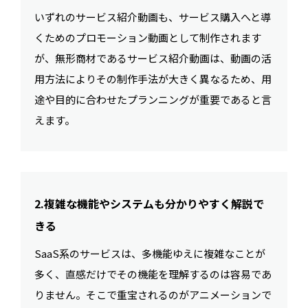
いずれのサービス紹介動画も、サービス購入へと導
くためのプロモーション動画として制作されます
が、無形商材であるサービス紹介動画は、動画の活
用方法によりその制作手法が大きく異なるため、用
途や目的に合わせたプランニングが重要であると言
えます。
2.複雑な機能やシステムも分かりやすく解説で
きる
SaaS系のサービスは、多機能ゆえに複雑なことが
多く、直感だけでその機能を理解するのは容易であ
りません。そこで重宝されるのがアニメーションで