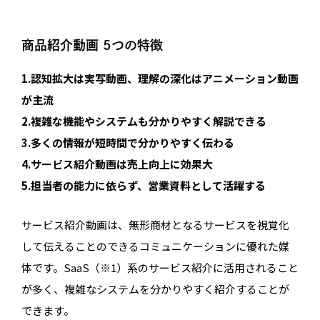
商品紹介動画 5つの特徴
1.認知拡大は実写動画、理解の深化はアニメーション動画
が主流
2.複雑な機能やシステムも分かりやすく解説できる
3.多くの情報が短時間で分かりやすく伝わる
4.サービス紹介動画は売上向上に効果大
5.担当者の能力に依らず、営業資料として活躍する
サービス紹介動画は、無形商材となるサービスを視覚化
して伝えることのできるコミュニケーションに優れた媒
体です。SaaS（※1）系のサービス紹介に活用されること
が多く、複雑なシステムを分かりやすく紹介することが
できます。