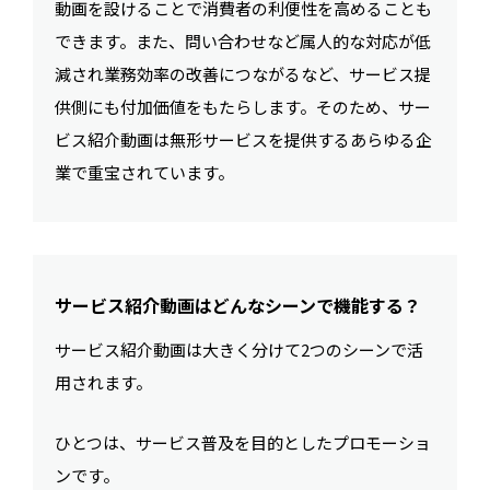
動画を設けることで消費者の利便性を高めることも
できます。また、問い合わせなど属人的な対応が低
減され業務効率の改善につながるなど、サービス提
供側にも付加価値をもたらします。そのため、サー
ビス紹介動画は無形サービスを提供するあらゆる企
業で重宝されています。
サービス紹介動画はどんなシーンで機能する？
サービス紹介動画は大きく分けて2つのシーンで活
用されます。
ひとつは、サービス普及を目的としたプロモーショ
ンです。