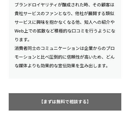
ブランドロイヤリティが醸成された時、その顧客は
貴社サービスのファンとなり、他社が展開する類似
サービスに興味を抱かなくなる他、知人への紹介や
Web上での拡散など積極的な口コミを行うようにな
ります。
消費者同士のコミュニケーションは企業からのプロ
モーションと比べ圧倒的に信頼性が高いため、どん
な媒体よりも効果的な宣伝効果を生み出します。
【まずは無料で相談する】