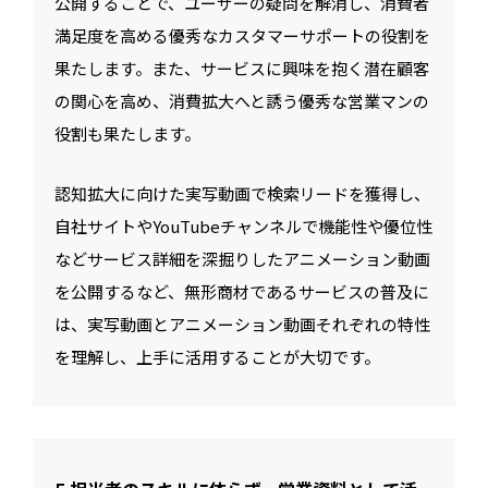
公開することで、ユーザーの疑問を解消し、消費者
満足度を高める優秀なカスタマーサポートの役割を
果たします。また、サービスに興味を抱く潜在顧客
の関心を高め、消費拡大へと誘う優秀な営業マンの
役割も果たします。
認知拡大に向けた実写動画で検索リードを獲得し、
自社サイトやYouTubeチャンネルで機能性や優位性
などサービス詳細を深掘りしたアニメーション動画
を公開するなど、無形商材であるサービスの普及に
は、実写動画とアニメーション動画それぞれの特性
を理解し、上手に活用することが大切です。