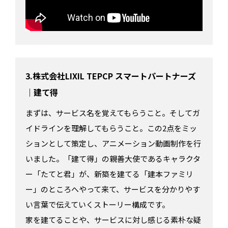
3.株式会社LIXIL TEPCP スマートパートナーズ
｜建て得
まずは、サービス名を覚えてもらうこと。そしてガ
イドラインを理解してもらうこと。この2点をミッ
ションとして策定し、アニメーション動画制作を行
いました。「建て得」の親善大使であるキャラクタ
ー「たてと君」が、新築を建てる「建本ファミリ
ー」のところへやって来て、サービスを分かりやす
い言葉で伝えていくストーリー構成です。
家を建てることや、サービスに対し感じる素朴な疑