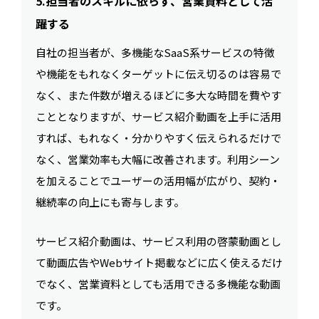
5.担当者のスキルに依らず、営業資料として活
躍する
自社の担当者が、多機能なSaaS系サービスの特徴
や機能をもれなくターゲットに伝え切るのは容易で
なく、また件数が増えるほどに多大な時間を費やす
こととなりますが、サービス紹介動画を上手に活用
すれば、もれなく・分かりやすく伝えられるだけで
なく、営業効率も大幅に改善されます。利用シーン
を加えることでユーザーの活用幅が広がり、契約・
継続率の向上にも寄与します。
サービス紹介動画は、サービス利用の啓蒙動画とし
て動画広告やWebサイト掲載などに広く使えるだけ
でなく、営業資料としても活用できる多機能な動画
です。