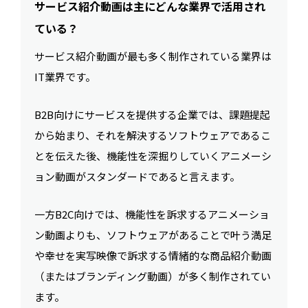
サービス紹介動画は主にどんな業界で活用され
ている？
サービス紹介動画が最も多く制作されている業界は
IT業界です。
B2B向けにサービスを提供する企業では、課題提起
から始まり、それを解決するソフトウェアであるこ
とを伝えた後、機能性を深掘りしていくアニメーシ
ョン動画がスタンダードであると言えます。
一方B2C向けでは、機能性を訴求するアニメーショ
ン動画よりも、ソフトウェアがあることで叶う満足
や幸せを実写映像で訴求する情緒的な商品紹介動画
（またはブランディング動画）が多く制作されてい
ます。