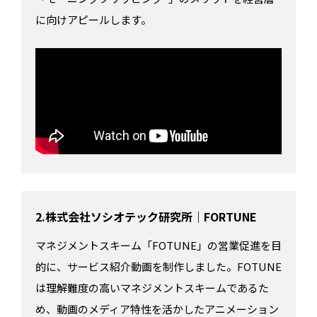
に向けアピールします。
2.株式会社ソシオテック研究所｜FORTUNE
マネジメントスキーム「FOTUNE」の営業促進を目
的に、サービス紹介動画を制作しました。FOTUNE
は理解難度の高いマネジメントスキームであるた
め、動画のメディア特性を活かしたアニメーション