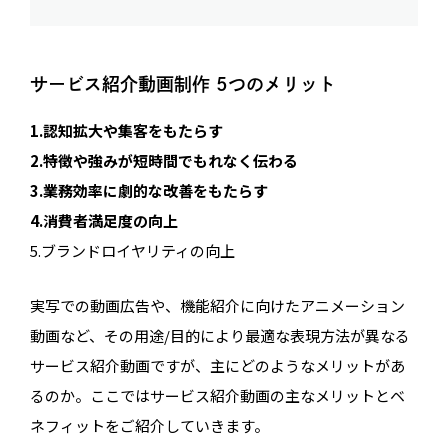
サービス紹介動画制作 5つのメリット
1.認知拡大や集客をもたらす
2.特徴や強みが短時間でもれなく伝わる
3.業務効率に劇的な改善をもたらす
4.消費者満足度の向上
5.ブランドロイヤリティの向上
実写での動画広告や、機能紹介に向けたアニメーション
動画など、その用途/目的により最適な表現方法が異なる
サービス紹介動画ですが、主にどのようなメリットがあ
るのか。ここではサービス紹介動画の主なメリットとベ
ネフィットをご紹介していきます。