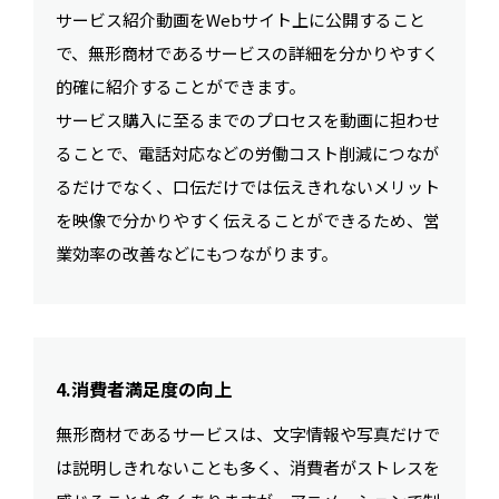
サービス紹介動画をWebサイト上に公開すること
で、無形商材であるサービスの詳細を分かりやすく
的確に紹介することができます。
サービス購入に至るまでのプロセスを動画に担わせ
ることで、電話対応などの労働コスト削減につなが
るだけでなく、口伝だけでは伝えきれないメリット
を映像で分かりやすく伝えることができるため、営
業効率の改善などにもつながります。
4.消費者満足度の向上
無形商材であるサービスは、文字情報や写真だけで
は説明しきれないことも多く、消費者がストレスを