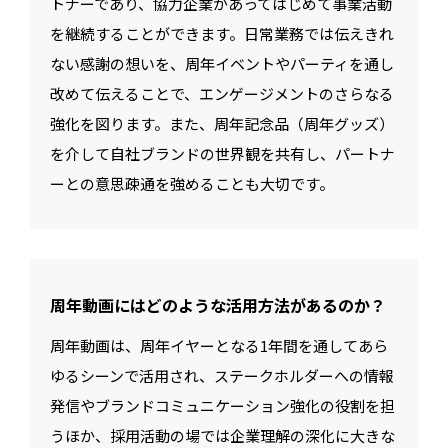
トナーであり、協力企業があってはじめて事業活動
を継続することができます。日常業務では伝えきれ
ない感謝の想いを、周年イベントやパーティを通し
改めて伝えることで、エンゲージメントのさらなる
強化を図ります。また、周年記念品（周年グッズ）
を介して自社ブランドの世界観を共有し、パートナ
ーとの意思疎通を強めることも大切です。
周年動画にはどのような活用方法があるのか？
周年動画は、周年イヤーとなる1年間を通してあら
ゆるシーンで活用され、ステークホルダーへの情報
発信やブランドコミュニケーション強化の役割を担
うほか、採用活動の場では企業理解の深化に大きな