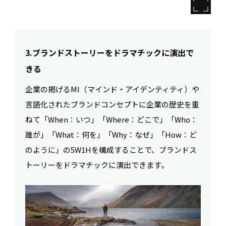
3.ブランドストーリーをドラマチックに演出で
きる
企業の掲げるMI（マインド・アイデンティティ）や
言語化されたブランドコンセプトに企業の歴史を重
ねて「When：いつ」「Where：どこで」「Who：
誰が」「What：何を」「Why：なぜ」「How：ど
のように」の5W1Hを構成することで、ブランドス
トーリーをドラマチックに演出できます。