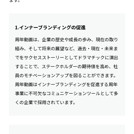
1.インナーブランディングの促進
周年動画は、企業の歴史や成長の歩み、現在の取り
組み、そして将来の展望など、過去・現在・未来ま
でをサクセスストーリーとしてドラマチックに演出
することで、ステークホルダーの期待値を高め、社
員のモチベーションアップを図ることができます。
周年動画はインナーブランディングを促進する周年
事業に不可欠なコミュニケーションツールとして多
くの企業で採用されています。