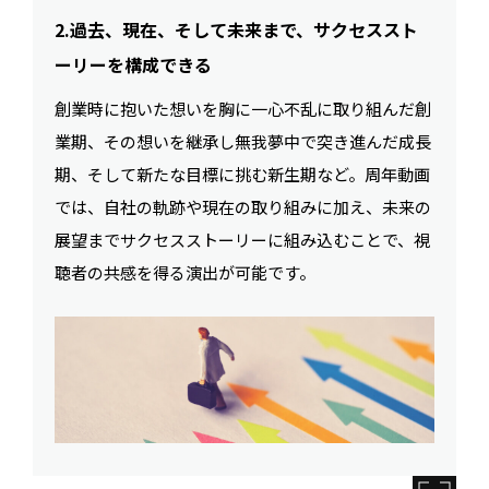
2.過去、現在、そして未来まで、サクセススト
ーリーを構成できる
創業時に抱いた想いを胸に一心不乱に取り組んだ創
業期、その想いを継承し無我夢中で突き進んだ成長
期、そして新たな目標に挑む新生期など。周年動画
では、自社の軌跡や現在の取り組みに加え、未来の
展望までサクセスストーリーに組み込むことで、視
聴者の共感を得る演出が可能です。