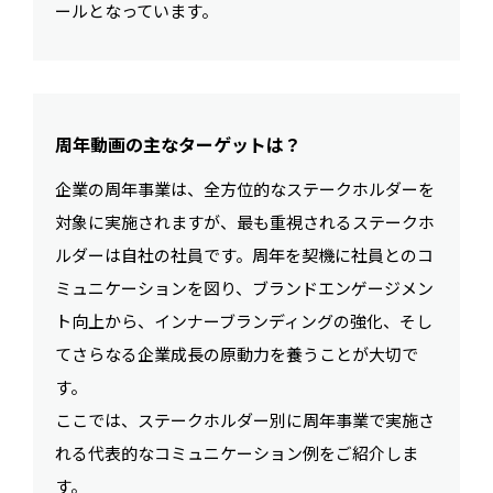
ールとなっています。
周年動画の主なターゲットは？
企業の周年事業は、全方位的なステークホルダーを
対象に実施されますが、最も重視されるステークホ
ルダーは自社の社員です。周年を契機に社員とのコ
ミュニケーションを図り、ブランドエンゲージメン
ト向上から、インナーブランディングの強化、そし
てさらなる企業成長の原動力を養うことが大切で
す。
ここでは、ステークホルダー別に周年事業で実施さ
れる代表的なコミュニケーション例をご紹介しま
す。