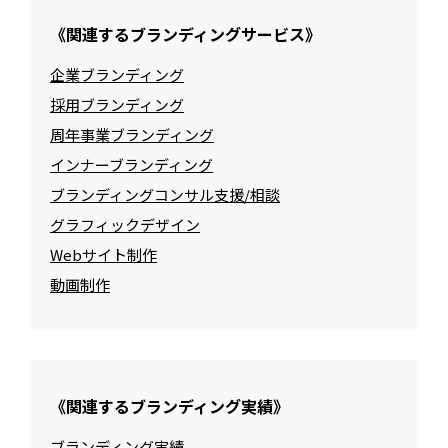
《関連するブランディングサービス》
企業ブランディング
採用ブランディング
周年事業ブランディング
インナーブランディング
ブランディングコンサル支援/相談
グラフィックデザイン
Webサイト制作
動画制作
《関連するブランディング実績》
ブランディング実績