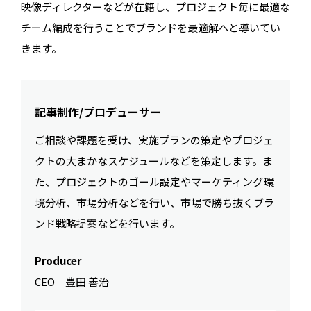
映像ディレクターなどが在籍し、プロジェクト毎に最適な
チーム編成を行うことでブランドを最適解へと導いてい
きます。
記事制作/プロデューサー
ご相談や課題を受け、実施プランの策定やプロジェ
クトの大まかなスケジュールなどを策定します。ま
た、プロジェクトのゴール設定やマーケティング環
境分析、市場分析などを行い、市場で勝ち抜くブラ
ンド戦略提案などを行います。
Producer
CEO 豊田 善治