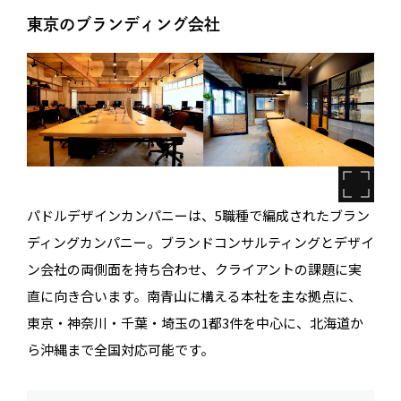
東京のブランディング会社
パドルデザインカンパニーは、5職種で編成されたブラン
ディングカンパニー。ブランドコンサルティングとデザイ
ン会社の両側面を持ち合わせ、クライアントの課題に実
直に向き合います。南青山に構える本社を主な拠点に、
東京・神奈川・千葉・埼玉の1都3件を中心に、北海道か
ら沖縄まで全国対応可能です。