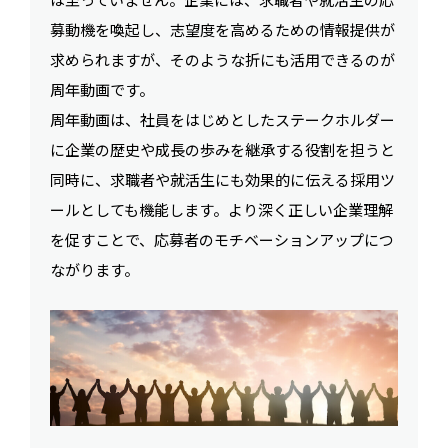
募動機を喚起し、志望度を高めるための情報提供が
求められますが、そのような折にも活用できるのが
周年動画です。
周年動画は、社員をはじめとしたステークホルダー
に企業の歴史や成長の歩みを継承する役割を担うと
同時に、求職者や就活生にも効果的に伝える採用ツ
ールとしても機能します。より深く正しい企業理解
を促すことで、応募者のモチベーションアップにつ
ながります。