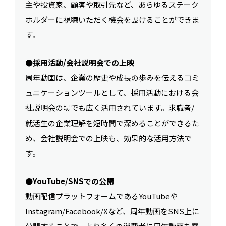
主や投資家、顧客や取引先など、あらゆるステーク
ホルダーに視聴いただく機会を設けることができま
す。
●採用活動/会社説明会での上映
周年動画は、企業の歴史や成長の歩みを伝えるコミ
ュニケーションツールとして、採用活動における会
社説明会の場でも広く活用されています。求職者/
就活生の企業理解を短時間で深めることができるた
め、会社説明会での上映も、効果的な活用方法で
す。
●YouTube/SNSでの公開
動画配信プラットフォームであるYouTubeや
Instagram/Facebook/Xなど、周年動画をSNS上に