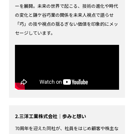
ーを展開。未来の世界で起こる、技術の進化や時代
の変化と鎌ケ谷巧業の関係を未来人視点で語らせ
「巧」の技や視点の揺るぎない価値を印象的にメッ
セージしています。
2.三洋工業株式会社｜歩みと想い
70周年を迎えた同社が、社員をはじめ顧客や株主な