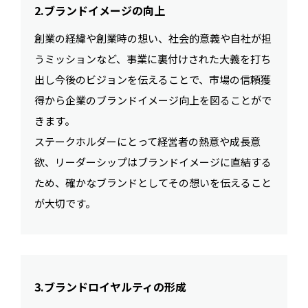
2.ブランドイメージの向上
創業の経緯や創業時の想い、社会的意義や自社が担
うミッションなど、事業に裏付けされた大義を打ち
出し今後のビジョンを伝えることで、市場の信頼獲
得から企業のブランドイメージ向上を図ることがで
きます。
ステークホルダーにとって経営者の熱意や成長意
欲、リーダーシップはブランドイメージに直結する
ため、確かなブランドとしてその想いを伝えること
が大切です。
3.ブランドロイヤルティの形成