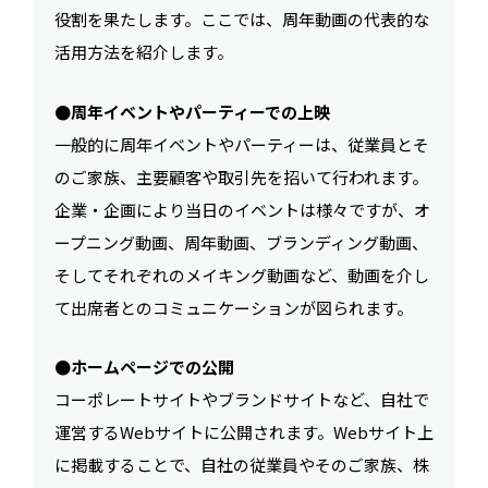
役割を果たします。ここでは、周年動画の代表的な
活用方法を紹介します。
●周年イベントやパーティーでの上映
一般的に周年イベントやパーティーは、従業員とそ
のご家族、主要顧客や取引先を招いて行われます。
企業・企画により当日のイベントは様々ですが、オ
ープニング動画、周年動画、ブランディング動画、
そしてそれぞれのメイキング動画など、動画を介し
て出席者とのコミュニケーションが図られます。
●ホームページでの公開
コーポレートサイトやブランドサイトなど、自社で
運営するWebサイトに公開されます。Webサイト上
に掲載することで、自社の従業員やそのご家族、株