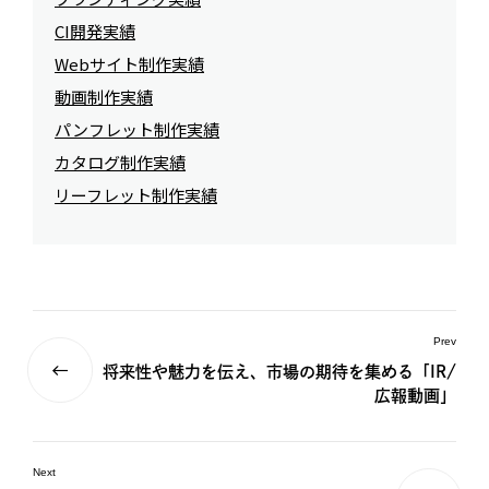
CI開発実績
Webサイト制作実績
動画制作実績
パンフレット制作実績
カタログ制作実績
リーフレット制作実績
Prev
将来性や魅力を伝え、市場の期待を集める「IR/
広報動画」
Next