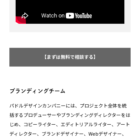
【まずは無料で相談する】
ブランディングチーム
パドルデザインカンパニーには、プロジェクト全体を統
括するプロデューサーやブランディングディレクターをは
じめ、コピーライター、エディトリアルライター、アート
ディレクター、ブランドデザイナー、Webデザイナー、