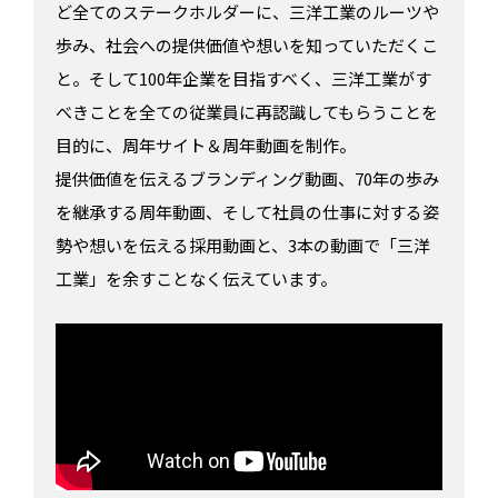
ど全てのステークホルダーに、三洋工業のルーツや
歩み、社会への提供価値や想いを知っていただくこ
と。そして100年企業を目指すべく、三洋工業がす
べきことを全ての従業員に再認識してもらうことを
目的に、周年サイト＆周年動画を制作。
提供価値を伝えるブランディング動画、70年の歩み
を継承する周年動画、そして社員の仕事に対する姿
勢や想いを伝える採用動画と、3本の動画で「三洋
工業」を余すことなく伝えています。