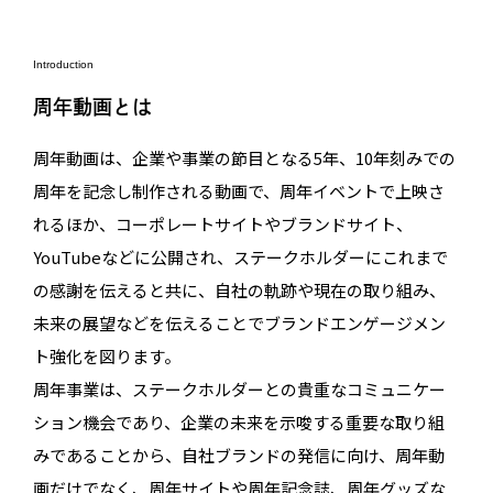
Introduction
周年動画とは
周年動画は、企業や事業の節目となる5年、10年刻みでの
周年を記念し制作される動画で、周年イベントで上映さ
れるほか、コーポレートサイトやブランドサイト、
YouTubeなどに公開され、ステークホルダーにこれまで
の感謝を伝えると共に、自社の軌跡や現在の取り組み、
未来の展望などを伝えることでブランドエンゲージメン
ト強化を図ります。
周年事業は、ステークホルダーとの貴重なコミュニケー
ション機会であり、企業の未来を示唆する重要な取り組
みであることから、自社ブランドの発信に向け、周年動
画だけでなく、周年サイトや周年記念誌、周年グッズな