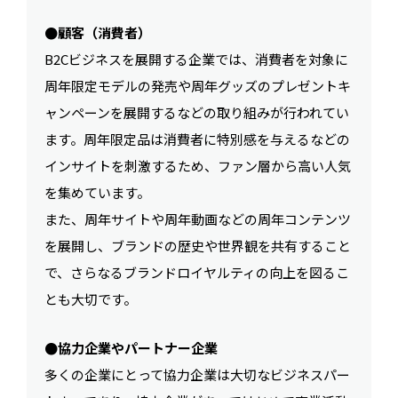
●顧客（消費者）
B2Cビジネスを展開する企業では、消費者を対象に
周年限定モデルの発売や周年グッズのプレゼントキ
ャンペーンを展開するなどの取り組みが行われてい
ます。周年限定品は消費者に特別感を与えるなどの
インサイトを刺激するため、ファン層から高い人気
を集めています。
また、周年サイトや周年動画などの周年コンテンツ
を展開し、ブランドの歴史や世界観を共有すること
で、さらなるブランドロイヤルティの向上を図るこ
とも大切です。
●協力企業やパートナー企業
多くの企業にとって協力企業は大切なビジネスパー