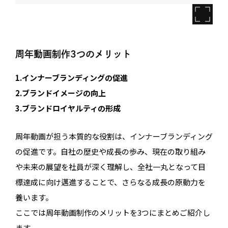
周年動画制作3つのメリット
1.インナーブランディングの促進
2.ブランドイメージの向上
3.ブランドロイヤルティの形成
周年動画が担う本質的な役割は、インナーブランディング
の促進です。自社の歴史や成長の歩み、現在の取り組み
や未来の展望を社員が深く理解し、全社一丸となって目
標達成に向け邁進することで、さらなる成長の原動力を
養います。
ここでは周年動画制作のメリットを3つにまとめご紹介し
ます。