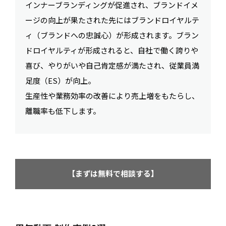
インナーブランディングが促進され、ブランドイメ
ージの向上が果たされた先にはブランドロイヤルテ
ィ（ブランドへの忠誠心）が形成されます。ブラン
ドロイヤルティが形成されると、自社で働く誇りや
喜び、やりがいや自己肯定感が満たされ、従業員満
足度（ES）が向上。
生産性や業務効率の改善により売上増をもたらし、
離職率も低下します。
【まずは無料で相談する】