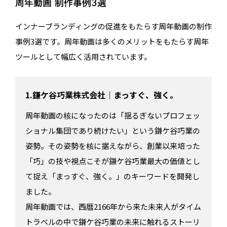
周年動画 制作事例3選
インナーブランディングの促進をもたらす周年動画の制作
事例3選です。周年動画は多くのメリットをもたらす周年
ツールとして幅広く活用されています。
1.鎌ケ谷巧業株式会社｜まっすぐ、強く。
周年動画の核になったのは「揺るぎないプロフェッ
ショナル集団であり続けたい」という鎌ケ谷巧業の
姿勢。その姿勢を核に据えながら、創業以来培った
「巧」の技や視点こそが鎌ケ谷巧業最大の価値とし
て捉え「まっすぐ、強く。」のキーワードを開発し
ました。
周年動画では、西暦2166年から来た未来人がタイム
トラベルの中で鎌ケ谷巧業の未来に触れるストーリ