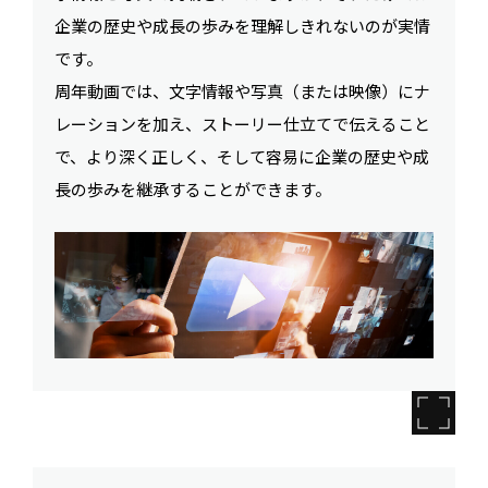
企業の歴史や成長の歩みを理解しきれないのが実情
です。
周年動画では、文字情報や写真（または映像）にナ
レーションを加え、ストーリー仕立てで伝えること
で、より深く正しく、そして容易に企業の歴史や成
長の歩みを継承することができます。