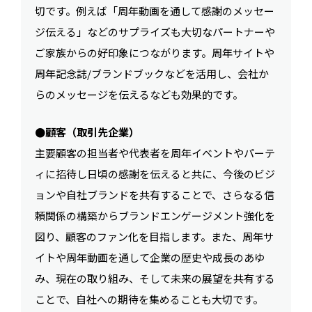
切です。例えば「周年動画を通して感謝のメッセー
ジ伝える」などのサプライズも大切なパートナーや
ご家族からの好印象につながります。周年サイトや
周年記念誌/ブランドブックなどを活用し、会社か
らのメッセージを伝えるなども効果的です。
●顧客（取引先企業）
主要顧客の担当者や代表者を周年イベントやパーテ
ィに招待し日頃の感謝を伝えると共に、今後のビジ
ョンや自社ブランドを共有することで、さらなる信
頼関係の構築からブランドエンゲージメント強化を
図り、顧客のファン化を目指します。また、周年サ
イトや周年動画を通して企業の歴史や成長のあゆ
み、現在の取り組み、そして未来の展望を共有する
ことで、自社への期待を集めることも大切です。