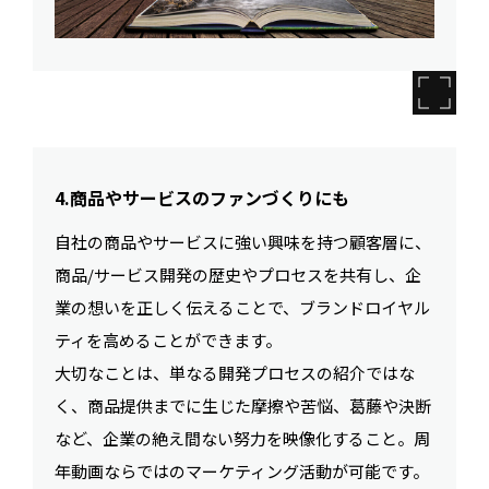
4.商品やサービスのファンづくりにも
自社の商品やサービスに強い興味を持つ顧客層に、
商品/サービス開発の歴史やプロセスを共有し、企
業の想いを正しく伝えることで、ブランドロイヤル
ティを高めることができます。
大切なことは、単なる開発プロセスの紹介ではな
く、商品提供までに生じた摩擦や苦悩、葛藤や決断
など、企業の絶え間ない努力を映像化すること。周
年動画ならではのマーケティング活動が可能です。