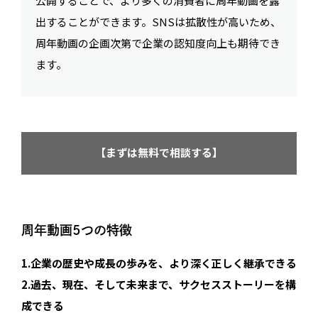
公開することで、より多くの消費者に周年動画を露
出することができます。SNSは拡散性が高いため、
周年動画の企画次第で企業の認知度向上も期待でき
ます。
【まずは無料で相談する】
周年動画5つの特徴
1.企業の歴史や成長の歩みを、より深く正しく継承できる
2.過去、現在、そして未来まで、サクセスストーリーを構
成できる