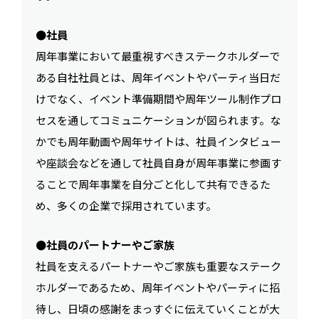
●社員
周年事業において最重視すべきステークホルダーで
ある自社社員とは、周年イベントやパーティ当日だ
けでなく、イベント準備期間や周年ツール制作プロ
セスを通してコミュニケーションが図られます。な
かでも周年動画や周年サイトは、社員インタビュー
や座談会などを通して社員自身が周年事業に参画す
ることで周年事業を自分ごと化して共有できるた
め、多くの企業で採用されています。
●社員のパートナーやご家族
社員を支えるパートナーやご家族も重要なステーク
ホルダーであるため、周年イベントやパーティに招
待し、日頃の感謝をまっすぐに伝えていくことが大