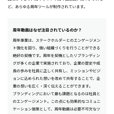
ど、あらゆる周年ツールが制作されています。
周年動画はなぜ注目されているのか？
周年事業は、ステークホルダーとのエンゲージメン
ト強化を図り、強い組織づくりを行うことができる
絶好の契機です。周年を契機としたリブランディン
グが多くの企業で実施されており、企業の歴史や成
長の歩みを社員に正しく共有し、ミッションやビジ
ョンに込められた想いを改めて共有することで、企
業の想いを広く・深く伝えることができます。
ブランディングにおいて最も課題となるのは社員と
のエンゲージメント。この点にも効果的なコミュニ
ケーション施策として、周年動画は必要不可欠なツ