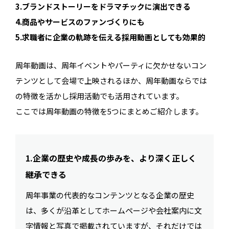
3.ブランドストーリーをドラマチックに演出できる
4.商品やサービスのファンづくりにも
5.求職者に企業の軌跡を伝える採用動画としても効果的
周年動画は、周年イベントやパーティに欠かせないコン
テンツとして会場で上映されるほか、周年動画ならでは
の特徴を活かし採用活動でも活用されています。
ここでは周年動画の特徴を5つにまとめご紹介します。
1.企業の歴史や成長の歩みを、より深く正しく
継承できる
周年事業の代表的なコンテンツとなる企業の歴史
は、多くが沿革としてホームページや会社案内に文
字情報と写真で掲載されていますが、それだけでは