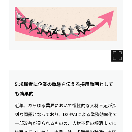
5.求職者に企業の軌跡を伝える採用動画として
も効果的
近年、あらゆる業界において慢性的な人材不足が深
刻な問題となっており、DXやAIによる業務効率化で
一部改善が見られるものの、人材不足の解消までに
は至っていません。企業には、求職者や就活生の応