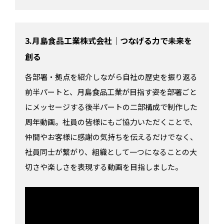
3.月島食品工業株式会社｜つなげる力で未来を
創る
各部署・拠点を紹介しながら自社の歴史を振り返る
前半パートと、月島食品工業が目指す姿を部署ごと
にメッセージする後半パートの二部構成で制作した
周年動画。社員の皆様にもご協力いただくことで、
仲間やお客様に感謝の気持ちを伝えるだけでなく、
社員同士が繋がり、組織として一つになることの大
切さや楽しさを表現する動画を目指しました。