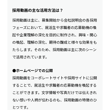
採用動画の主な活用方法は？
採用動画は主に、募集開始から会社説明会の各採用
フェーズにおいて、就活生や求職者の応募動機の喚
起や企業理解の深化を目的に制作され、興味・関心
の喚起、理解の深化、期待の醸成と様々な効果をも
たらします。そのため、採用動画は主に次のシーン
で活用されています。
●ホームページでの公開
採用動画をコーポレートサイトや採用サイトに公開
することで、就活生や求職者の応募動機を喚起する
ことができます。文字情報や写真だけでは伝えきれ
ない想いや人柄が伝わるのも、採用動画の特徴のひ
とつです。