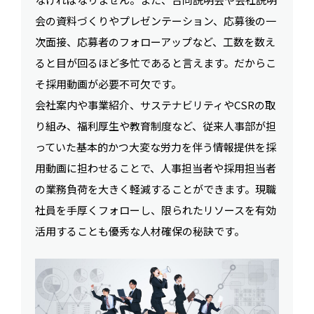
会の資料づくりやプレゼンテーション、応募後の一
次面接、応募者のフォローアップなど、工数を数え
ると目が回るほど多忙であると言えます。だからこ
そ採用動画が必要不可欠です。
会社案内や事業紹介、サステナビリティやCSRの取
り組み、福利厚生や教育制度など、従来人事部が担
っていた基本的かつ大変な労力を伴う情報提供を採
用動画に担わせることで、人事担当者や採用担当者
の業務負荷を大きく軽減することができます。現職
社員を手厚くフォローし、限られたリソースを有効
活用することも優秀な人材確保の秘訣です。