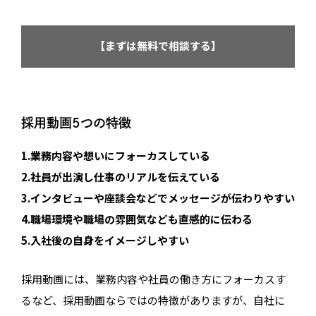
【まずは無料で相談する】
採用動画5つの特徴
1.業務内容や想いにフォーカスしている
2.社員が出演し仕事のリアルを伝えている
3.インタビューや座談会などでメッセージが伝わりやすい
4.職場環境や職場の雰囲気なども直感的に伝わる
5.入社後の自身をイメージしやすい
採用動画には、業務内容や社員の働き方にフォーカスす
るなど、採用動画ならではの特徴がありますが、自社に