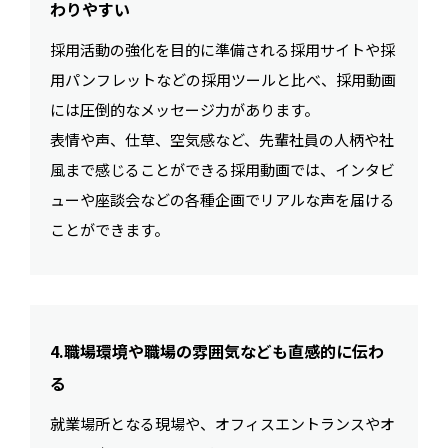
わりやすい
採用活動の強化を目的に準備される採用サイトや採
用パンフレットなどの採用ツールと比べ、採用動画
には圧倒的なメッセージ力があります。
表情や声、仕草、空気感など、先輩社員の人柄や社
風まで感じることができる採用動画では、インタビ
ューや座談会などの各種企画でリアルな声を届ける
ことができます。
4.職場環境や職場の雰囲気なども直感的に伝わ
る
就業場所となる現場や、オフィスエントランスやオ