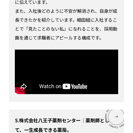
に伝えています。
また、入社後どのように不安が解消され、自身が成
長できたかを紹介しています。細田組に入社するこ
とで「見たことのない私」になれることを、採用動
画を通じて求職者にアピールする構成です。
5.株式会社八王子薬剤センター｜薬剤師とし
て、一生成長できる薬局。