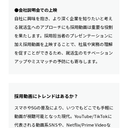
●会社説明会での上映
自社に興味を抱き、より深く企業を知りたいと考え
る就活生へのアプローチにも採用動画は重要な役割
を果たします。採用担当者のプレゼンテーションに
加え採用動画を上映することで、社風や実務の理解
を促すことができるため、就活生のモチベーション
アップやミスマッチの予防にも寄与します。
採用動画にトレンドはあるか？
スマホや5Gの普及により、いつでもどこでも手軽に
動画が視聴可能となった現代。YouTube/TikTokに
代表される動画系SNSや、Netflix/Prime Videoな