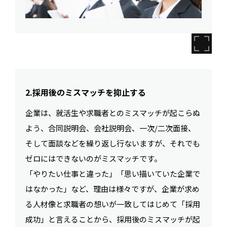
2.採用後のミスマッチを抑止する
企業は、就活生や求職者とのミスマッチが起こらぬ
よう、合同説明会、会社説明会、一次/二次面接、
そして面談などを繰り返し行ないますが、それでも
ゼロにはできないのがミスマッチです。
「やりたい仕事と違った」「思い描いていた企業で
はなかった」など、理由は様々ですが、企業が求め
る人材像と求職者の想いが一致してはじめて「採用
成功」と言えることから、採用後のミスマッチが起