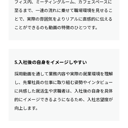
フィス内、ミーティングルーム、カフェスペースに
至るまで、一連の流れに乗せて職場環境を見せるこ
とで、実際の雰囲気をよりリアルに直感的に伝える
ことができるのも動画の特徴のひとつです。
5.入社後の自身をイメージしやすい
採用動画を通して業務内容や実際の就業環境を理解
し、先輩社員の仕事に取り組む姿勢やインタビュー
に共感した就活生や求職者は、入社後の自身を具体
的にイメージできるようになるため、入社志望度が
向上します。