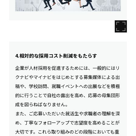
4.相対的な採用コスト削減をもたらす
企業が人材採用を促進するためには、一般的にはリ
クナビやマイナビをはじめとする募集媒体による出
稿や、学校訪問、就職イベントへの出展などを積極
的に行うことで自社の露出を高め、応募の母集団形
成を図らねばなりません。
また、ご応募いただいた就活生や求職者の理解を深
め、丁寧なフォローアップで志望度を高めることが
大切です。これら取り組みのどの段階においても重