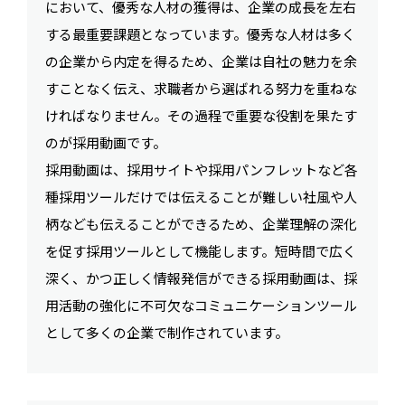
において、優秀な人材の獲得は、企業の成長を左右
する最重要課題となっています。優秀な人材は多く
の企業から内定を得るため、企業は自社の魅力を余
すことなく伝え、求職者から選ばれる努力を重ねな
ければなりません。その過程で重要な役割を果たす
のが採用動画です。
採用動画は、採用サイトや採用パンフレットなど各
種採用ツールだけでは伝えることが難しい社風や人
柄なども伝えることができるため、企業理解の深化
を促す採用ツールとして機能します。短時間で広く
深く、かつ正しく情報発信ができる採用動画は、採
用活動の強化に不可欠なコミュニケーションツール
として多くの企業で制作されています。