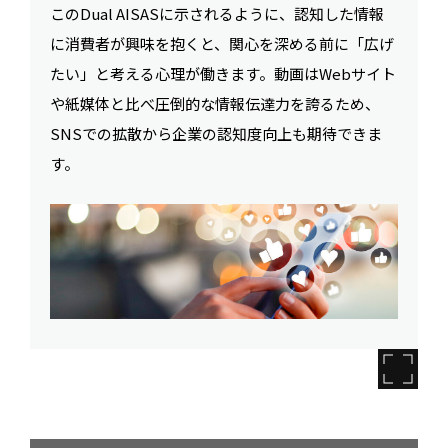
このDual AISASに示されるように、認知した情報
に消費者が興味を抱くと、関心を深める前に「広げ
たい」と考える心理が働きます。動画はWebサイト
や紙媒体と比べ圧倒的な情報伝達力を誇るため、
SNSでの拡散から企業の認知度向上も期待できま
す。