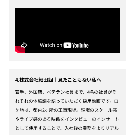
4.株式会社細田組｜見たこともない私へ
若手、外国籍、ベテラン社員まで、4名の社員がそ
れぞれの体験談を語っていただく採用動画です。ロ
ケ地は、都内2ヶ所の工事現場。現場のスケール感
やライブ感のある映像をインタビューのインサート
として使用することで、入社後の業務をよりリアル