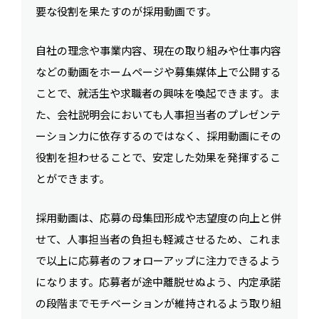
要な役割を果たすのが採用動画です。
自社の理念や事業内容、現在の取り組みや仕事内容
などの動画をホームページや募集媒体上で公開する
ことで、就活生や求職者の興味を喚起できます。ま
た、会社説明会においても人事担当者のプレゼンテ
ーション力に依存するのではなく、採用動画にその
役割を担わせることで、安定した効果を発揮するこ
とができます。
採用動画は、応募の母集団形成や志望度の向上と併
せて、人事担当者の負担も軽減させるため、これま
で以上に応募者のフォローアップに注力できるよう
になります。応募者が途中離脱せぬよう、内定承諾
の段階までモチベーションが維持されるよう取り組