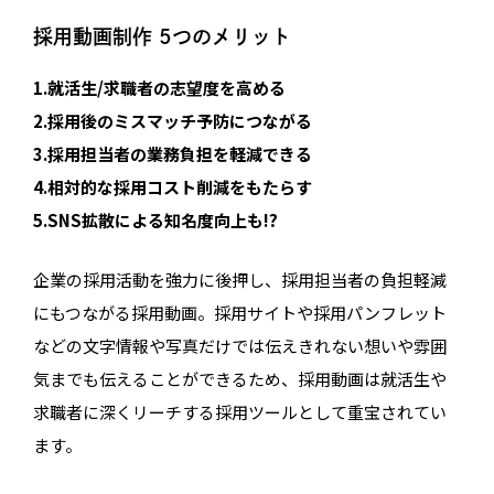
採用動画制作 5つのメリット
1.就活生/求職者の志望度を高める
2.採用後のミスマッチ予防につながる
3.採用担当者の業務負担を軽減できる
4.相対的な採用コスト削減をもたらす
5.SNS拡散による知名度向上も!?
企業の採用活動を強力に後押し、採用担当者の負担軽減
にもつながる採用動画。採用サイトや採用パンフレット
などの文字情報や写真だけでは伝えきれない想いや雰囲
気までも伝えることができるため、採用動画は就活生や
求職者に深くリーチする採用ツールとして重宝されてい
ます。