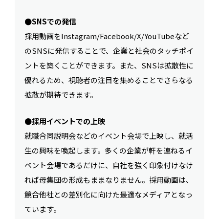
●SNSでの発信
採用動画をInstagram/Facebook/X/YouTubeなど
のSNSに発信することで、企業と社会のタッチポイ
ントを築くことができます。また、SNSは拡散性に
優れるため、視聴者の注目を集めることでさらなる
拡散が期待できます。
●採用イベントでの上映
就職合同説明会などのイベント会場で上映し、就活
生の興味を喚起します。多くの企業が軒を連ねるイ
ベント会場であるだけに、自社を強く印象付けなけ
れば母集団の形成もままなりません。採用動画は、
競合他社との差別化に向けた最適なメディアとなっ
ています。