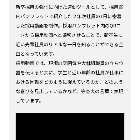
新卒採用の強化に向けた連動ツールとして、採用案
内パンフレットで紹介した２年次社員の1日に密着
した採用動画を制作。採用パンフレット内のQRコ
ードから採用動画へと遷移させることで、新卒生に
近い先輩社員のリアルな一日を知ることができる企
画となっています。
採用動画では、現場の雰囲気や大林組職員の立ち位
置を伝えると共に、学生と近い年齢の社員が仕事に
おける困難をどのように捉えているのか、どのよう
な喜びを見出しているかなど、等身大の言葉で表現
しています。