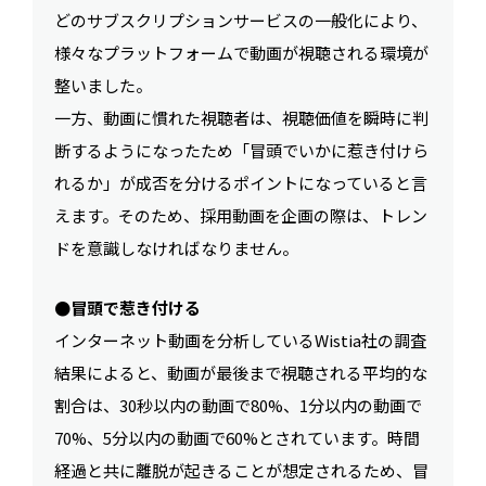
どのサブスクリプションサービスの一般化により、
様々なプラットフォームで動画が視聴される環境が
整いました。
一方、動画に慣れた視聴者は、視聴価値を瞬時に判
断するようになったため「冒頭でいかに惹き付けら
れるか」が成否を分けるポイントになっていると言
えます。そのため、採用動画を企画の際は、トレン
ドを意識しなければなりません。
●冒頭で惹き付ける
インターネット動画を分析しているWistia社の調査
結果によると、動画が最後まで視聴される平均的な
割合は、30秒以内の動画で80%、1分以内の動画で
70%、5分以内の動画で60%とされています。時間
経過と共に離脱が起きることが想定されるため、冒