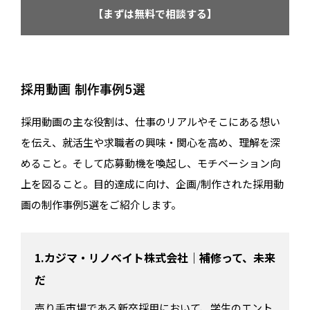
【まずは無料で相談する】
採用動画 制作事例5選
採用動画の主な役割は、仕事のリアルやそこにある想い
を伝え、就活生や求職者の興味・関心を高め、理解を深
めること。そして応募動機を喚起し、モチベーション向
上を図ること。目的達成に向け、企画/制作された採用動
画の制作事例5選をご紹介します。
1.カジマ・リノベイト株式会社｜補修って、未来
だ
売り手市場である新卒採用において、学生のエント