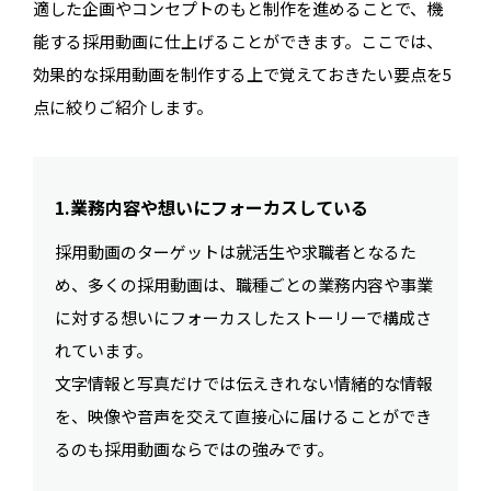
適した企画やコンセプトのもと制作を進めることで、機
能する採用動画に仕上げることができます。ここでは、
効果的な採用動画を制作する上で覚えておきたい要点を5
点に絞りご紹介します。
1.業務内容や想いにフォーカスしている
採用動画のターゲットは就活生や求職者となるた
め、多くの採用動画は、職種ごとの業務内容や事業
に対する想いにフォーカスしたストーリーで構成さ
れています。
文字情報と写真だけでは伝えきれない情緒的な情報
を、映像や音声を交えて直接心に届けることができ
るのも採用動画ならではの強みです。