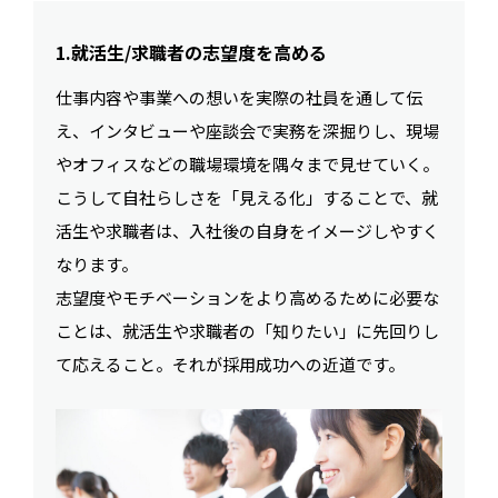
1.就活生/求職者の志望度を高める
仕事内容や事業への想いを実際の社員を通して伝
え、インタビューや座談会で実務を深掘りし、現場
やオフィスなどの職場環境を隅々まで見せていく。
こうして自社らしさを「見える化」することで、就
活生や求職者は、入社後の自身をイメージしやすく
なります。
志望度やモチベーションをより高めるために必要な
ことは、就活生や求職者の「知りたい」に先回りし
て応えること。それが採用成功への近道です。