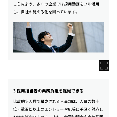
こらぬよう、多くの企業では採用動画をフル活用
し、自社の見える化を図っています。
3.採用担当者の業務負担を軽減できる
比較的少人数で構成される人事部は、人員の数十
倍・数百倍以上のエントリーや応募に手厚く対応し
なければなりません。また、合同説明会や会社説明