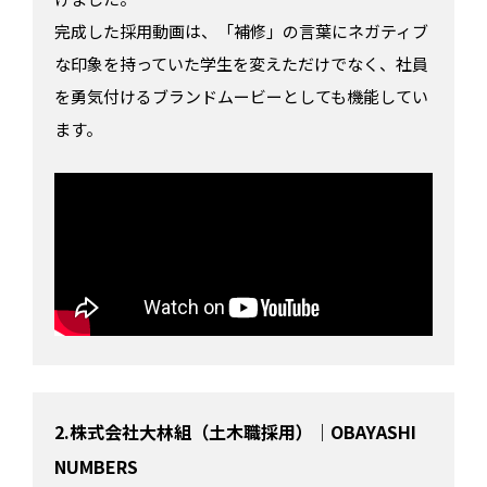
完成した採用動画は、「補修」の言葉にネガティブ
な印象を持っていた学生を変えただけでなく、社員
を勇気付けるブランドムービーとしても機能してい
ます。
2.株式会社大林組（土木職採用）｜OBAYASHI
NUMBERS