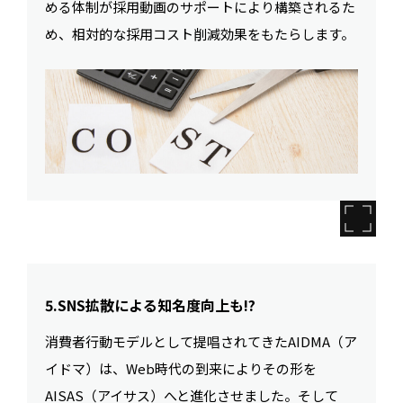
める体制が採用動画のサポートにより構築されるた
め、相対的な採用コスト削減効果をもたらします。
5.SNS拡散による知名度向上も!?
消費者行動モデルとして提唱されてきたAIDMA（ア
イドマ）は、Web時代の到来によりその形を
AISAS（アイサス）へと進化させました。そして