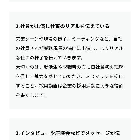
2.社員が出演し仕事のリアルを伝えている
営業シーンや現場の様子、ミーティングなど、自社
の社員さんが業務風景の演出に出演し、よりリアル
な仕事の様子を伝えていきます。
大切なのは、就活生や求職者の方に自社業務の理解
を促して魅力を感じていただき、ミスマッチを抑止
すること。採用動画は企業の採用活動に大きな役割
を果たします。
3.インタビューや座談会などでメッセージが伝