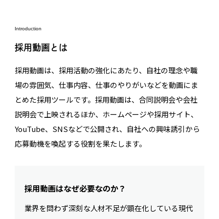
Introduction
採用動画とは
採用動画は、採用活動の強化にあたり、自社の理念や職
場の雰囲気、仕事内容、仕事のやりがいなどを動画にま
とめた採用ツールです。採用動画は、合同説明会や会社
説明会で上映されるほか、ホームページや採用サイト、
YouTube、SNSなどで公開され、自社への興味誘引から
応募動機を喚起する役割を果たします。
採用動画はなぜ必要なのか？
業界を問わず深刻な人材不足が顕在化している現代