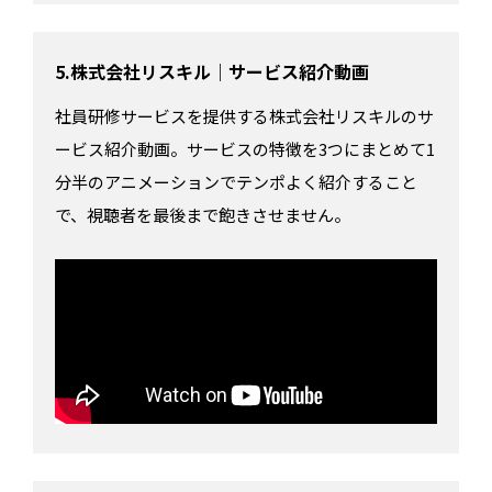
5.株式会社リスキル｜サービス紹介動画
社員研修サービスを提供する株式会社リスキルのサ
ービス紹介動画。サービスの特徴を3つにまとめて1
分半のアニメーションでテンポよく紹介すること
で、視聴者を最後まで飽きさせません。