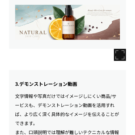
3.デモンストレーション動画
文字情報や写真だけではイメージしにくい商品/サ
ービスも、デモンストレーション動画を活用すれ
ば、より広く深く具体的なイメージを伝えることが
できます。
また、口頭説明では理解が難しいテクニカルな情報