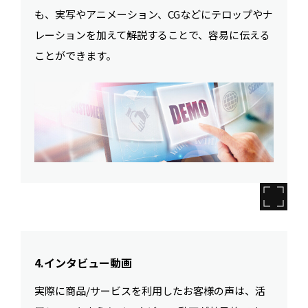
も、実写やアニメーション、CGなどにテロップやナ
レーションを加えて解説することで、容易に伝える
ことができます。
4.インタビュー動画
実際に商品/サービスを利用したお客様の声は、活