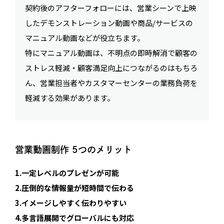
契約後のアフターフォローには、営業シーンで上映
したデモンストレーション動画や商品/サービスの
マニュアル動画などが役立ちます。
特にマニュアル動画は、不明点の即時解消で顧客の
ストレス軽減・顧客満足向上につながるのはもちろ
ん、営業担当者やカスタマーセンターの業務負荷を
軽減する効果があります。
営業動画制作 5つのメリット
1.一定レベルのプレゼンが可能
2.圧倒的な情報量が短時間で伝わる
3.イメージしやすく伝わりやすい
4.多言語展開でグローバルにも対応