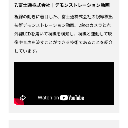
7.富士通株式会社｜デモンストレーション動画
視線の動きに着目した、富士通株式会社の視線検出
技術デモンストレーション動画。2台のカメラと赤
外線LEDを用いて視線を検知し、視線と連動して映
像や音声を流すことができる技術であることを紹介
しています。