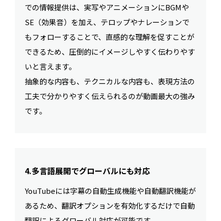
での情報提供は、実写やアニメーションにBGMや
SE（効果音）を加え、テロップやナレーションで
もフォローすることで、直感的な理解を促すことが
できるため、圧倒的にイメージしやすく伝わりやす
いと言えます。
抽象的な内容も、テクニカルな内容も、表現方法の
工夫で分かりやすく伝えられるのが動画最大の強み
です。
4.多言語展開でグローバルにも対応
YouTubeには字幕の自動生成機能や自動翻訳機能が
あるため、翻訳オプションを有効化するだけで自動
翻訳によるグローバル対応が可能です。