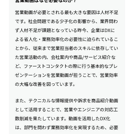
営業動画はなぜ必要なのか？
営業動画が必要とされる最も大きな要因は人材不足
です。社会問題である少子化の影響から、業界問わ
ず人材不足が課題となっている昨今、企業はDXに
よる省人化・業務効率化の必要性に迫られているこ
とから、従来まで営業担当者のスキルに依存してい
た営業活動の内、会社案内や商品/サービス紹介な
ど、ファーストコンタクトの際に行う基本的なプレ
ゼンテーションを営業動画が担うことで、営業効率
の大幅な改善を図っています。
また、テクニカルな情報提供や訴求を商品紹介動画
として活用することで、営業やエンジニアの対応工
数削減を果たしています。動画を活用したDX化
は、部門を問わず業務効率化を実現するため、必要