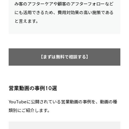
み客のアフターケアや顧客のアフターフォローなど
にも活用できるため、費用対効果の高い施策である
と言えます。
【まずは無料で相談する】
営業動画の事例10選
YouTubeに公開されている営業動画の事例を、動画の種
類別にご紹介します。