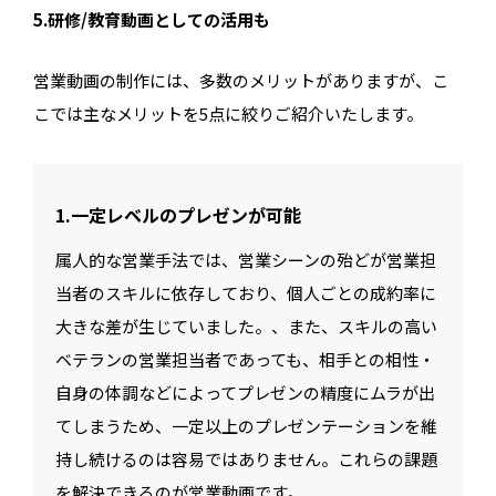
5.研修/教育動画としての活用も
営業動画の制作には、多数のメリットがありますが、こ
こでは主なメリットを5点に絞りご紹介いたします。
1.一定レベルのプレゼンが可能
属人的な営業手法では、営業シーンの殆どが営業担
当者のスキルに依存しており、個人ごとの成約率に
大きな差が生じていました。、また、スキルの高い
ベテランの営業担当者であっても、相手との相性・
自身の体調などによってプレゼンの精度にムラが出
てしまうため、一定以上のプレゼンテーションを維
持し続けるのは容易ではありません。これらの課題
を解決できるのが営業動画です。