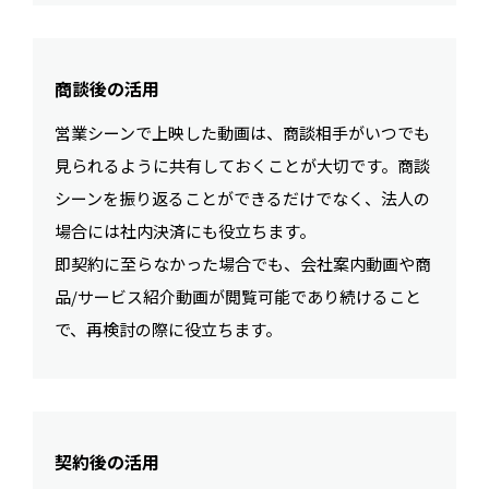
商談後の活用
営業シーンで上映した動画は、商談相手がいつでも
見られるように共有しておくことが大切です。商談
シーンを振り返ることができるだけでなく、法人の
場合には社内決済にも役立ちます。
即契約に至らなかった場合でも、会社案内動画や商
品/サービス紹介動画が閲覧可能であり続けること
で、再検討の際に役立ちます。
契約後の活用