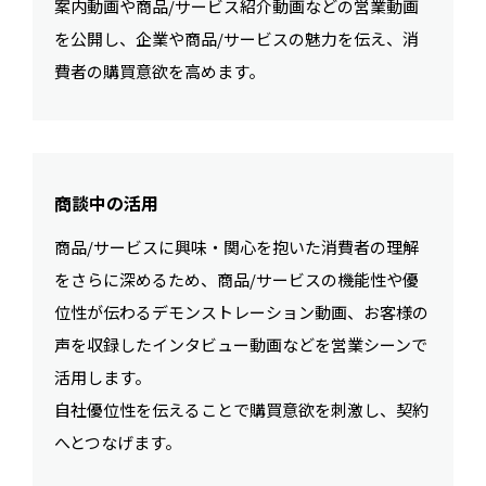
案内動画や商品/サービス紹介動画などの営業動画
を公開し、企業や商品/サービスの魅力を伝え、消
費者の購買意欲を高めます。
商談中の活用
商品/サービスに興味・関心を抱いた消費者の理解
をさらに深めるため、商品/サービスの機能性や優
位性が伝わるデモンストレーション動画、お客様の
声を収録したインタビュー動画などを営業シーンで
活用します。
自社優位性を伝えることで購買意欲を刺激し、契約
へとつなげます。