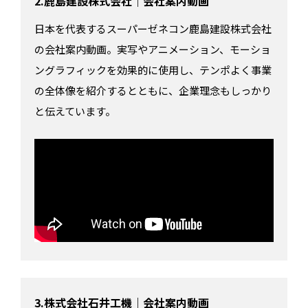
2.鹿島建設株式会社｜会社案内動画
日本を代表するスーパーゼネコン鹿島建設株式会社
の会社案内動画。実写やアニメーション、モーショ
ングラフィックを効果的に使用し、テンポよく事業
の全体像を紹介するとともに、企業理念もしっかり
と伝えています。
3.株式会社石井工機｜会社案内動画