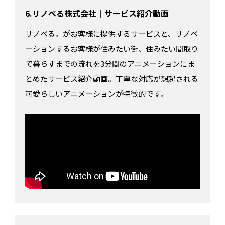
6.リノべる株式会社｜サービス紹介動画
リノベる。がお客様に提供するサービスと、リノベ
ーションするお客様が住みたい街、住みたい間取り
で暮らすまでの流れを3分間のアニメーションにま
とめたサービス紹介動画。丁寧な対応が想起される
可愛らしいアニメーションが特徴的です。