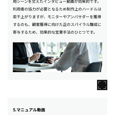
用シーンを交えたインタビュー動画が効果的です。
利用者の協力が必要となるため制作上のハードルは
若干上がりますが、モニターやアンバサダーを獲得
するのも、顧客獲得に向けた正のスパイラル醸成に
寄与するため、効果的な営業手法のひとつです。
5.マニュアル動画