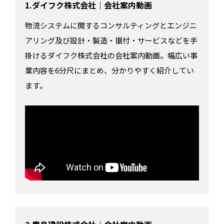
1.ダイフク株式会社｜会社案内動画
物流システムに関するコンサルティングとエンジニ
アリング及び設計・製造・据付・サービスなどを手
掛けるダイフク株式会社の会社案内動画。幅広い事
業内容を6分尺にまとめ、分かりやすく紹介してい
ます。