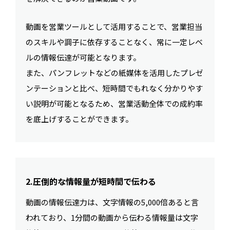
動画を営業ツールとして活用することで、営業担当
のスキルや調子に依存することなく、常に一定レベ
ルの情報伝達が可能となります。
また、パンフレットなどの紙媒体を活用したプレゼ
ンテーションと比べ、短時間でもれなく分かりやす
い説明が可能となるため、営業活動全体での成約率
を底上げすることができます。
2.圧倒的な情報量が短時間で伝わる
動画の情報伝達力は、文字情報の5,000倍あると言
われており、1分間の動画から伝わる情報量は文字