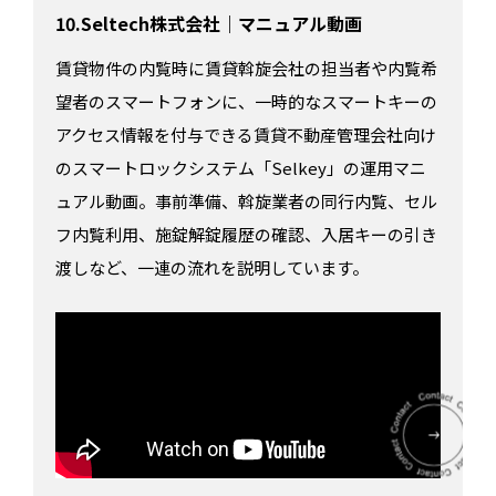
10.Seltech株式会社｜マニュアル動画
賃貸物件の内覧時に賃貸斡旋会社の担当者や内覧希
望者のスマートフォンに、一時的なスマートキーの
アクセス情報を付与できる賃貸不動産管理会社向け
のスマートロックシステム「Selkey」の運用マニ
ュアル動画。事前準備、斡旋業者の同行内覧、セル
フ内覧利用、施錠解錠履歴の確認、入居キーの引き
渡しなど、一連の流れを説明しています。