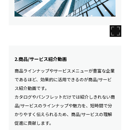
2.商品/サービス紹介動画
商品ラインナップやサービスメニューが豊富な企業
であるほど、効果的に活用できるのが商品/サービ
ス紹介動画です。
カタログやパンフレットだけでは紹介しきれない商
品/サービスのラインナップや魅力を、短時間で分
かりやすく伝えられるため、商品/サービスの理解
促進に貢献します。