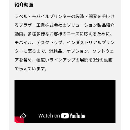
紹介動画
ラベル・モバイルプリンターの製造・開発を手掛け
るブラザー工業株式会社のソリューション製品紹介
動画。多種多様なお客様のニーズに応えるために、
モバイル、デスクトップ、インダストリアルプリン
ターに至るまで、消耗品、オプション、ソフトウェ
アを含め、幅広いラインアップの展開を3分の動画
で伝えています。