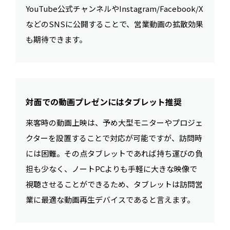
YouTube公式チャンネルやInstagram/Facebook/X
などのSNSに公開することで、営業動画の拡散効果
も期待できます。
対面での動画プレゼンにはタブレット推奨
来客時の動画上映は、予め大型モニターやプロジェ
クターを設置することで対応が可能ですが、訪問時
には困難。その点タブレットであれば持ち運びの負
担も少なく、ノートPCよりも手軽に大きな映像で
視聴させることができるため、タブレットは訪問営
業に最適な動画再生デバイスであると言えます。