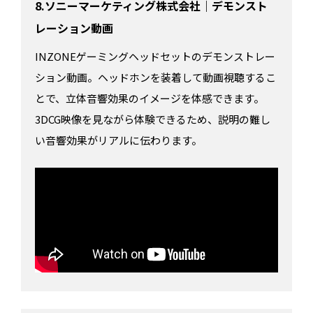
8.ソニーマーケティング株式会社｜デモンスト
レーション動画
INZONEゲーミングヘッドセットのデモンストレー
ション動画。ヘッドホンを装着して動画視聴するこ
とで、立体音響効果のイメージを体感できます。
3DCG映像を見ながら体験できるため、説明の難し
い音響効果がリアルに伝わります。