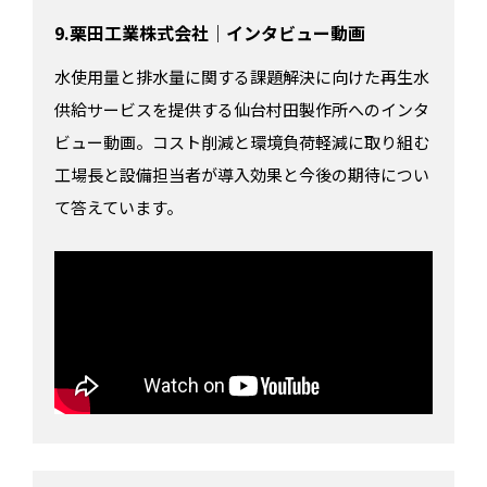
9.栗田工業株式会社｜インタビュー動画
水使用量と排水量に関する課題解決に向けた再生水
供給サービスを提供する仙台村田製作所へのインタ
ビュー動画。コスト削減と環境負荷軽減に取り組む
工場長と設備担当者が導入効果と今後の期待につい
て答えています。