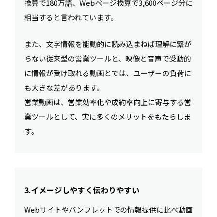
換算で180万語、Webページ換算で3,600ページ分に
相当すると言われています。
また、文字情報を能動的に読み込まねば理解に繋が
らない従来型の営業ツールと、映像と音声で受動的
に情報が受け取れる動画とでは、ユーザーの負荷に
も大きな差があります。
営業動画は、営業効率化や成約率向上に寄与する営
業ツールとして、実に多くのメリットをもたらしま
す。
3.イメージしやすく伝わりやすい
Webサイトやパンフレットでの情報提供に比べ動画