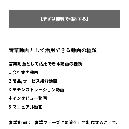
【まずは無料で相談する】
営業動画として活用できる動画の種類
営業動画として活用できる動画の種類
1.会社案内動画
2.商品/サービス紹介動画
3.デモンストレーション動画
4.インタビュー動画
5.マニュアル動画
営業動画は、営業フェーズに最適化して制作することで、