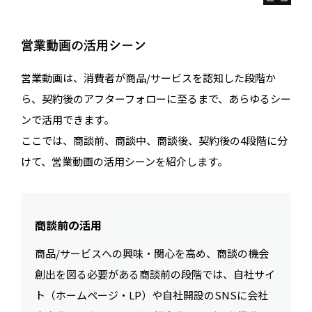
営業動画の活用シーン
営業動画は、消費者が商品/サービスを認知した段階か
ら、契約後のアフターフォローに至るまで、あらゆるシー
ンで活用できます。
ここでは、商談前、商談中、商談後、契約後の4段階に分
けて、営業動画の活用シーンを紹介します。
商談前の活用
商品/サービスへの興味・関心を高め、商談の機会
創出を図る必要がある商談前の段階では、自社サイ
ト（ホームページ・LP）や自社開設のSNSに会社