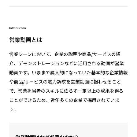
Introduction
営業動画とは
営業シーンにおいて、企業の説明や商品/サービスの紹
介、デモンストレーションなどに活用される動画が営業
動画です。いままで属人的になっていた基本的な企業情報
や商品/サービスの魅力訴求を営業動画に担わせること
で、営業担当者のスキルに依らず一定以上の成果を得る
ことができるため、近年多くの企業で採用されていま
す。