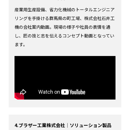
産業用生産設備、省力化機械のトータルエンジニア
リングを手掛ける群馬県の町工場、株式会社石井工
機の会社案内動画。現場の様子や社員の表情を通
し、匠の技と志を伝えるコンセプト動画となってい
ます。
4.ブラザー工業株式会社｜ソリューション製品