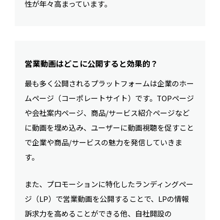
性が年々高まっています。
営業動画はどこに公開すると効果的？
最も多く公開されるプラットフォームは企業のホー
ムページ（コーポレートサイト）です。TOPページ
や会社案内ページ、商品/サービス紹介ページなど
に動画を埋め込み、ユーザーに動画視聴を促すこと
で企業や商品/サービスの魅力を発信していきま
す。
また、プロモーションに特化したランディングペー
ジ（LP）で営業動画を公開することで、LPの情報
訴求力を高めることができる他、自社開設の