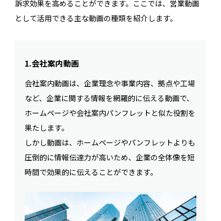
訴求効果を高めることができます。ここでは、営業動画
として活用できる主な動画の種類を紹介します。
1.会社案内動画
会社案内動画は、企業理念や事業内容、拠点や工場
など、企業に関する情報を網羅的に伝える動画で、
ホームページや会社案内パンフレットと似た役割を
果たします。
しかし動画は、ホームページやパンフレットよりも
圧倒的に情報伝達力が高いため、企業の全体像を短
時間で効果的に伝えることができます。