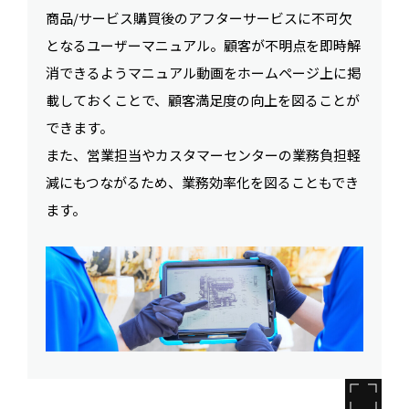
商品/サービス購買後のアフターサービスに不可欠
となるユーザーマニュアル。顧客が不明点を即時解
消できるようマニュアル動画をホームページ上に掲
載しておくことで、顧客満足度の向上を図ることが
できます。
また、営業担当やカスタマーセンターの業務負担軽
減にもつながるため、業務効率化を図ることもでき
ます。