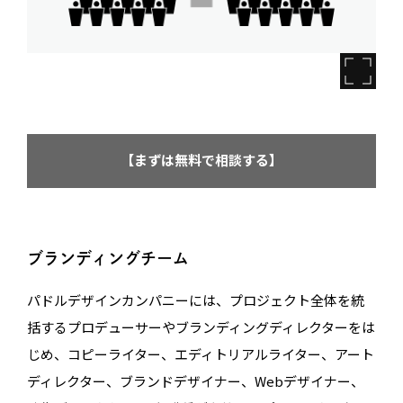
【まずは無料で相談する】
ブランディングチーム
パドルデザインカンパニーには、プロジェクト全体を統
括するプロデューサーやブランディングディレクターをは
じめ、コピーライター、エディトリアルライター、アート
ディレクター、ブランドデザイナー、Webデザイナー、