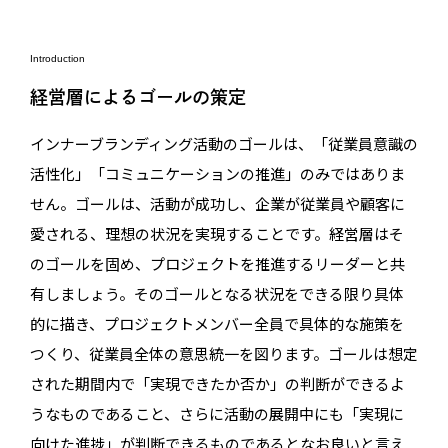
Introduction
経営層によるゴールの策定
インナーブランディング活動のゴールは、「従業員意識の
活性化」「コミュニケーションの推進」のみではありま
せん。ゴールは、活動が成功し、企業が従業員や顧客に
愛される、理想の状況を実現することです。経営層はそ
のゴールを固め、プロジェクトを推進するリーダーと共
有しましょう。そのゴールとなる状況をできる限り具体
的に描き、プロジェクトメンバー全員で具体的な施策を
つくり、従業員全体の意思統一を図ります。ゴールは想定
された期間内で「実現できたか否か」の判断ができるよ
うなものであること、さらに活動の展開中にも「実現に
向けた進捗」が判断できるものであるとなお良いと言え