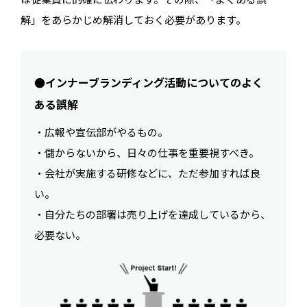
解」をあらかじめ解消しておく必要があります。
●インナーブランディング活動についてのよく
ある誤解
・広報や宣伝部がやるもの。
・儲からないから、日々の仕事を重要視すべき。
・会社が実施する研修などに、ただ参加すれば良
い。
・自分たちの部署は売り上げを達成しているから、
必要ない。