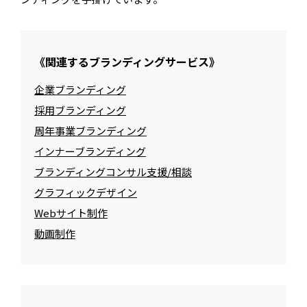
《関連するブランディングサービス》
企業ブランディング
採用ブランディング
周年事業ブランディング
インナーブランディング
ブランディングコンサル支援/相談
グラフィックデザイン
Webサイト制作
動画制作