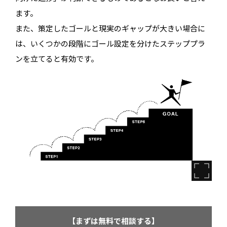
ます。
また、策定したゴールと現実のギャップが大きい場合に
は、いくつかの段階にゴール設定を分けたステッププラ
ンを立てると有効です。
【まずは無料で相談する】