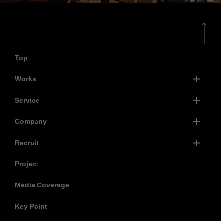
Top
Works
Service
Company
Recruit
Project
Media Coverage
Key Point