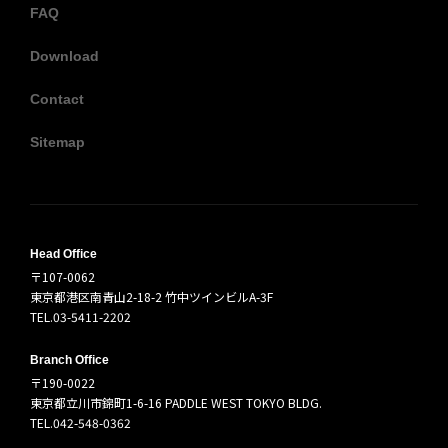
FAQ
Download
Contact
Sitemap
Head Office
〒107-0062
東京都港区南青山2-18-2 竹中ツインビルA-3F
TEL.03-5411-2202
Branch Office
〒190-0022
東京都立川市錦町1-6-16 PADDLE WEST TOKYO BLDG.
TEL.042-548-0362