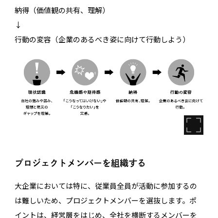
納得（価値観の共有、理解）
↓
行動の変容（企業のあるべき姿に向けて行動しよう）
プロジェクトメンバーを組織する
大企業においては特に、従業員全員が活動に参加するの
は難しいため、プロジェクトメンバーを選抜します。ポ
イントは、経営層をはじめ、全社を横断するメンバーを