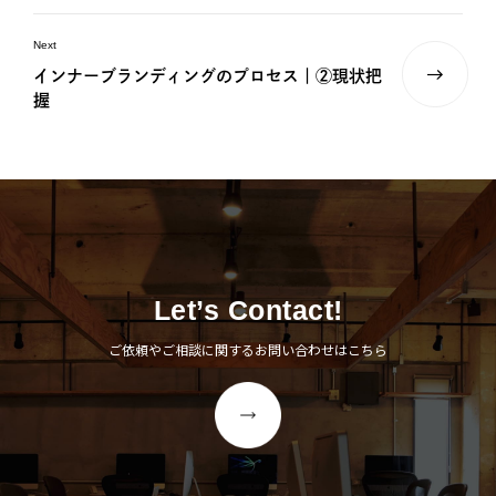
Next
インナーブランディングのプロセス｜②現状把
握
Let’s Contact!
ご依頼やご相談に関するお問い合わせはこちら