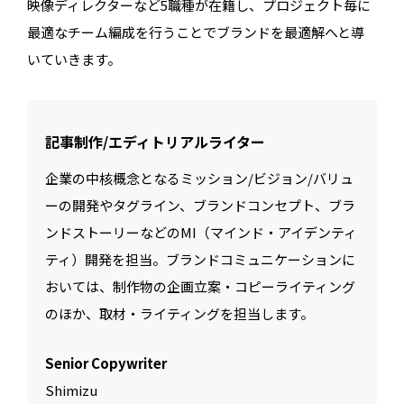
映像ディレクターなど5職種が在籍し、プロジェクト毎に
最適なチーム編成を行うことでブランドを最適解へと導
いていきます。
記事制作/エディトリアルライター
企業の中核概念となるミッション/ビジョン/バリュ
ーの開発やタグライン、ブランドコンセプト、ブラ
ンドストーリーなどのMI（マインド・アイデンティ
ティ）開発を担当。ブランドコミュニケーションに
おいては、制作物の企画立案・コピーライティング
のほか、取材・ライティングを担当します。
Senior Copywriter
Shimizu