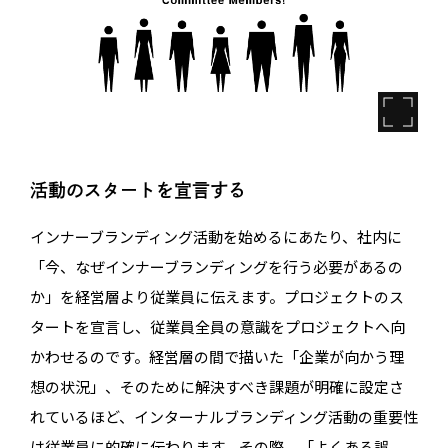
活動のスタートを宣言する
インナーブランディング活動を始めるにあたり、社内に
「今、なぜインナーブランディングを行う必要があるの
か」を経営層より従業員に伝えます。プロジェクトのス
タートを宣言し、従業員全員の意識をプロジェクトへ向
かわせるのです。経営層の間で描いた「企業が向かう理
想の状況」、そのために解決すべき課題が明確に設定さ
れているほど、インターナルブランディング活動の重要性
は従業員に的確に伝わります。その際、「よくある誤