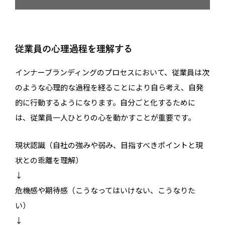
従業員の心理過程を理解する
インナーブランディングのプロセスにおいて、従業員は次
のような心理的な過程を経ることにより自ら考え、自発
的に行動するようになります。自分ごと化するために
は、従業員一人ひとりの心を動かすことが重要です。
現状認識（自社の強みや弱み、目指すべきポイントと現
状との乖離を理解）
↓
危機感や期待感（こうなってはいけない、こうなりた
い）
↓