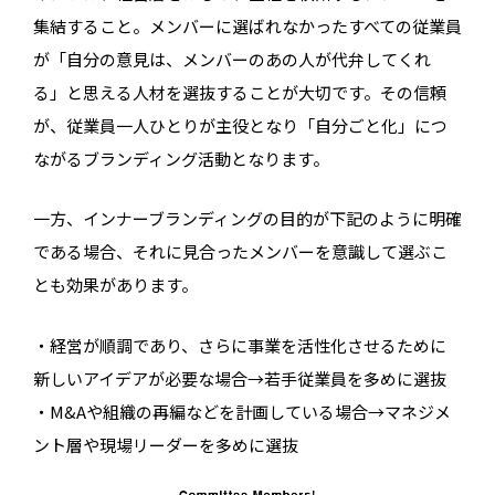
集結すること。メンバーに選ばれなかったすべての従業員
が「自分の意見は、メンバーのあの人が代弁してくれ
る」と思える人材を選抜することが大切です。その信頼
が、従業員一人ひとりが主役となり「自分ごと化」につ
ながるブランディング活動となります。
一方、インナーブランディングの目的が下記のように明確
である場合、それに見合ったメンバーを意識して選ぶこ
とも効果があります。
・経営が順調であり、さらに事業を活性化させるために
新しいアイデアが必要な場合→若手従業員を多めに選抜
・M&Aや組織の再編などを計画している場合→マネジメ
ント層や現場リーダーを多めに選抜