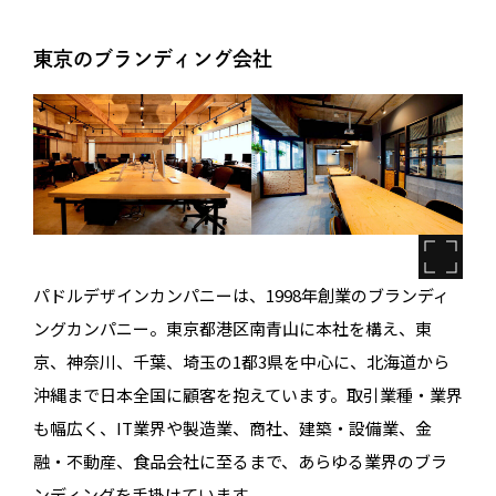
東京のブランディング会社
パドルデザインカンパニーは、1998年創業のブランディ
ングカンパニー。東京都港区南青山に本社を構え、東
京、神奈川、千葉、埼玉の1都3県を中心に、北海道から
沖縄まで日本全国に顧客を抱えています。取引業種・業界
も幅広く、IT業界や製造業、商社、建築・設備業、金
融・不動産、食品会社に至るまで、あらゆる業界のブラ
ンディングを手掛けています。