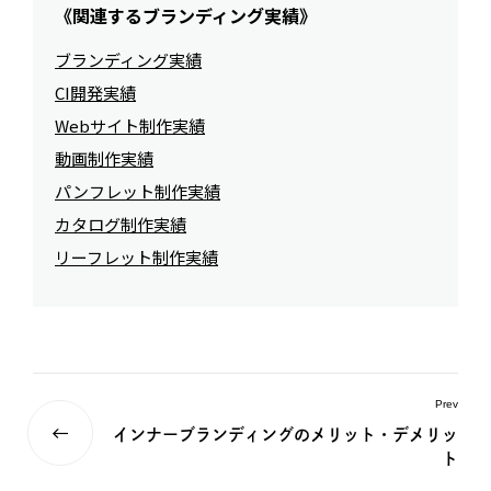
《関連するブランディング実績》
ブランディング実績
CI開発実績
Webサイト制作実績
動画制作実績
パンフレット制作実績
カタログ制作実績
リーフレット制作実績
Prev
インナーブランディングのメリット・デメリッ
ト