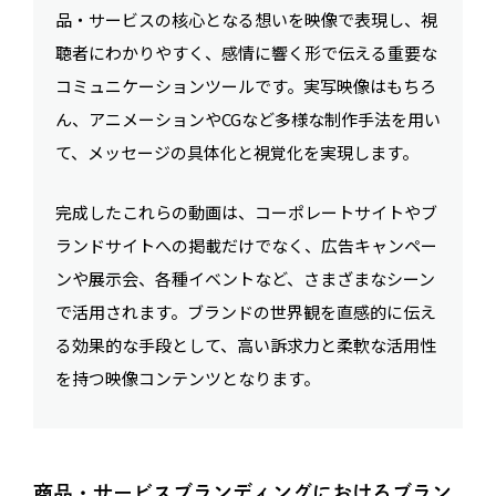
品・サービスの核心となる想いを映像で表現し、視
聴者にわかりやすく、感情に響く形で伝える重要な
コミュニケーションツールです。実写映像はもちろ
ん、アニメーションやCGなど多様な制作手法を用い
て、メッセージの具体化と視覚化を実現します。
完成したこれらの動画は、コーポレートサイトやブ
ランドサイトへの掲載だけでなく、広告キャンペー
ンや展示会、各種イベントなど、さまざまなシーン
で活用されます。ブランドの世界観を直感的に伝え
る効果的な手段として、高い訴求力と柔軟な活用性
を持つ映像コンテンツとなります。
商品・サービスブランディングにおけるブラン