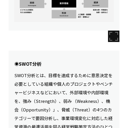
◉SWOT分析
SWOT分析とは、目標を達成するために意思決定を
必要としている組織や個人のプロジェクトやベンチ
ャービジネスなどにおいて、外部環境や内部環境
を、強み（Strength）、弱み （Weakness）、機
会（Opportunity）」、脅威（Threat）の4つのカ
テゴリーで要因分析し、事業環境変化に対応した経
営資源の最適活用を図る経営戦略策定方法のひとつ