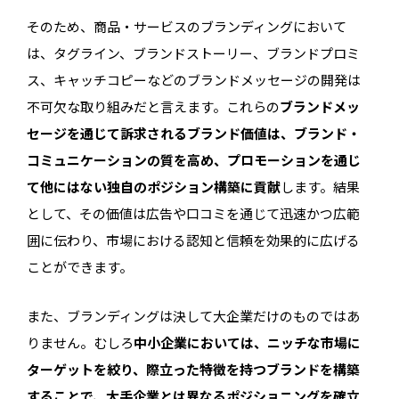
そのため、商品・サービスのブランディングにおいて
は、タグライン、ブランドストーリー、ブランドプロミ
ス、キャッチコピーなどのブランドメッセージの開発は
不可欠な取り組みだと言えます。これらの
ブランドメッ
セージを通じて訴求されるブランド価値は、ブランド・
コミュニケーションの質を高め、プロモーションを通じ
て他にはない独自のポジション構築に貢献
します。結果
として、その価値は広告や口コミを通じて迅速かつ広範
囲に伝わり、市場における認知と信頼を効果的に広げる
ことができます。
また、ブランディングは決して大企業だけのものではあ
りません。むしろ
中小企業においては、ニッチな市場に
ターゲットを絞り、際立った特徴を持つブランドを構築
することで、大手企業とは異なるポジショニングを確立