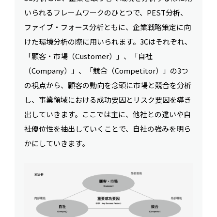
いられるフレームワークのひとつで、PEST分析、
ファイブ・フォース分析ともに、企業戦略策定に向
けた環境分析の際に用いられます。3Cはそれぞれ、
「顧客・市場（Customer）」、「自社
（Company）」、「競合（Competitor）」の3つ
の視点から、顧客の動向を念頭に市場と競合を分析
し、事業領域における成功要因とリスク要因を導き
出していきます。ここでは主に、他社との違いや自
社優位性を抽出していくことで、自社の強みを明ら
かにしていきます。