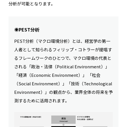
分析が可能となります。
◉PEST分析
PEST分析（マクロ環境分析）とは、経営学の第一
人者として知られるフィリップ・コトラーが提唱す
るフレームワークのひとつで、マクロ環境の代表と
される「政治・法律（Political Environment）」
「経済（Economic Environment）」 「社会
（Social Environment）」「技術（Technological
Environment）」の観点から、業界全体の将来を予
測するために活用されます。