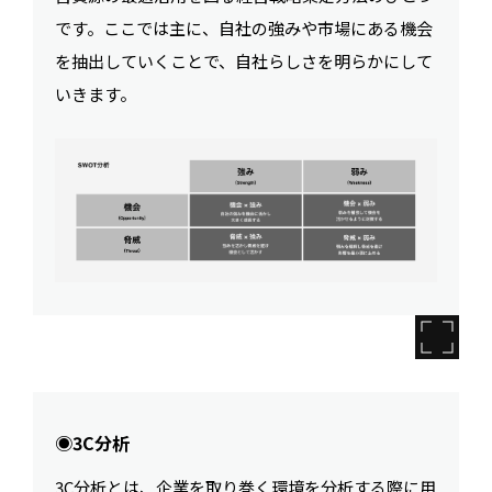
です。ここでは主に、自社の強みや市場にある機会
を抽出していくことで、自社らしさを明らかにして
いきます。
◉3C分析
3C分析とは、企業を取り巻く環境を分析する際に用