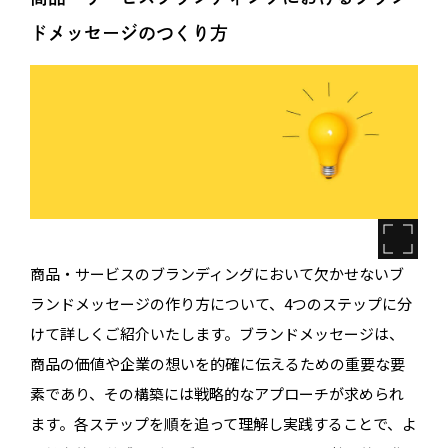
ドメッセージのつくり方
商品・サービスのブランディングにおいて欠かせないブ
ランドメッセージの作り方について、4つのステップに分
けて詳しくご紹介いたします。ブランドメッセージは、
商品の価値や企業の想いを的確に伝えるための重要な要
素であり、その構築には戦略的なアプローチが求められ
ます。各ステップを順を追って理解し実践することで、よ