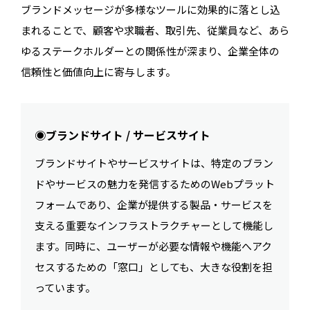
ブランドメッセージが多様なツールに効果的に落とし込
まれることで、顧客や求職者、取引先、従業員など、あら
ゆるステークホルダーとの関係性が深まり、企業全体の
信頼性と価値向上に寄与します。
◉ブランドサイト / サービスサイト
ブランドサイトやサービスサイトは、特定のブラン
ドやサービスの魅力を発信するためのWebプラット
フォームであり、企業が提供する製品・サービスを
支える重要なインフラストラクチャーとして機能し
ます。同時に、ユーザーが必要な情報や機能へアク
セスするための「窓口」としても、大きな役割を担
っています。