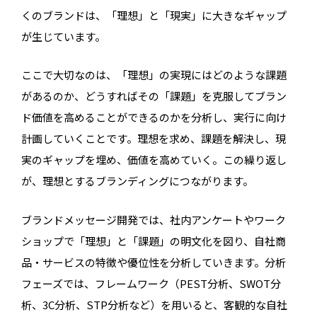
くのブランドは、「理想」と「現実」に大きなギャップ
が生じています。
ここで大切なのは、「理想」の実現にはどのような課題
があるのか、どうすればその「課題」を克服してブラン
ド価値を高めることができるのかを分析し、実行に向け
計画していくことです。理想を求め、課題を解決し、現
実のギャップを埋め、価値を高めていく。この繰り返し
が、理想とするブランディングにつながります。
ブランドメッセージ開発では、社内アンケートやワーク
ショップで「理想」と「課題」の明文化を図り、自社商
品・サービスの特徴や優位性を分析していきます。分析
フェーズでは、フレームワーク（PEST分析、SWOT分
析、3C分析、STP分析など）を用いると、客観的な自社