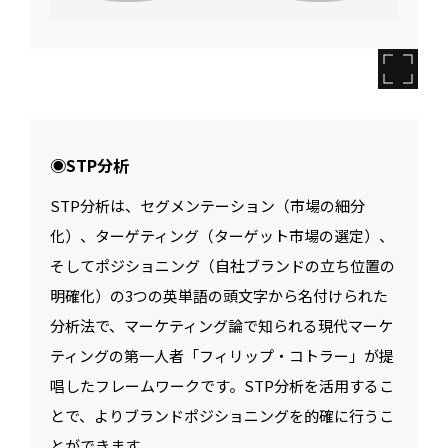
◉STP分析
STP分析は、セグメンテーション（市場の細分
化）、ターゲティング（ターゲット市場の選定）、
そしてポジショニング（自社ブランドの立ち位置の
明確化）の3つの英単語の頭文字から名付けられた
分析法で、マーケティング論で知られる現代マーケ
ティングの第一人者「フィリップ・コトラー」が提
唱したフレームワークです。STP分析を活用するこ
とで、よりブランドポジショニングを的確に行うこ
とができます。