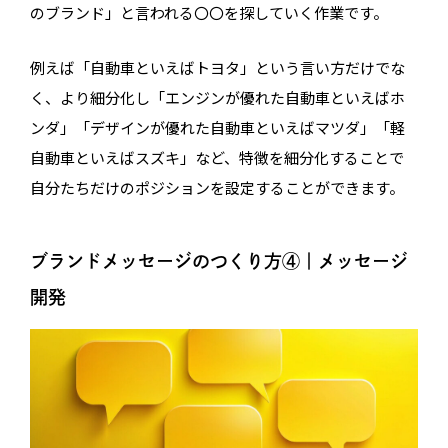
のブランド」と言われる〇〇を探していく作業です。
例えば「自動車といえばトヨタ」という言い方だけでな
く、より細分化し「エンジンが優れた自動車といえばホ
ンダ」「デザインが優れた自動車といえばマツダ」「軽
自動車といえばスズキ」など、特徴を細分化することで
自分たちだけのポジションを設定することができます。
ブランドメッセージのつくり方④｜メッセージ
開発