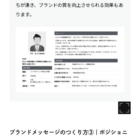
ちが湧き、ブランドの質を向上させられる効果もあ
ります。
ブランドメッセージのつくり方③｜ポジショニ