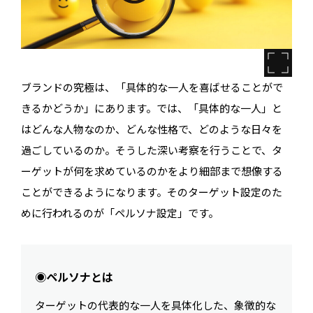
ブランドの究極は、「具体的な一人を喜ばせることがで
きるかどうか」にあります。では、「具体的な一人」と
はどんな人物なのか、どんな性格で、どのような日々を
過ごしているのか。そうした深い考察を行うことで、タ
ーゲットが何を求めているのかをより細部まで想像する
ことができるようになります。そのターゲット設定のた
めに行われるのが「ペルソナ設定」です。
◉ペルソナとは
ターゲットの代表的な一人を具体化した、象徴的な