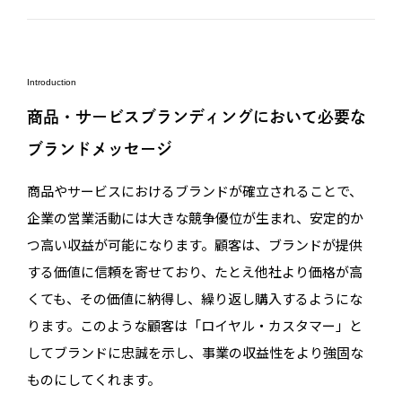
Introduction
商品・サービスブランディングにおいて必要な
ブランドメッセージ
商品やサービスにおけるブランドが確立されることで、
企業の営業活動には大きな競争優位が生まれ、安定的か
つ高い収益が可能になります。顧客は、ブランドが提供
する価値に信頼を寄せており、たとえ他社より価格が高
くても、その価値に納得し、繰り返し購入するようにな
ります。このような顧客は「ロイヤル・カスタマー」と
してブランドに忠誠を示し、事業の収益性をより強固な
ものにしてくれます。