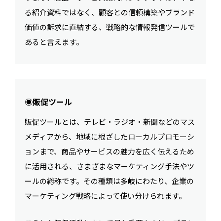
る紹介資料ではなく、顧客との信頼構築やブランド
価値の訴求に直結する、戦略的な情報発信ツールで
あると言えます。
◉販促ツール
販促ツールとは、テレビ・ラジオ・新聞などのマス
メディアから、地域に根ざしたローカルプロモーシ
ョンまで、商品やサービスの魅力を広く伝えるため
に活用される、さまざまなマーケティング手法やツ
ールの総称です。その種類は多岐にわたり、企業の
マーケティング戦略によって使い分けられます。