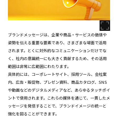
ブランドメッセージは、企業や商品・サービスの価値や
姿勢を伝える重要な要素であり、さまざまな場面で活用
されます。とくに対外的なコミュニケーションだけでな
く、社内の意識統一にも大きく貢献するため、その活用
範囲は非常に広範囲にわたります。
具体的には、コーポレートサイト、採用ツール、会社案
内、広告・販促物、プレゼン資料、商品カタログ、SNS
や動画などのデジタルメディアなど、あらゆるタッチポイ
ントで使用されます。これらの媒体を通じて、一貫したメ
ッセージを発信することで、ブランドイメージの統一と
強化を図ることができます。