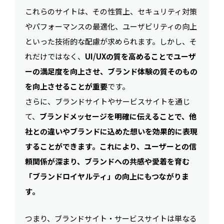
これらのサイトは、その性質上、セキュリティ対策
やパフォーマンスの最適化、ユーザビリティの向上
といった技術的な配慮が求められます。しかし、そ
れだけではなく、
UI/UXの質を高めることでユーザ
ーの満足度を向上させ、ブランド体験の質そのもの
を向上させることが重要
です。
さらに、ブランドサイトやサービスサイトを通じ
て、
ブランドメッセージを明確に伝えることで、他
社との違いやブランドに込めた想いを効果的に表現
することができます。これにより、ユーザーとの信
頼関係が深まり、ブランドへの共感や愛着を育む
「ブランドロイヤルティ」の向上にもつながりま
す。
つまり、ブランドサイト・サービスサイトは単なる