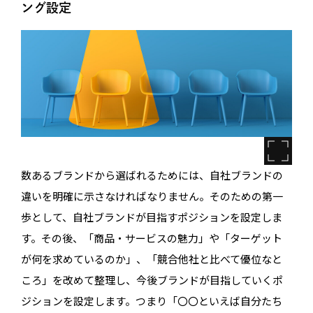
ング設定
数あるブランドから選ばれるためには、自社ブランドの
違いを明確に示さなければなりません。そのための第一
歩として、自社ブランドが目指すポジションを設定しま
す。その後、「商品・サービスの魅力」や「ターゲット
が何を求めているのか」、「競合他社と比べて優位なと
ころ」を改めて整理し、今後ブランドが目指していくポ
ジションを設定します。つまり「〇〇といえば自分たち