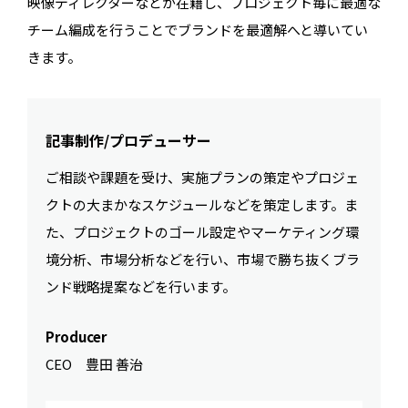
映像ディレクターなどが在籍し、プロジェクト毎に最適な
チーム編成を行うことでブランドを最適解へと導いてい
きます。
記事制作/プロデューサー
ご相談や課題を受け、実施プランの策定やプロジェ
クトの大まかなスケジュールなどを策定します。ま
た、プロジェクトのゴール設定やマーケティング環
境分析、市場分析などを行い、市場で勝ち抜くブラ
ンド戦略提案などを行います。
Producer
CEO 豊田 善治