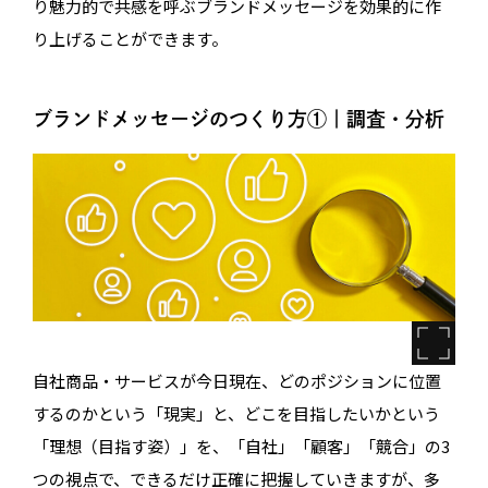
り魅力的で共感を呼ぶブランドメッセージを効果的に作
り上げることができます。
ブランドメッセージのつくり方①｜調査・分析
自社商品・サービスが今日現在、どのポジションに位置
するのかという「現実」と、どこを目指したいかという
「理想（目指す姿）」を、「自社」「顧客」「競合」の3
つの視点で、できるだけ正確に把握していきますが、多