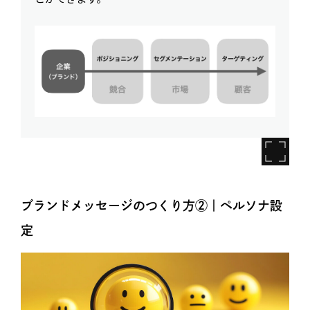
ブランドメッセージのつくり方②｜ペルソナ設
定