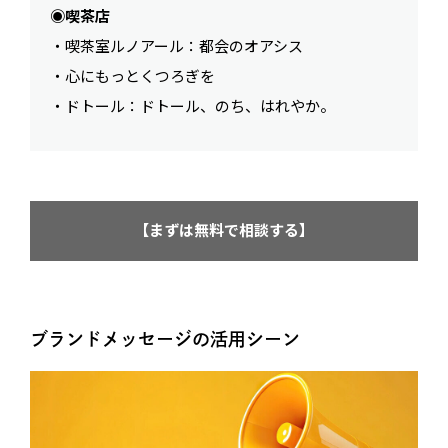
◉喫茶店
・喫茶室ルノアール：都会のオアシス
・心にもっとくつろぎを
・ドトール：ドトール、のち、はれやか。
【まずは無料で相談する】
ブランドメッセージの活用シーン