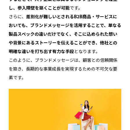
し、参入障壁を築くことが可能
です。
さらに、
差別化が難しいとされるB2B商品・サービスに
おいても、ブランドメッセージを活用することで、単なる
製品スペックの違いだけでなく、そこに込められた想い
や背景にあるストーリーを伝えることができ、他社との
明確な違いを打ち出す有力な手段
となります。
このように、ブランドメッセージは、顧客との信頼関係
を築き、長期的な事業成長を実現するための不可欠な要
素です。