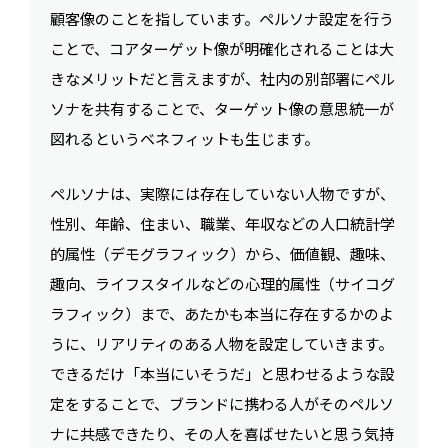
顧客像のことを指しています。ペルソナ設定を行う
ことで、コアターゲット像が明確化されることは大
きなメリットだと言えますが、社内の別部署にペル
ソナを共有することで、ターゲット像の意思統一が
図れるというベネフィットも生じます。
ペルソナは、実際には存在していない人物ですが、
性別、年齢、住まい、職業、年収などの人口統計学
的属性（デモグラフィック）から、価値観、趣味、
趣向、ライフスタイルなどの心理的属性（サイコグ
ラフィック）まで、あたかも本当に存在するかのよ
うに、リアリティのある人物を設定していきます。
できるだけ「本当にいそうだ」と思わせるような設
定をすることで、ブランドに携わる人がそのペルソ
ナに共感できたり、その人を喜ばせたいと思う気持