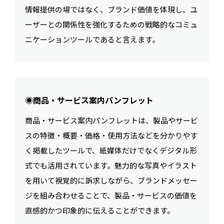
情報提供の場ではなく、ブランド価値を体現し、ユ
ーザーとの関係性を強化するための戦略的なコミュ
ニケーションツールであると言えます。
◉商品・サービス案内パンフレット
商品・サービス案内パンフレットは、製品やサービ
スの特徴・概要・価格・使用方法などを分かりやす
く掲載したツールで、紙媒体だけでなくデジタル形
式でも活用されています。魅力的な写真やイラスト
を用いて視覚的に訴求しながら、ブランドメッセー
ジを組み合わせることで、製品・サービスの価値を
直感的かつ印象的に伝えることができます。