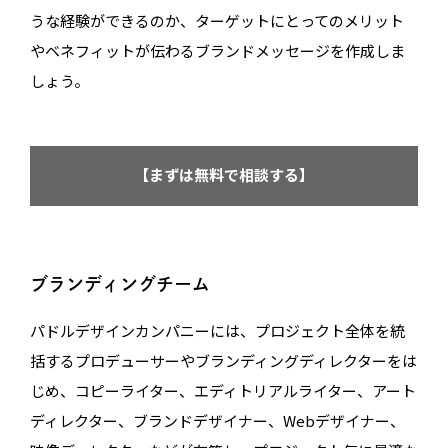
うな経験ができるのか、ターゲットにとってのメリット
やベネフィットが伝わるブランドメッセージを作成しま
しょう。
【まずは無料で相談する】
ブランディングチーム
パドルデザインカンパニーには、プロジェクト全体を統
括するプロデューサーやブランディングディレクターをは
じめ、コピーライター、エディトリアルライター、アート
ディレクター、ブランドデザイナー、Webデザイナー、