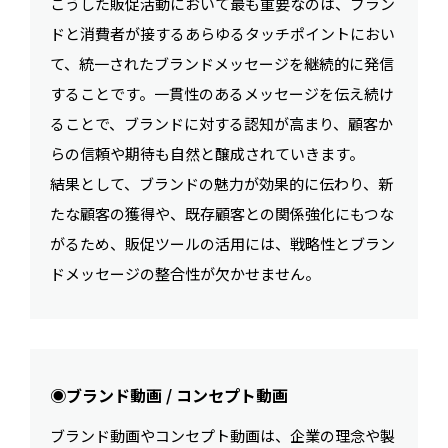
こうした販促活動において最も重要なのは、ブラン
ドと消費者が接するあらゆるタッチポイントにおい
て、統一されたブランドメッセージを継続的に発信
することです。一貫性のあるメッセージを伝え続け
ることで、ブランドに対する認知が高まり、顧客か
らの信頼や期待も自然と醸成されていきます。
結果として、ブランドの魅力が効果的に伝わり、新
たな顧客の獲得や、既存顧客との関係強化にもつな
がるため、販促ツールの活用には、戦略性とブラン
ドメッセージの整合性が欠かせません。
◉ブランド動画 / コンセプト動画
ブランド動画やコンセプト動画は、企業の理念や製